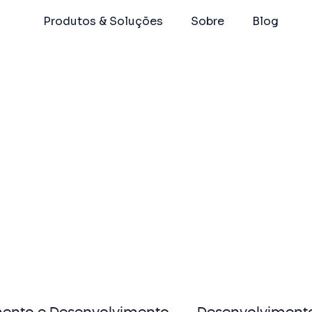
Produtos & Soluções
Sobre
Blog