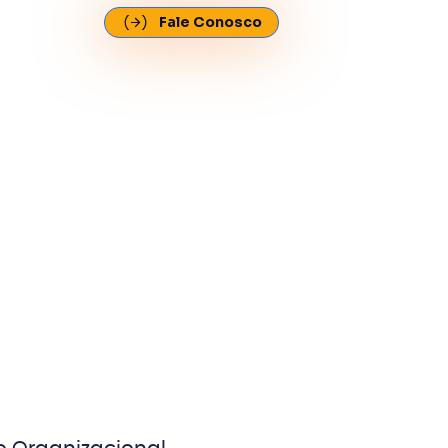
Fale Conosco