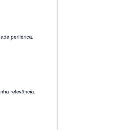
ade periférica.
nha relevância.