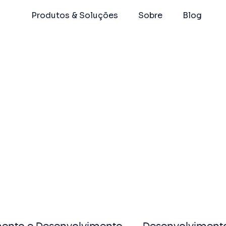
Produtos & Soluções
Sobre
Blog