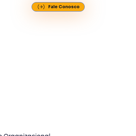
Fale Conosco