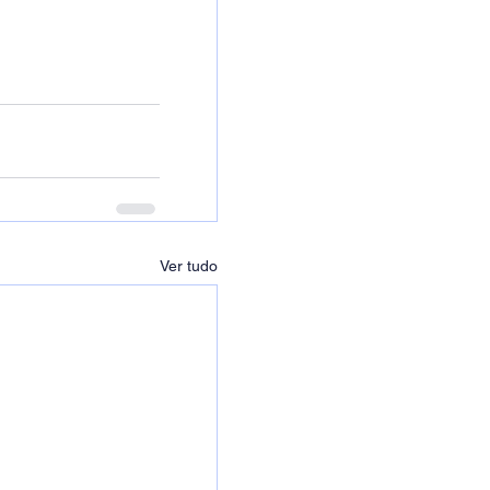
Ver tudo