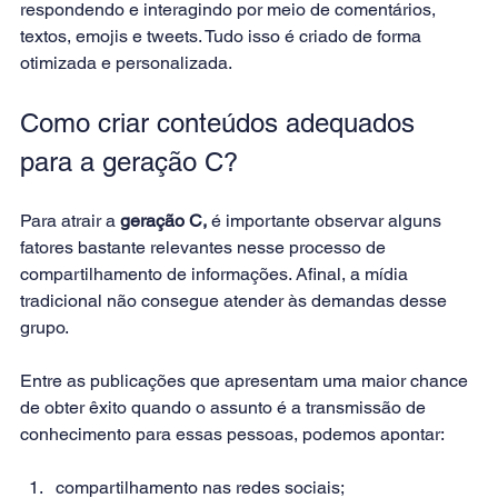
respondendo e interagindo por meio de comentários, 
textos, emojis e tweets. Tudo isso é criado de forma 
otimizada e personalizada.
Como criar conteúdos adequados 
para a geração C?
Para atrair a 
geração C,
 é importante observar alguns 
fatores bastante relevantes nesse processo de 
compartilhamento de informações. Afinal, a mídia 
tradicional não consegue atender às demandas desse 
grupo.
Entre as publicações que apresentam uma maior chance 
de obter êxito quando o assunto é a transmissão de 
conhecimento para essas pessoas, podemos apontar:
compartilhamento nas redes sociais;