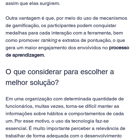
assim que elas surgirem.
Outra vantagem é que, por meio do uso de mecanismos 
de gamificação, os participantes podem conquistar 
medalhas para cada interação com a ferramenta, bem 
como promover 
ranking
 e extratos de pontuação, o que 
gera um maior engajamento dos envolvidos no
processo 
de aprendizagem
.
O que considerar para escolher a 
melhor solução?
Em uma organização com determinada quantidade de 
funcionários, muitas vezes, torna-se difícil manter as 
informações sobre hábitos e comportamentos de cada 
um. Por esse motivo, o uso da tecnologia faz-se 
essencial. É muito importante perceber a relevância de 
trabalhar de forma adequada com o desenvolvimento 