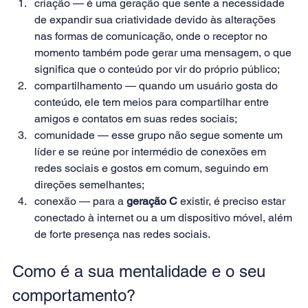
criação — é uma geração que sente a necessidade 
de expandir sua criatividade devido às alterações 
nas formas de comunicação, onde o receptor no 
momento também pode gerar uma mensagem, o que 
significa que o conteúdo por vir do próprio público;
compartilhamento — quando um usuário gosta do 
conteúdo, ele tem meios para compartilhar entre 
amigos e contatos em suas redes sociais;
comunidade — esse grupo não segue somente um 
líder e se reúne por intermédio de conexões em 
redes sociais e gostos em comum, seguindo em 
direções semelhantes;
conexão — para a 
geração C
 existir, é preciso estar 
conectado à internet ou a um dispositivo móvel, além 
de forte presença nas redes sociais.
Como é a sua mentalidade e o seu 
comportamento?