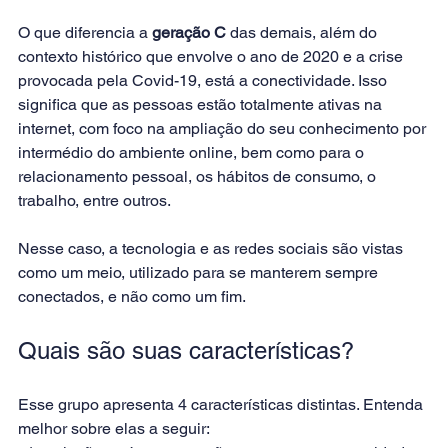
O que diferencia a 
geração C
 das demais, além do 
contexto histórico que envolve o ano de 2020 e a crise 
provocada pela Covid-19, está a conectividade. Isso 
significa que as pessoas estão totalmente ativas na 
internet, com foco na ampliação do seu conhecimento por 
intermédio do ambiente online, bem como para o 
relacionamento pessoal, os hábitos de consumo, o 
trabalho, entre outros.
Nesse caso, a tecnologia e as redes sociais são vistas 
como um meio, utilizado para se manterem sempre 
conectados, e não como um fim.
Quais são suas características?
Esse grupo apresenta 4 características distintas. Entenda 
melhor sobre elas a seguir: