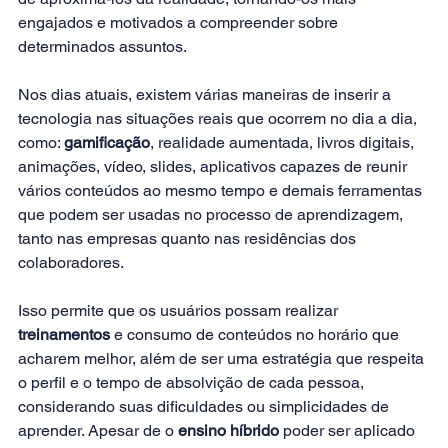
engajados e motivados a compreender sobre 
determinados assuntos.
Nos dias atuais, existem várias maneiras de inserir a 
tecnologia nas situações reais que ocorrem no dia a dia, 
como:
gamificação
, realidade aumentada, livros digitais, 
animações, vídeo, slides, aplicativos capazes de reunir 
vários conteúdos ao mesmo tempo e demais ferramentas 
que podem ser usadas no processo de aprendizagem, 
tanto nas empresas quanto nas residências dos 
colaboradores.
Isso permite que os usuários possam realizar 
treinamentos
 e consumo de conteúdos no horário que 
acharem melhor, além de ser uma estratégia que respeita 
o perfil e o tempo de absolvição de cada pessoa, 
considerando suas dificuldades ou simplicidades de 
aprender. Apesar de o
ensino híbrido
 poder ser aplicado 