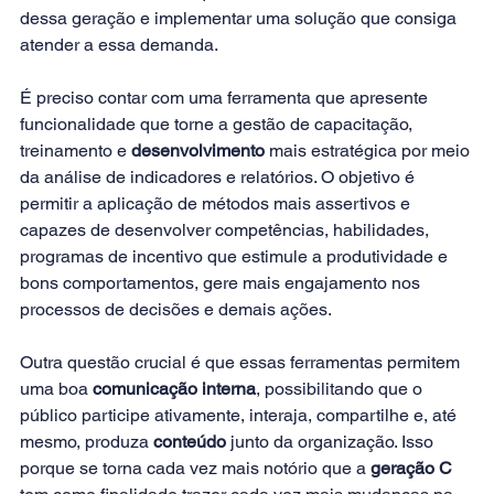
dessa geração e implementar uma solução que consiga 
atender a essa demanda.
É preciso contar com uma ferramenta que apresente 
funcionalidade que torne a gestão de capacitação, 
treinamento e
desenvolvimento
 mais estratégica por meio 
da análise de indicadores e relatórios. O objetivo é 
permitir a aplicação de métodos mais assertivos e 
capazes de desenvolver competências, habilidades, 
programas de incentivo que estimule a produtividade e 
bons comportamentos, gere mais engajamento nos 
processos de decisões e demais ações.
Outra questão crucial é que essas ferramentas permitem 
uma boa
comunicação interna
, possibilitando que o 
público participe ativamente, interaja, compartilhe e, até 
mesmo, produza
conteúdo
 junto da organização. Isso 
porque se torna cada vez mais notório que a 
geração C