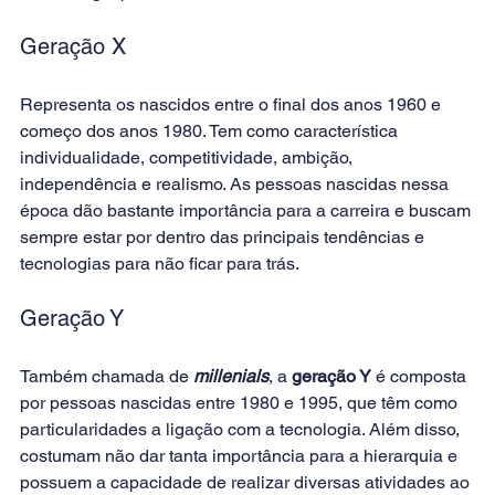
Geração X
Representa os nascidos entre o final dos anos 1960 e 
começo dos anos 1980. Tem como característica 
individualidade, competitividade, ambição, 
independência e realismo. As pessoas nascidas nessa 
época dão bastante importância para a carreira e buscam 
sempre estar por dentro das principais tendências e 
tecnologias para não ficar para trás.
Geração Y
Também chamada de
millenials
, a
geração Y
 é composta 
por pessoas nascidas entre 1980 e 1995, que têm como 
particularidades a ligação com a tecnologia. Além disso, 
costumam não dar tanta importância para a hierarquia e 
possuem a capacidade de realizar diversas atividades ao 