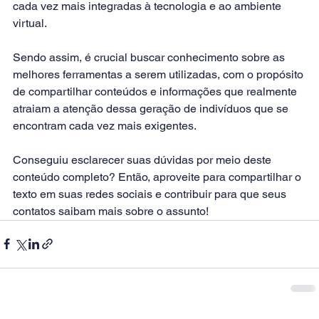
cada vez mais integradas à tecnologia e ao ambiente 
virtual.
Sendo assim, é crucial buscar conhecimento sobre as 
melhores ferramentas a serem utilizadas, com o propósito 
de compartilhar conteúdos e informações que realmente 
atraiam a atenção dessa geração de indivíduos que se 
encontram cada vez mais exigentes.
Conseguiu esclarecer suas dúvidas por meio deste 
conteúdo completo? Então, aproveite para compartilhar o 
texto em suas redes sociais e contribuir para que seus 
contatos saibam mais sobre o assunto!