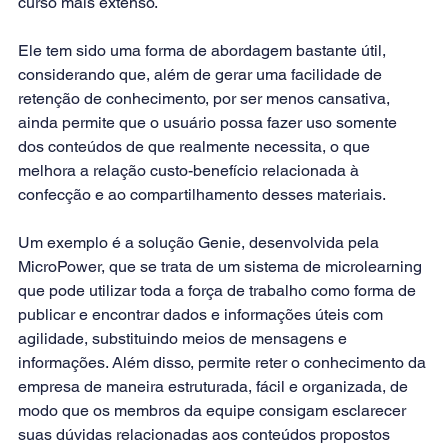
curso mais extenso.
Ele tem sido uma forma de abordagem bastante útil, 
considerando que, além de gerar uma facilidade de 
retenção de conhecimento, por ser menos cansativa, 
ainda permite que o usuário possa fazer uso somente 
dos conteúdos de que realmente necessita, o que 
melhora a relação custo-benefício relacionada à 
confecção e ao compartilhamento desses materiais.
Um exemplo é a solução Genie, desenvolvida pela 
MicroPower, que se trata de um sistema de microlearning 
que pode utilizar toda a força de trabalho como forma de 
publicar e encontrar dados e informações úteis com 
agilidade, substituindo meios de mensagens e 
informações. Além disso, permite reter o conhecimento da 
empresa de maneira estruturada, fácil e organizada, de 
modo que os membros da equipe consigam esclarecer 
suas dúvidas relacionadas aos conteúdos propostos 