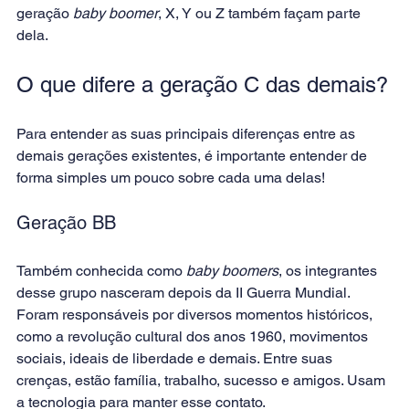
geração 
baby boomer
, X, Y ou Z também façam parte 
dela.
O que difere a geração C das demais?
Para entender as suas principais diferenças entre as 
demais gerações existentes, é importante entender de 
forma simples um pouco sobre cada uma delas!
Geração BB
Também conhecida como 
baby boomers
, os integrantes 
desse grupo nasceram depois da II Guerra Mundial. 
Foram responsáveis por diversos momentos históricos, 
como a revolução cultural dos anos 1960, movimentos 
sociais, ideais de liberdade e demais. Entre suas 
crenças, estão família, trabalho, sucesso e amigos. Usam 
a tecnologia para manter esse contato.