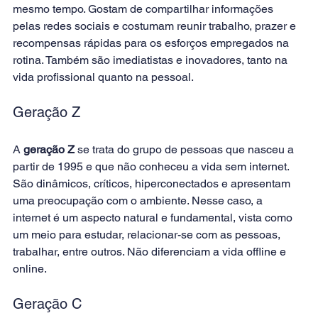
mesmo tempo. Gostam de compartilhar informações 
pelas redes sociais e costumam reunir trabalho, prazer e 
recompensas rápidas para os esforços empregados na 
rotina. Também são imediatistas e inovadores, tanto na 
vida profissional quanto na pessoal.
Geração Z
A
geração Z
 se trata do grupo de pessoas que nasceu a 
partir de 1995 e que não conheceu a vida sem internet. 
São dinâmicos, críticos, hiperconectados e apresentam 
uma preocupação com o ambiente. Nesse caso, a 
internet é um aspecto natural e fundamental, vista como 
um meio para estudar, relacionar-se com as pessoas, 
trabalhar, entre outros. Não diferenciam a vida offline e 
online.
Geração C