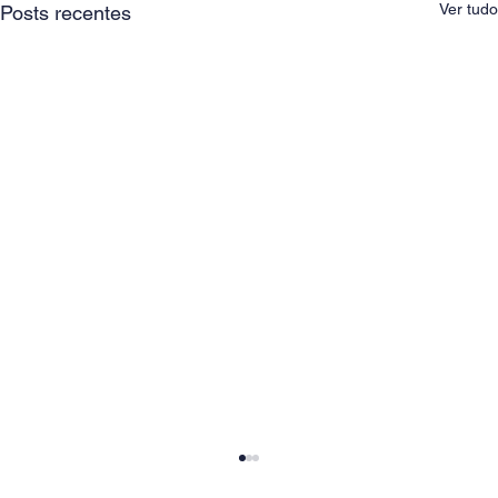
Ver tudo
Posts recentes