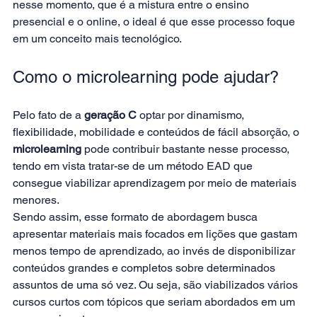
nesse momento, que é a mistura entre o ensino 
presencial e o online, o ideal é que esse processo foque 
em um conceito mais tecnológico.
Como o microlearning pode ajudar?
Pelo fato de a 
geração C
 optar por dinamismo, 
flexibilidade, mobilidade e conteúdos de fácil absorção, o
microlearning
 pode contribuir bastante nesse processo, 
tendo em vista tratar-se de um método EAD que 
consegue viabilizar aprendizagem por meio de materiais 
menores.
Sendo assim, esse formato de abordagem busca 
apresentar materiais mais focados em lições que gastam 
menos tempo de aprendizado, ao invés de disponibilizar 
conteúdos grandes e completos sobre determinados 
assuntos de uma só vez. Ou seja, são viabilizados vários 
cursos curtos com tópicos que seriam abordados em um 