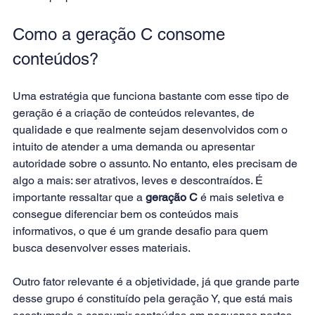
Como a geração C consome 
conteúdos?
Uma estratégia que funciona bastante com esse tipo de 
geração é a criação de conteúdos relevantes, de 
qualidade e que realmente sejam desenvolvidos com o 
intuito de atender a uma demanda ou apresentar 
autoridade sobre o assunto. No entanto, eles precisam de 
algo a mais: ser atrativos, leves e descontraídos. É 
importante ressaltar que a 
geração C
 é mais seletiva e 
consegue diferenciar bem os conteúdos mais 
informativos, o que é um grande desafio para quem 
busca desenvolver esses materiais.
Outro fator relevante é a objetividade, já que grande parte 
desse grupo é constituído pela geração Y, que está mais 