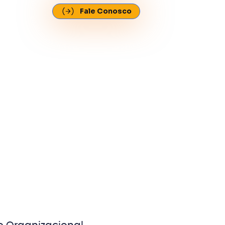
Fale Conosco