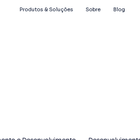
Produtos & Soluções
Sobre
Blog