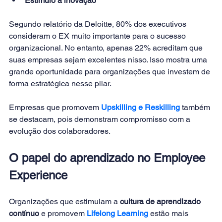
Estímulo à inovação
Segundo relatório da Deloitte, 80% dos executivos 
consideram o EX muito importante para o sucesso 
organizacional. No entanto, apenas 22% acreditam que 
suas empresas sejam excelentes nisso. Isso mostra uma 
grande oportunidade para organizações que investem de 
forma estratégica nesse pilar.
Empresas que promovem 
Upskilling e Reskilling
 também 
se destacam, pois demonstram compromisso com a 
evolução dos colaboradores.
O papel do aprendizado no Employee 
Experience
Organizações que estimulam a 
cultura de aprendizado 
contínuo
 e promovem 
Lifelong Learning
 estão mais 