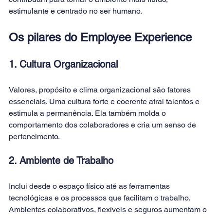
estimulante e centrado no ser humano.
Os pilares do Employee Experience
1. Cultura Organizacional
Valores, propósito e clima organizacional são fatores 
essenciais. Uma cultura forte e coerente atrai talentos e 
estimula a permanência. Ela também molda o 
comportamento dos colaboradores e cria um senso de 
pertencimento.
2. Ambiente de Trabalho
Inclui desde o espaço físico até as ferramentas 
tecnológicas e os processos que facilitam o trabalho. 
Ambientes colaborativos, flexíveis e seguros aumentam o 