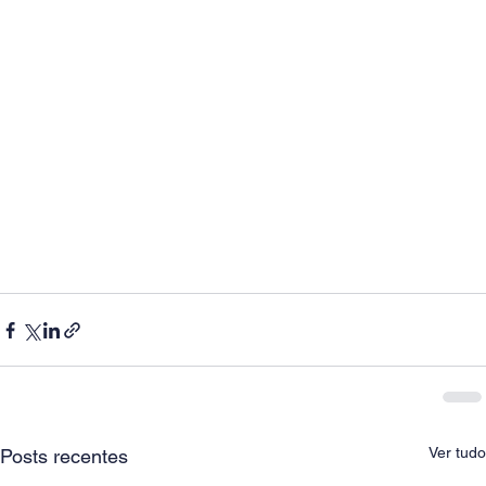
Ver tudo
Posts recentes