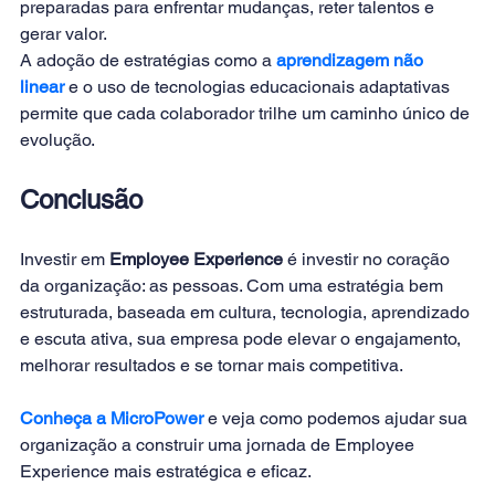
preparadas para enfrentar mudanças, reter talentos e 
gerar valor.
A adoção de estratégias como a 
aprendizagem não 
linear
 e o uso de tecnologias educacionais adaptativas 
permite que cada colaborador trilhe um caminho único de 
evolução.
Conclusão
Investir em 
Employee Experience
 é investir no coração 
da organização: as pessoas. Com uma estratégia bem 
estruturada, baseada em cultura, tecnologia, aprendizado 
e escuta ativa, sua empresa pode elevar o engajamento, 
melhorar resultados e se tornar mais competitiva.
Conheça a MicroPower
e veja como podemos ajudar sua 
organização a construir uma jornada de Employee 
Experience mais estratégica e eficaz.