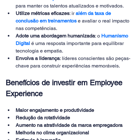
para manter os talentos atualizados e motivados.
Utilize métricas eficazes
: ir 
além da taxa de 
conclusão em treinamentos
 e avaliar o real impacto 
nas competências.
Adote uma abordagem humanizada
: o 
Humanismo 
Digital
 é uma resposta importante para equilibrar 
tecnologia e empatia.
Envolva a liderança
: líderes conscientes são peças-
chave para construir experiências memoráveis.
Benefícios de investir em Employee 
Experience
Maior engajamento e produtividade
Redução da rotatividade
Aumento na atratividade da marca empregadora
Melhoria no clima organizacional