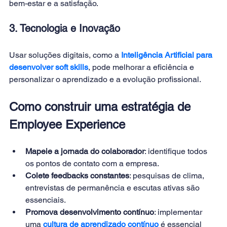
bem-estar e a satisfação.
3. Tecnologia e Inovação
Usar soluções digitais, como a 
Inteligência Artificial para 
desenvolver soft skills
, pode melhorar a eficiência e 
personalizar o aprendizado e a evolução profissional.
Como construir uma estratégia de 
Employee Experience
Mapeie a jornada do colaborador
: identifique todos 
os pontos de contato com a empresa.
Colete feedbacks constantes
: pesquisas de clima, 
entrevistas de permanência e escutas ativas são 
essenciais.
Promova desenvolvimento contínuo
: implementar 
uma 
cultura de aprendizado contínuo
é essencial 