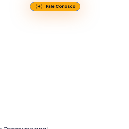
Fale Conosco