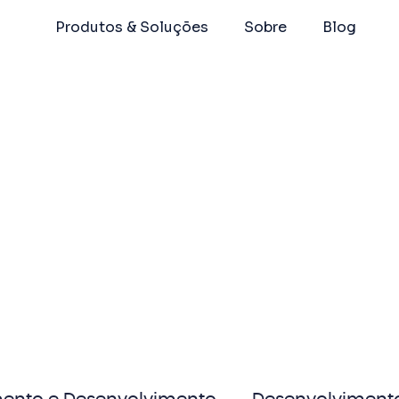
Produtos & Soluções
Sobre
Blog