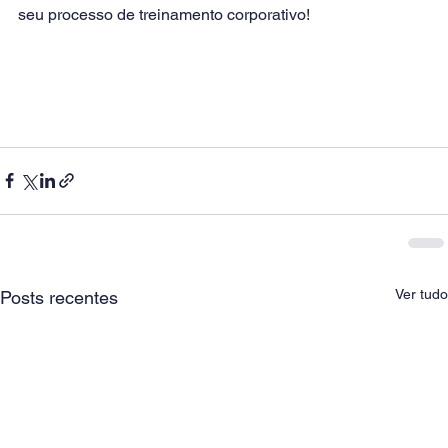
seu processo de treinamento corporativo!        
Ver tudo
Posts recentes