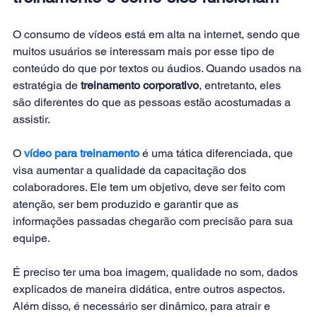
O consumo de vídeos está em alta na internet, sendo que 
muitos usuários se interessam mais por esse tipo de 
conteúdo do que por textos ou áudios. Quando usados na 
estratégia de 
treinamento corporativo
, entretanto, eles 
são diferentes do que as pessoas estão acostumadas a 
assistir.
O 
vídeo para treinamento
 é uma tática diferenciada, que 
visa aumentar a qualidade da capacitação dos 
colaboradores. Ele tem um objetivo, deve ser feito com 
atenção, ser bem produzido e garantir que as 
informações passadas chegarão com precisão para sua 
equipe.
É preciso ter uma boa imagem, qualidade no som, dados 
explicados de maneira didática, entre outros aspectos. 
Além disso, é necessário ser dinâmico, para atrair e 