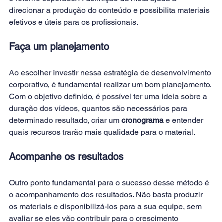
direcionar a produção do conteúdo e possibilita materiais 
efetivos e úteis para os profissionais.
Faça um planejamento
Ao escolher investir nessa estratégia de desenvolvimento 
corporativo, é fundamental realizar um bom planejamento. 
Com o objetivo definido, é possível ter uma ideia sobre a 
duração dos vídeos, quantos são necessários para 
determinado resultado, criar um 
cronograma
 e entender 
quais recursos trarão mais qualidade para o material.
Acompanhe os resultados
Outro ponto fundamental para o sucesso desse método é 
o acompanhamento dos resultados. Não basta produzir 
os materiais e disponibilizá-los para a sua equipe, sem 
avaliar se eles vão contribuir para o crescimento 