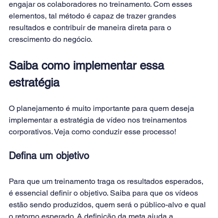
engajar os colaboradores no treinamento. Com esses 
elementos, tal método é capaz de trazer grandes 
resultados e contribuir de maneira direta para o 
crescimento do negócio.
Saiba como implementar essa 
estratégia
O planejamento é muito importante para quem deseja 
implementar a estratégia de vídeo nos treinamentos 
corporativos. Veja como conduzir esse processo!
Defina um objetivo
Para que um treinamento traga os resultados esperados, 
é essencial definir o objetivo. Saiba para que os vídeos 
estão sendo produzidos, quem será o público-alvo e qual 
o retorno esperado. A definição da meta ajuda a 