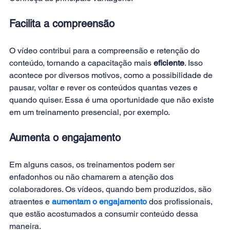
Facilita a compreensão
O vídeo contribui para a compreensão e retenção do 
conteúdo, tornando a capacitação mais 
eficiente
. Isso 
acontece por diversos motivos, como a possibilidade de 
pausar, voltar e rever os conteúdos quantas vezes e 
quando quiser. Essa é uma oportunidade que não existe 
em um treinamento presencial, por exemplo.
Aumenta o engajamento
Em alguns casos, os treinamentos podem ser 
enfadonhos ou não chamarem a atenção dos 
colaboradores. Os vídeos, quando bem produzidos, são 
atraentes e 
aumentam o engajamento
 dos profissionais, 
que estão acostumados a consumir conteúdo dessa 
maneira.