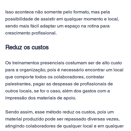
Isso acontece não somente pelo formato, mas pela 
possibilidade de assistir em qualquer momento e local, 
sendo mais fácil adaptar um espaço na rotina para 
crescimento profissional.
Reduz os custos
Os treinamentos presenciais costumam ser de alto custo 
para a organização, pois é necessário encontrar um local 
que comporte todos os colaboradores, contratar 
palestrantes, pagar as despesas de profissionais de 
outros locais, se for o caso, além dos gastos com a 
impressão dos materiais de apoio.
Sendo assim, esse método reduz os custos, pois um 
material produzido pode ser repassado diversas vezes, 
atingindo colaboradores de qualquer local e em qualquer 