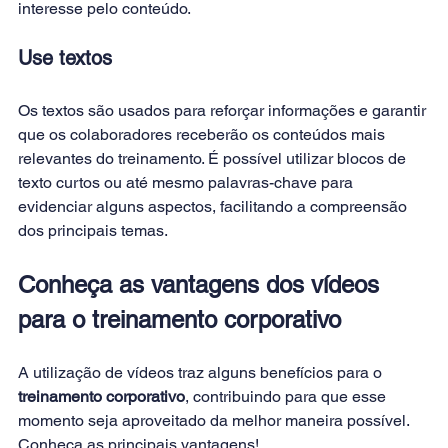
interesse pelo conteúdo.
Use textos
Os textos são usados para reforçar informações e garantir 
que os colaboradores receberão os conteúdos mais 
relevantes do treinamento. É possível utilizar blocos de 
texto curtos ou até mesmo palavras-chave para 
evidenciar alguns aspectos, facilitando a compreensão 
dos principais temas.
Conheça as vantagens dos vídeos 
para o treinamento corporativo
A utilização de vídeos traz alguns benefícios para o 
treinamento corporativo
, contribuindo para que esse 
momento seja aproveitado da melhor maneira possível. 
Conheça as principais vantagens!