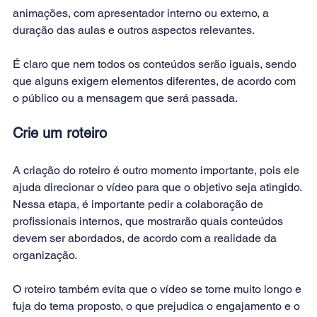
animações, com apresentador interno ou externo, a 
duração das aulas e outros aspectos relevantes.
É claro que nem todos os conteúdos serão iguais, sendo 
que alguns exigem elementos diferentes, de acordo com 
o público ou a mensagem que será passada.
Crie um roteiro
A criação do roteiro é outro momento importante, pois ele 
ajuda direcionar o vídeo para que o objetivo seja atingido. 
Nessa etapa, é importante pedir a colaboração de 
profissionais internos, que mostrarão quais conteúdos 
devem ser abordados, de acordo com a realidade da 
organização.
O roteiro também evita que o vídeo se torne muito longo e 
fuja do tema proposto, o que prejudica o engajamento e o 