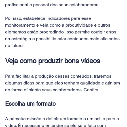
profissional e pessoal dos seus colaboradores.
Por isso, estabeleça indicadores para esse 
monitoramento e veja como a produtividade e outros 
elementos estão progredindo. Isso permite corrigir erros 
na estratégia e possibilita criar conteúdos mais eficientes 
no futuro.
Veja como produzir bons vídeos
Para facilitar a produção desses conteúdos, traremos 
algumas dicas para que eles tenham qualidade e atinjam 
de forma eficiente seus colaboradores. Confira!
Escolha um formato
A primeira missão é definir um formato e um estilo para o 
vídeo. É necessário entender se ele será feito com 