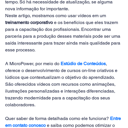
tempo. Só há necessidade de atualização, se alguma 
nova informação for importante.
Neste artigo, mostramos como usar vídeos em um 
treinamento corporativo
 e os benefícios que eles trazem 
para a capacitação dos profissionais. Encontrar uma 
parceria para a produção desses materiais pode ser uma 
saída interessante para trazer ainda mais qualidade para 
esse processo.
A MicroPower, por meio do 
Estúdio de Conteúdos
, 
oferece o desenvolvimento de cursos on-line criativos e 
lúdicos que contextualizam o objetivo do aprendizado. 
São oferecidos vídeos com recursos como animações, 
ilustrações personalizadas e interações diferenciadas, 
trazendo modernidade para a capacitação dos seus 
colaboradores.
Quer saber de forma detalhada como ele funciona? 
Entre 
em contato conosco
 e saiba como podemos otimizar o 