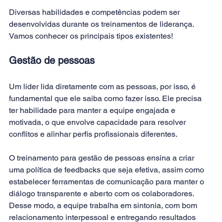
Diversas habilidades e competências podem ser 
desenvolvidas durante os treinamentos de liderança. 
Vamos conhecer os principais tipos existentes!
Gestão de pessoas
Um líder lida diretamente com as pessoas, por isso, é 
fundamental que ele saiba como fazer isso. Ele precisa 
ter habilidade para manter a equipe engajada e 
motivada, o que envolve capacidade para resolver 
conflitos e alinhar perfis profissionais diferentes.
O treinamento para gestão de pessoas ensina a criar 
uma política de 
feedbacks
 que seja efetiva, assim como 
estabelecer ferramentas de comunicação para manter o 
diálogo transparente e aberto com os colaboradores. 
Desse modo, a equipe trabalha em sintonia, com bom 
relacionamento interpessoal e entregando resultados 