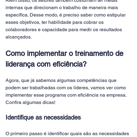
Além disso, os setores também costumam ter metas 
internas que direcionam o trabalho de maneira mais 
específica. Desse modo, é preciso saber como estipular 
esses objetivos, ter habilidade para cobrar os 
colaboradores e capacidade para medir os resultados 
alcançados.
Como implementar o treinamento de 
liderança com eficiência?
Agora, que já sabemos algumas competências que 
podem ser trabalhadas com os líderes, vamos ver como 
implementar esse programa com 
eficiência
 na empresa. 
Confira algumas dicas!
Identifique as necessidades
O primeiro passo é identificar quais são as necessidades 