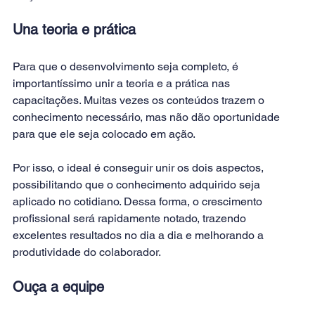
Una teoria e prática
Para que o desenvolvimento seja completo, é 
importantíssimo unir a teoria e a prática nas 
capacitações. Muitas vezes os conteúdos trazem o 
conhecimento necessário, mas não dão oportunidade 
para que ele seja colocado em ação.
Por isso, o ideal é conseguir unir os dois aspectos, 
possibilitando que o conhecimento adquirido seja 
aplicado no cotidiano. Dessa forma, o crescimento 
profissional será rapidamente notado, trazendo 
excelentes resultados no dia a dia e melhorando a 
produtividade do colaborador.
Ouça a equipe