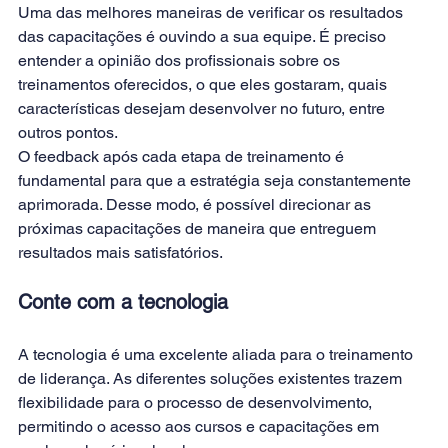
Uma das melhores maneiras de verificar os resultados 
das capacitações é ouvindo a sua equipe. É preciso 
entender a opinião dos profissionais sobre os 
treinamentos oferecidos, o que eles gostaram, quais 
características desejam desenvolver no futuro, entre 
outros pontos.
O feedback após cada etapa de treinamento é 
fundamental para que a estratégia seja constantemente 
aprimorada. Desse modo, é possível direcionar as 
próximas capacitações de maneira que entreguem 
resultados mais satisfatórios.
Conte com a tecnologia
A 
tecnologia
 é uma excelente aliada para o treinamento 
de liderança. As diferentes soluções existentes trazem 
flexibilidade para o processo de desenvolvimento, 
permitindo o acesso aos cursos e capacitações em 