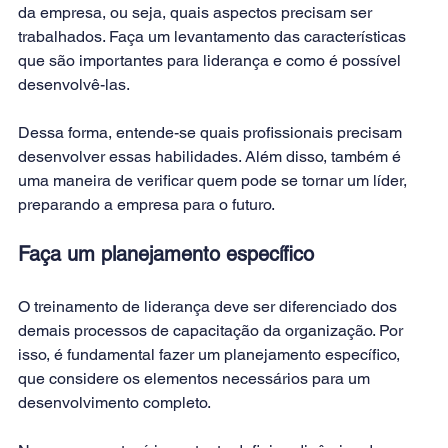
da empresa, ou seja, quais aspectos precisam ser 
trabalhados. Faça um levantamento das características 
que são importantes para liderança e como é possível 
desenvolvê-las.
Dessa forma, entende-se quais profissionais precisam 
desenvolver essas habilidades. Além disso, também é 
uma maneira de verificar quem pode se tornar um líder, 
preparando a empresa para o futuro.
Faça um planejamento específico
O 
treinamento
 de liderança deve ser diferenciado dos 
demais processos de capacitação da organização. Por 
isso, é fundamental fazer um planejamento específico, 
que considere os elementos necessários para um 
desenvolvimento completo.