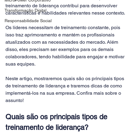
treinamento de liderança
 contribui para desenvolver 
Transformação Digital
características e habilidades relevantes nesse contexto.
Responsabilidade Social
Os líderes necessitam de treinamento constante, pois 
isso traz aprimoramento e mantém os profissionais 
atualizados com as necessidades do mercado. Além 
disso, eles precisam ser exemplos para os demais 
colaboradores, tendo habilidade para engajar e motivar 
suas equipes.
Neste artigo, mostraremos quais são os principais tipos 
de treinamento de liderança e traremos dicas de como 
implementá-los na sua empresa. Confira mais sobre o 
assunto!
Quais são os principais tipos de 
treinamento de liderança?