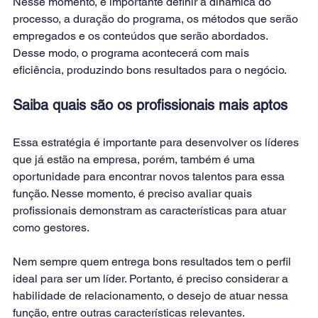
Nesse momento, é importante definir a dinâmica do 
processo, a duração do programa, os métodos que serão 
empregados e os conteúdos que serão abordados. 
Desse modo, o programa acontecerá com mais 
eficiência, produzindo bons resultados para o negócio.
Saiba quais são os profissionais mais aptos
Essa estratégia é importante para desenvolver os líderes 
que já estão na empresa, porém, também é uma 
oportunidade para encontrar novos talentos para essa 
função. Nesse momento, é preciso avaliar quais 
profissionais demonstram as características para atuar 
como gestores.
Nem sempre quem entrega bons resultados tem o perfil 
ideal para ser um líder. Portanto, é preciso considerar a 
habilidade de relacionamento, o desejo de atuar nessa 
função, entre outras características relevantes.