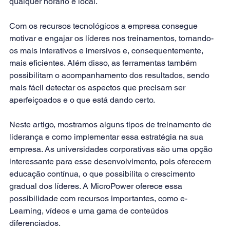
qualquer horário e local.
Com os recursos tecnológicos a empresa consegue 
motivar e engajar os líderes nos treinamentos, tornando-
os mais interativos e imersivos e, consequentemente, 
mais eficientes. Além disso, as ferramentas também 
possibilitam o acompanhamento dos resultados, sendo 
mais fácil detectar os aspectos que precisam ser 
aperfeiçoados e o que está dando certo.
Neste artigo, mostramos alguns tipos de treinamento de 
liderança e como implementar essa estratégia na sua 
empresa. As universidades corporativas são uma opção 
interessante para esse desenvolvimento, pois oferecem 
educação contínua, o que possibilita o crescimento 
gradual dos líderes. A MicroPower oferece essa 
possibilidade com recursos importantes, como e-
Learning, vídeos e uma gama de 
conteúdos
diferenciados.