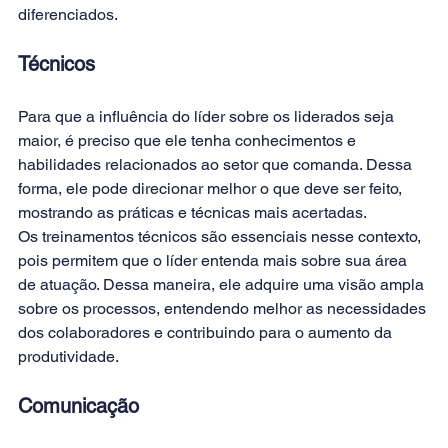
diferenciados.
Técnicos
Para que a influência do líder sobre os liderados seja 
maior, é preciso que ele tenha conhecimentos e 
habilidades relacionados ao setor que comanda. Dessa 
forma, ele pode direcionar melhor o que deve ser feito, 
mostrando as práticas e técnicas mais acertadas.
Os treinamentos técnicos são essenciais nesse contexto, 
pois permitem que o líder entenda mais sobre sua área 
de atuação. Dessa maneira, ele adquire uma visão ampla 
sobre os processos, entendendo melhor as necessidades 
dos colaboradores e contribuindo para o aumento da 
produtividade.
Comunicação