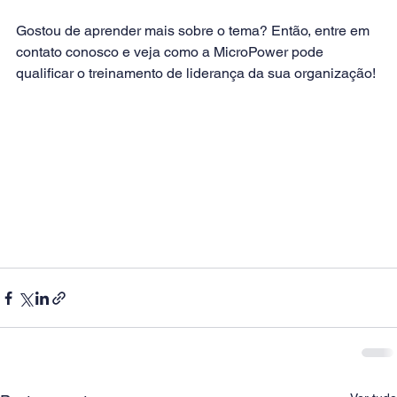
Gostou de aprender mais sobre o tema? Então, 
entre em 
contato conosco
 e veja como a MicroPower pode 
qualificar o treinamento de liderança da sua organização! 