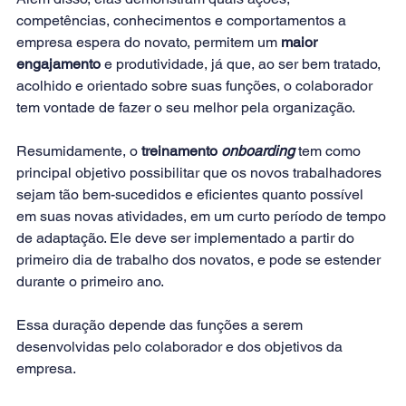
competências, conhecimentos e comportamentos a 
empresa espera do novato, permitem um 
maior 
engajamento
 e produtividade, já que, ao ser bem tratado, 
acolhido e orientado sobre suas funções, o colaborador 
tem vontade de fazer o seu melhor pela organização.
Resumidamente, o 
treinamento 
onboarding
 tem como 
principal objetivo possibilitar que os novos trabalhadores 
sejam tão bem-sucedidos e eficientes quanto possível 
em suas novas atividades, em um curto período de tempo 
de adaptação. Ele deve ser implementado a partir do 
primeiro dia de trabalho dos novatos, e pode se estender 
durante o primeiro ano. 
Essa duração depende das funções a serem 
desenvolvidas pelo colaborador e dos objetivos da 
empresa.