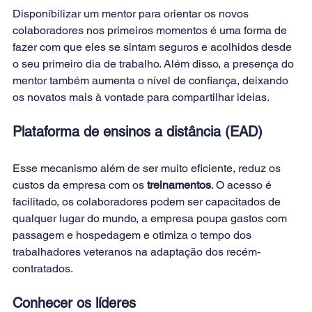
Disponibilizar um mentor para orientar os novos 
colaboradores nos primeiros momentos é uma forma de 
fazer com que eles se sintam seguros e acolhidos desde 
o seu primeiro dia de trabalho. Além disso, a presença do 
mentor também aumenta o nível de confiança, deixando 
os novatos mais à vontade para compartilhar ideias.
Plataforma de ensinos a distância (EAD)
Esse mecanismo além de ser muito eficiente, reduz os 
custos da empresa com os
 treinamentos
. O acesso é 
facilitado, os colaboradores podem ser capacitados de 
qualquer lugar do mundo, a empresa poupa gastos com 
passagem e hospedagem e otimiza o tempo dos 
trabalhadores veteranos na adaptação dos recém-
contratados.
Conhecer os líderes