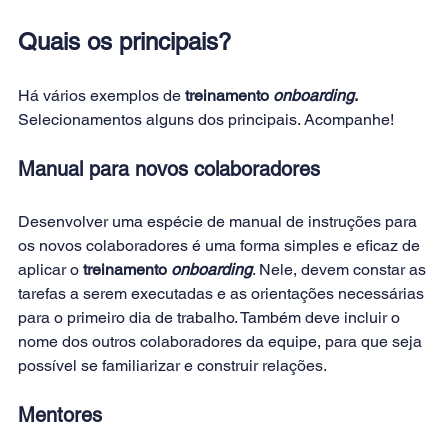
Quais os principais?
Há vários exemplos de 
treinamento 
onboarding
. 
Selecionamentos alguns dos principais. Acompanhe!
Manual para novos colaboradores
Desenvolver uma espécie de manual de instruções para 
os novos colaboradores é uma forma simples e eficaz de 
aplicar o 
treinamento 
onboarding
. Nele, devem constar as 
tarefas a serem executadas e as orientações necessárias 
para o primeiro dia de trabalho. Também deve incluir o 
nome dos outros colaboradores da equipe, para que seja 
possível se familiarizar e construir relações.
Mentores