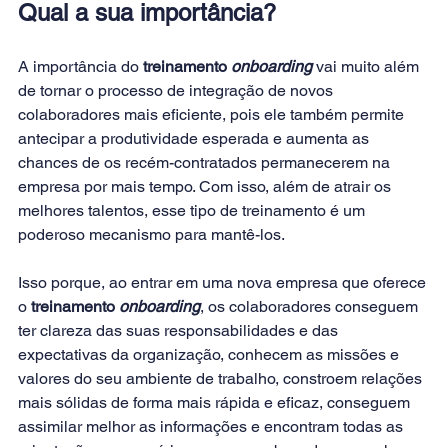
Qual a sua importância?
A importância do
 treinamento 
onboarding
 vai muito além 
de tornar o processo de integração de novos 
colaboradores mais eficiente, pois ele também permite 
antecipar a produtividade esperada e aumenta as 
chances de os recém-contratados permanecerem na 
empresa por mais tempo. Com isso, além de atrair os 
melhores talentos, esse tipo de treinamento é um 
poderoso mecanismo para mantê-los.
Isso porque, ao entrar em uma nova empresa que oferece 
o 
treinamento 
onboarding
, os colaboradores conseguem 
ter clareza das suas responsabilidades e das 
expectativas da organização, conhecem as missões e 
valores do seu ambiente de trabalho, constroem relações 
mais sólidas de forma mais rápida e eficaz, conseguem 
assimilar melhor as informações e encontram todas as 