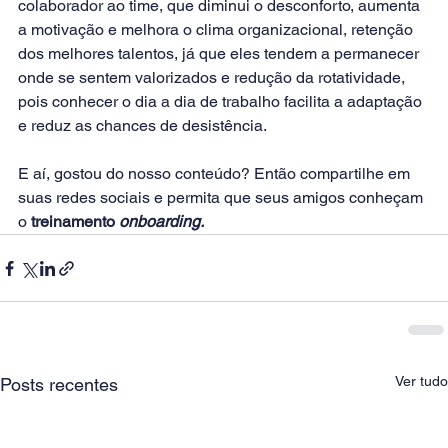
colaborador ao time, que diminui o desconforto, aumenta 
a motivação e melhora o clima organizacional, retenção 
dos melhores talentos, já que eles tendem a permanecer 
onde se sentem valorizados e redução da rotatividade, 
pois conhecer o dia a dia de trabalho facilita a adaptação 
e reduz as chances de desistência.
E aí, gostou do nosso conteúdo? Então compartilhe em 
suas redes sociais e permita que seus amigos conheçam 
o 
treinamento 
onboarding.
Ver tudo
Posts recentes