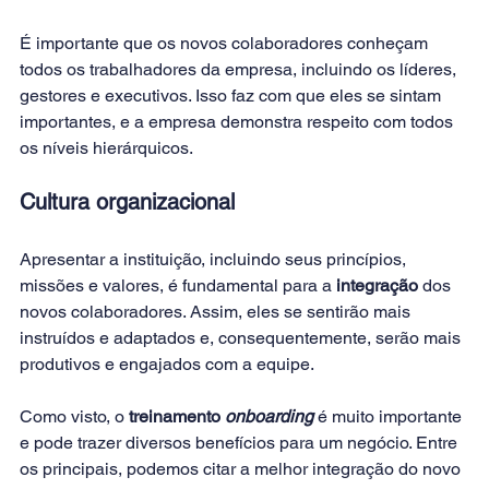
É importante que os novos colaboradores conheçam 
todos os trabalhadores da empresa, incluindo os líderes, 
gestores e executivos. Isso faz com que eles se sintam 
importantes, e a empresa demonstra respeito com todos 
os níveis hierárquicos.
Cultura organizacional
Apresentar a instituição, incluindo seus princípios, 
missões e valores, é fundamental para a 
integração
 dos 
novos colaboradores. Assim, eles se sentirão mais 
instruídos e adaptados e, consequentemente, serão mais 
produtivos e engajados com a equipe.
Como visto, o 
treinamento 
onboarding
 é muito importante 
e pode trazer diversos benefícios para um negócio. Entre 
os principais, podemos citar a melhor integração do novo 