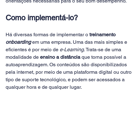
orientações necessárias para o seu bom desempenho.
Como implementá-lo?
Há diversas formas de implementar o 
treinamento 
onboarding
 em uma empresa. Uma das mais simples e 
eficientes é por meio de 
e-Learning
. Trata-se de uma 
modalidade de 
ensino a distância
 que torna possível a 
autoaprendizagem. Os conteúdos são disponibilizados 
pela internet, por meio de uma plataforma digital ou outro 
tipo de suporte tecnológico, e podem ser acessados a 
qualquer hora e de qualquer lugar.