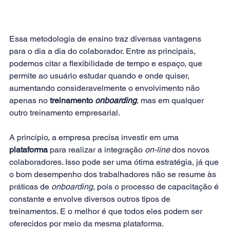
Essa metodologia de ensino traz diversas vantagens 
para o dia a dia do colaborador. Entre as principais, 
podemos citar a flexibilidade de tempo e espaço, que 
permite ao usuário estudar quando e onde quiser, 
aumentando consideravelmente o envolvimento não 
apenas no 
treinamento 
onboarding
, mas em qualquer 
outro treinamento empresarial.
A princípio, a empresa precisa investir em uma 
plataforma
 para realizar a integração 
on-line
 dos novos 
colaboradores. Isso pode ser uma ótima estratégia, já que 
o bom desempenho dos trabalhadores não se resume às 
práticas de 
onboarding
, pois o processo de capacitação é 
constante e envolve diversos outros tipos de 
treinamentos. E o melhor é que todos eles podem ser 
oferecidos por meio da mesma plataforma.