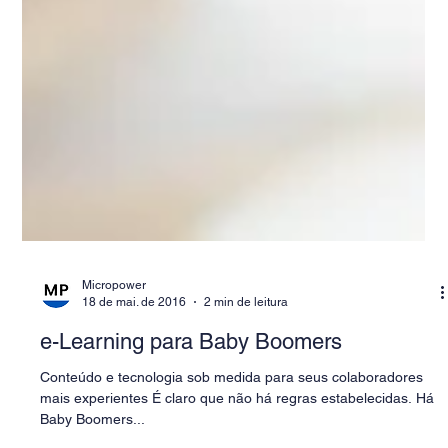
Micropower
18 de mai. de 2016
2 min de leitura
e-Learning para Baby Boomers
Conteúdo e tecnologia sob medida para seus colaboradores
mais experientes É claro que não há regras estabelecidas. Há