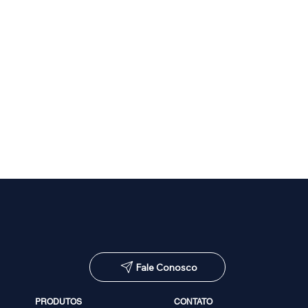
Fale Conosco
PRODUTOS
CONTATO