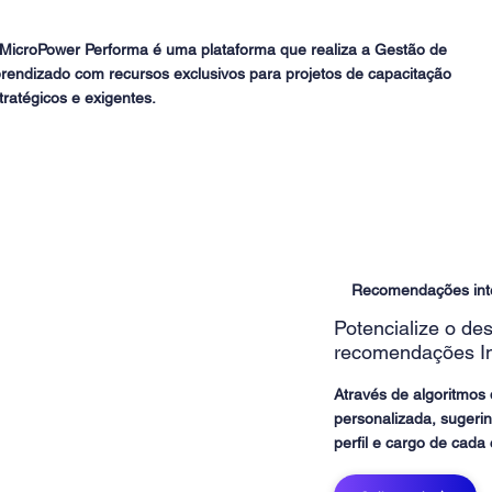
MicroPower Performa é uma plataforma que realiza a Gestão de
rendizado com recursos exclusivos para projetos de capacitação
tratégicos e exigentes.
Recomendações inte
Potencialize o d
recomendações In
Através de algoritmos
personalizada, sugeri
perfil e cargo de cada