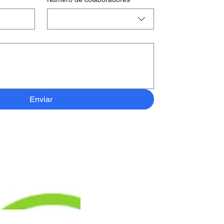
Enviar