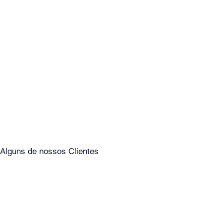
Alguns de nossos Clientes