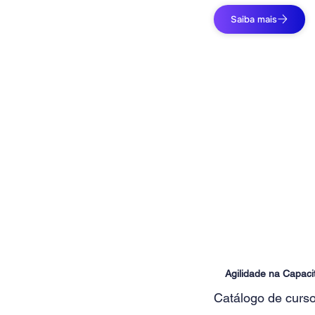
Saiba mais
Agilidade na Capaci
Catálogo de curso