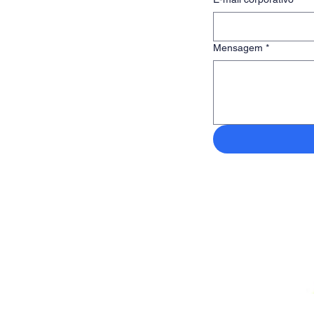
Mensagem
*