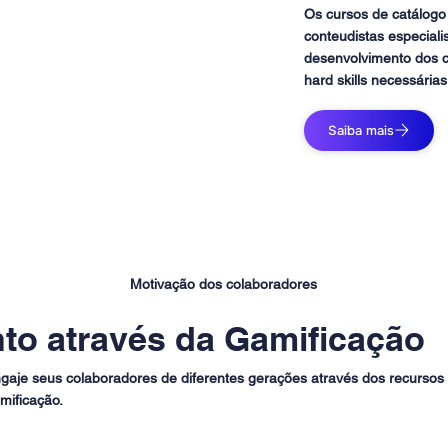
Os cursos de catálogo
conteudistas especial
desenvolvimento dos c
hard skills necessárias
Saiba mais
Motivação dos colaboradores
to através da Gamificação
gaje seus colaboradores de diferentes gerações através dos recursos
mificação.