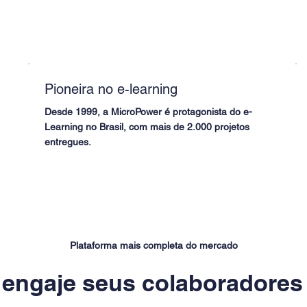
Pioneira no e-learning
Desde 1999, a MicroPower é protagonista do e-
Learning no Brasil, com mais de 2.000 projetos
entregues.
Plataforma mais completa do mercado
 engaje seus colaboradores