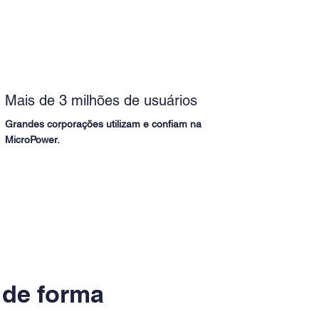
Mais de 3 milhões de usuários
Grandes corporações utilizam e confiam na
MicroPower.
 de forma