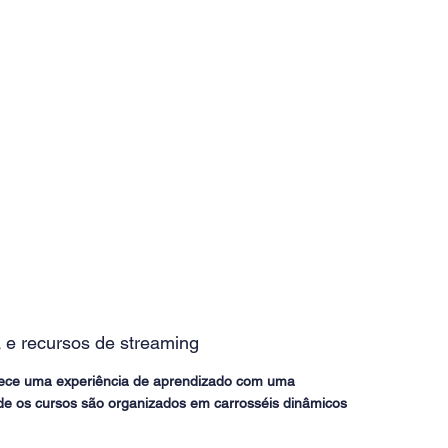
 e recursos de streaming
rece uma experiência de aprendizado com uma
de os cursos são organizados em carrosséis dinâmicos