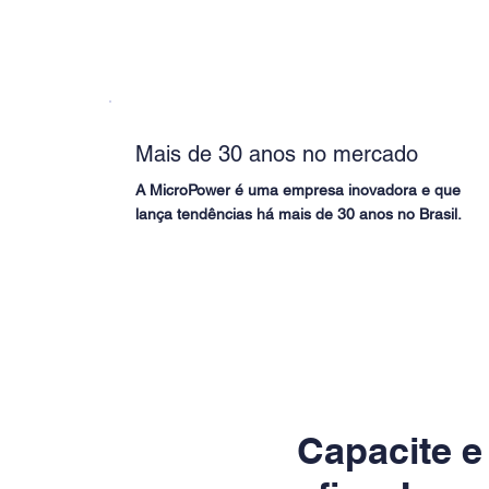
Mais de 30 anos no mercado
A MicroPower é uma empresa inovadora e que
lança tendências há mais de 30 anos no Brasil.
Capacite e