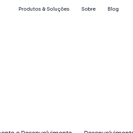
Produtos & Soluções
Sobre
Blog