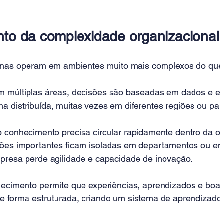
to da complexidade organizacional
as operam em ambientes muito mais complexos do que
m múltiplas áreas, decisões são baseadas em dados e e
a distribuída, muitas vezes em diferentes regiões ou pa
o conhecimento precisa circular rapidamente dentro da 
es importantes ficam isoladas em departamentos ou em
mpresa perde agilidade e capacidade de inovação.
ecimento permite que experiências, aprendizados e boa
e forma estruturada, criando um sistema de aprendizado 