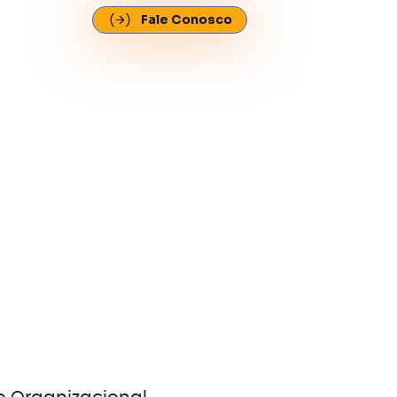
Fale Conosco