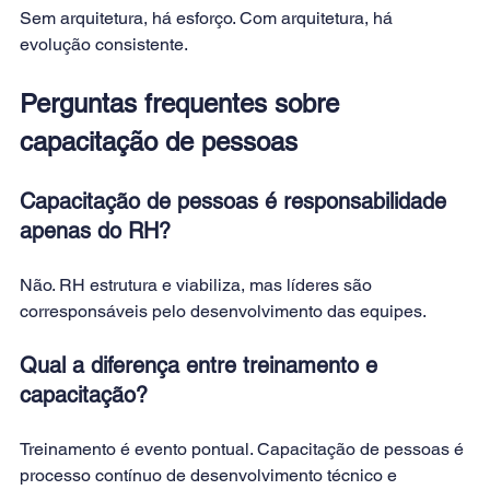
Sem arquitetura, há esforço. Com arquitetura, há 
evolução consistente.
Perguntas frequentes sobre 
capacitação de pessoas
Capacitação de pessoas é responsabilidade 
apenas do RH?
Não. RH estrutura e viabiliza, mas líderes são 
corresponsáveis pelo desenvolvimento das equipes.
Qual a diferença entre treinamento e 
capacitação?
Treinamento é evento pontual. Capacitação de pessoas é 
processo contínuo de desenvolvimento técnico e 