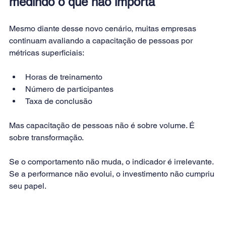
medindo o que não importa
Mesmo diante desse novo cenário, muitas empresas 
continuam avaliando a capacitação de pessoas por 
métricas superficiais:
Horas de treinamento
Número de participantes
Taxa de conclusão
Mas capacitação de pessoas não é sobre volume. É 
sobre transformação.
Se o comportamento não muda, o indicador é irrelevante. 
Se a performance não evolui, o investimento não cumpriu 
seu papel.