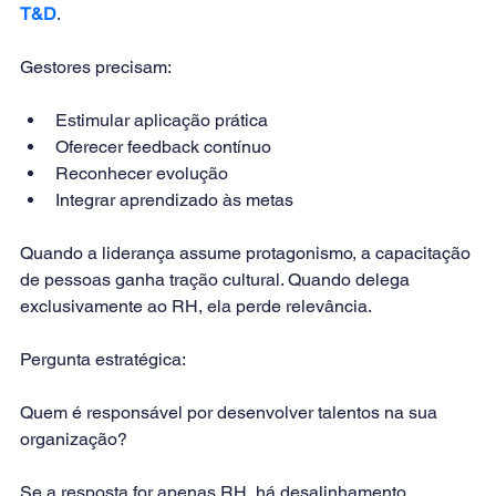
T&D
.
Gestores precisam:
Estimular aplicação prática
Oferecer feedback contínuo
Reconhecer evolução
Integrar aprendizado às metas
Quando a liderança assume protagonismo, a capacitação 
de pessoas ganha tração cultural. Quando delega 
exclusivamente ao RH, ela perde relevância.
Pergunta estratégica:
Quem é responsável por desenvolver talentos na sua 
organização?
Se a resposta for apenas RH, há desalinhamento 