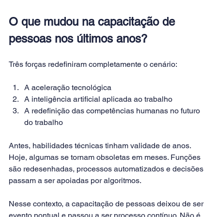
O que mudou na capacitação de 
pessoas nos últimos anos?
Três forças redefiniram completamente o cenário:
A aceleração tecnológica
A inteligência artificial aplicada ao trabalho
A redefinição das competências humanas no futuro 
do trabalho
Antes, habilidades técnicas tinham validade de anos. 
Hoje, algumas se tornam obsoletas em meses. Funções 
são redesenhadas, processos automatizados e decisões 
passam a ser apoiadas por algoritmos.
Nesse contexto, a capacitação de pessoas deixou de ser 
evento pontual e passou a ser processo contínuo. Não é 