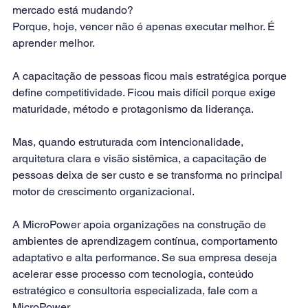
mercado está mudando?
Porque, hoje, vencer não é apenas executar melhor. É 
aprender melhor.
A capacitação de pessoas ficou mais estratégica porque 
define competitividade. Ficou mais difícil porque exige 
maturidade, método e protagonismo da liderança.
Mas, quando estruturada com intencionalidade, 
arquitetura clara e visão sistêmica, a capacitação de 
pessoas deixa de ser custo e se transforma no principal 
motor de crescimento organizacional.
A MicroPower apoia organizações na construção de 
ambientes de aprendizagem contínua, comportamento 
adaptativo e alta performance. Se sua empresa deseja 
acelerar esse processo com tecnologia, conteúdo 
estratégico e consultoria especializada, fale com a 
MicroPower.