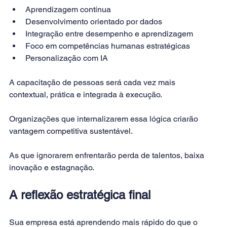
Aprendizagem contínua
Desenvolvimento orientado por dados
Integração entre desempenho e aprendizagem
Foco em competências humanas estratégicas
Personalização com IA
A capacitação de pessoas será cada vez mais 
contextual, prática e integrada à execução.
Organizações que internalizarem essa lógica criarão 
vantagem competitiva sustentável.
As que ignorarem enfrentarão perda de talentos, baixa 
inovação e estagnação.
A reflexão estratégica final
Sua empresa está aprendendo mais rápido do que o 