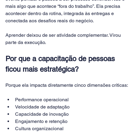
mais algo que acontece “fora do trabalho”. Ela precisa 
acontecer dentro da rotina, integrada às entregas e 
conectada aos desafios reais do negócio.
Aprender deixou de ser atividade complementar. Virou 
parte da execução.
Por que a capacitação de pessoas 
ficou mais estratégica?
Porque ela impacta diretamente cinco dimensões críticas:
Performance operacional
Velocidade de adaptação
Capacidade de inovação
Engajamento e retenção
Cultura organizacional