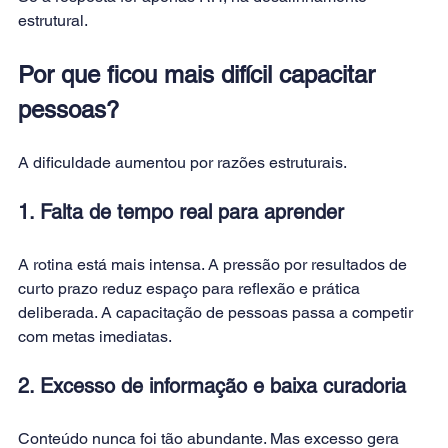
estrutural.
Por que ficou mais difícil capacitar 
pessoas?
A dificuldade aumentou por razões estruturais.
1. Falta de tempo real para aprender
A rotina está mais intensa. A pressão por resultados de 
curto prazo reduz espaço para reflexão e prática 
deliberada. A capacitação de pessoas passa a competir 
com metas imediatas.
2. Excesso de informação e baixa curadoria
Conteúdo nunca foi tão abundante. Mas excesso gera 