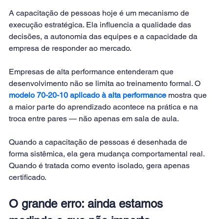
A capacitação de pessoas hoje é um mecanismo de 
execução estratégica. Ela influencia a qualidade das 
decisões, a autonomia das equipes e a capacidade da 
empresa de responder ao mercado.
Empresas de alta performance entenderam que 
desenvolvimento não se limita ao treinamento formal. O
modelo 70-20-10 aplicado à alta performance
mostra que 
a maior parte do aprendizado acontece na prática e na 
troca entre pares — não apenas em sala de aula.
Quando a capacitação de pessoas é desenhada de 
forma sistêmica, ela gera mudança comportamental real. 
Quando é tratada como evento isolado, gera apenas 
certificado.
O grande erro: ainda estamos 