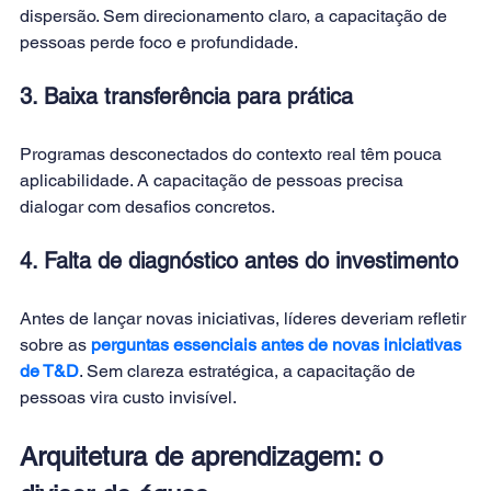
dispersão. Sem direcionamento claro, a capacitação de 
pessoas perde foco e profundidade.
3. Baixa transferência para prática
Programas desconectados do contexto real têm pouca 
aplicabilidade. A capacitação de pessoas precisa 
dialogar com desafios concretos.
4. Falta de diagnóstico antes do investimento
Antes de lançar novas iniciativas, líderes deveriam refletir 
sobre as
perguntas essenciais antes de novas iniciativas 
de T&D
. Sem clareza estratégica, a capacitação de 
pessoas vira custo invisível.
Arquitetura de aprendizagem: o 