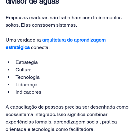
divisor de águas
Empresas maduras não trabalham com treinamentos 
soltos. Elas constroem sistemas.
Uma verdadeira 
arquitetura de aprendizagem 
estratégica
 conecta:
Estratégia
Cultura
Tecnologia
Liderança
Indicadores
A capacitação de pessoas precisa ser desenhada como 
ecossistema integrado. Isso significa combinar 
experiências formais, aprendizagem social, prática 
orientada e tecnologia como facilitadora.