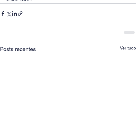
Ver tudo
Posts recentes