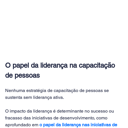
O papel da liderança na capacitação 
de pessoas
Nenhuma estratégia de capacitação de pessoas se 
sustenta sem liderança ativa.
O impacto da liderança é determinante no sucesso ou 
fracasso das iniciativas de desenvolvimento, como 
aprofundado em
o papel da liderança nas iniciativas de 