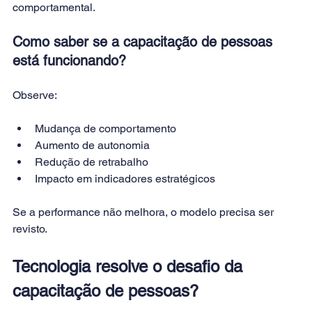
comportamental.
Como saber se a capacitação de pessoas 
está funcionando?
Observe:
Mudança de comportamento
Aumento de autonomia
Redução de retrabalho
Impacto em indicadores estratégicos
Se a performance não melhora, o modelo precisa ser 
revisto.
Tecnologia resolve o desafio da 
capacitação de pessoas?