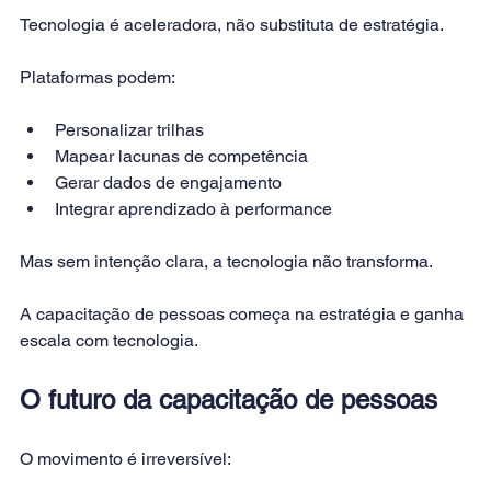
Tecnologia é aceleradora, não substituta de estratégia.
Plataformas podem:
Personalizar trilhas
Mapear lacunas de competência
Gerar dados de engajamento
Integrar aprendizado à performance
Mas sem intenção clara, a tecnologia não transforma.
A capacitação de pessoas começa na estratégia e ganha 
escala com tecnologia.
O futuro da capacitação de pessoas
O movimento é irreversível: