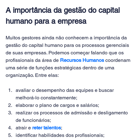
A importância da gestão do capital 
humano para a empresa
Muitos gestores ainda não conhecem a importância da 
gestão do capital humano para os processos gerenciais 
de suas empresas. Podemos começar falando que os 
profissionais da área de 
Recursos Humanos
 coordenam 
uma série de funções estratégicas dentro de uma 
organização. Entre elas:
avaliar o desempenho das equipes e buscar 
melhorá-lo constantemente;
elaborar o plano de cargos e salários;
realizar os processos de admissão e desligamento 
de funcionários;
atrair e 
reter talentos
;
identificar habilidades dos profissionais;