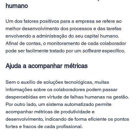
humano
Um dos fatores positivos para a empresa se refere ao 
melhor desenvolvimento dos processos e das tarefas 
envolvendo a administração do seu capital humano. 
Afinal de contas, o monitoramento de cada colaborador 
pode ser facilmente tratado por um 
software
 específico.
Ajuda a acompanhar métricas
Sem o auxílio de soluções tecnológicas, muitas 
informações sobre os colaboradores podem passar 
despercebidas em virtude de falhas humanas na gestão. 
Por outro lado, um sistema automatizado permite 
acompanhar métricas de produtividade e 
desenvolvimento, indicando de forma eficiente os pontos 
fortes e fracos de cada profissional.