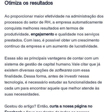
Otimiza os resultados
Ao proporcionar maior efetividade na administração dos 
processos do setor de RH, a empresa automaticamente 
conquista melhores resultados em termos de 
produtividade, 
engajamento
 e qualidade nos serviços 
prestados. Com isso, é possível obter um crescimento 
contínuo da empresa e um aumento de lucratividade.
Essas são as principais vantagens de contar com um 
sistema de gestão de capital humano. Vale citar que já 
existem diversas opções de 
softwares
 com essa 
finalidade. Dessa forma, antes de investir nessa 
tecnologia, é necessário estudar as funcionalidades de 
cada um para encontrar aquele que melhor atende às 
suas necessidades.
Gostou do artigo? Então, 
curta a nossa página no 