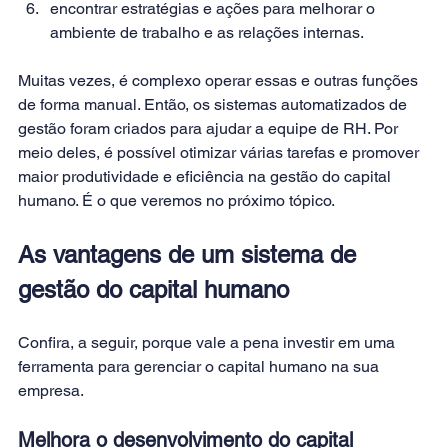
encontrar estratégias e ações para melhorar o 
ambiente de trabalho e as relações internas.
Muitas vezes, é complexo operar essas e outras funções 
de forma manual. Então, os sistemas automatizados de 
gestão foram criados para ajudar a equipe de RH. Por 
meio deles, é possível otimizar várias tarefas e promover 
maior produtividade e eficiência na gestão do capital 
humano. É o que veremos no próximo tópico.
As vantagens de um sistema de 
gestão do capital humano
Confira, a seguir, porque vale a pena investir em uma 
ferramenta para gerenciar o capital humano na sua 
empresa.
Melhora o desenvolvimento do capital 