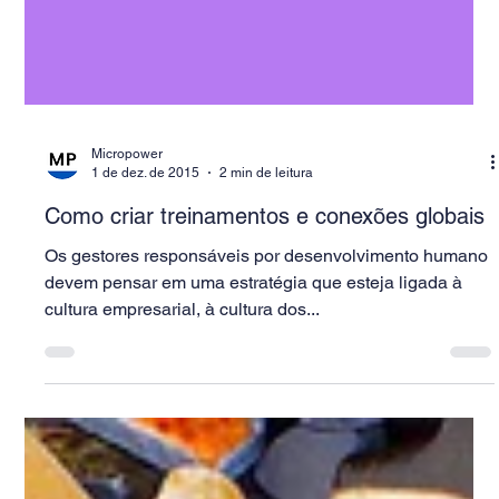
Micropower
1 de dez. de 2015
2 min de leitura
Como criar treinamentos e conexões globais
Os gestores responsáveis por desenvolvimento humano
devem pensar em uma estratégia que esteja ligada à
cultura empresarial, à cultura dos...