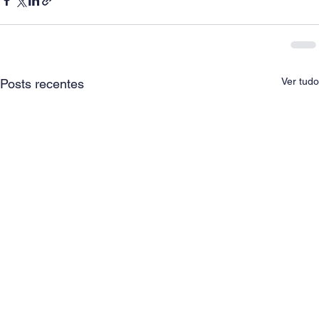
Ver tudo
Posts recentes