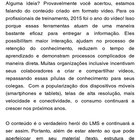
Alguma ideia? Provavelmente você acertou, estamos 
falando do conteúdo criado em formato vídeo. Para os 
profissionais de treinamento, 2015 foi o ano do vídeo! Isso 
porque essas ferramentas atuam de uma maneira 
bastante eficaz para entregar a informação. Eles 
possibilitam maior interação, ajudam no processo de 
retenção do conhecimento, reduzem o tempo de 
aprendizado e demonstram processos complicados de 
maneira direta. Muitas organizações inclusive incentivam 
seus colaboradores a criar e compartilhar vídeos, 
repassando essas pílulas de conhecimento para seus 
colegas.  Com a popularização dos dispositivos móveis 
(smartphones e tablets), telas de alta resolução, mais 
velocidade e conectividade, o consumo continuará a 
crescer nos próximos anos.
O conteúdo é o verdadeiro herói do LMS e continuará a 
ser assim. Portanto, além de estar atento ao que pode 
aperfeiçoar em seu material (texto, estrutura de 