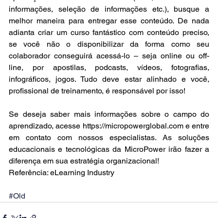
informações, seleção de informações etc.), busque a 
melhor maneira para entregar esse conteúdo. De nada 
adianta criar um curso fantástico com conteúdo preciso, 
se você não o disponibilizar da forma como seu 
colaborador conseguirá acessá-lo – seja online ou off-
line, por apostilas, podcasts, vídeos, fotografias, 
infográficos, jogos. Tudo deve estar alinhado e você, 
profissional de treinamento, é responsável por isso!
Se deseja saber mais informações sobre o campo do 
aprendizado, acesse 
https://micropowerglobal.com
 e entre 
em 
contato
 com nossos especialistas. As soluções 
educacionais e tecnológicas da MicroPower irão fazer a 
diferença em sua estratégia organizacional!
Referência: eLearning Industry
#Old