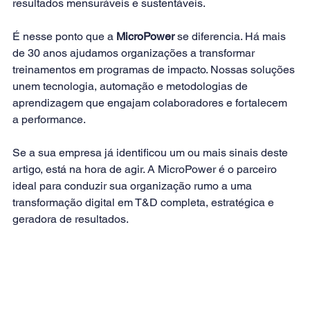
resultados mensuráveis e sustentáveis.
É nesse ponto que a 
MicroPower
 se diferencia. Há mais 
de 30 anos ajudamos organizações a transformar 
treinamentos em programas de impacto. Nossas soluções 
unem tecnologia, automação e metodologias de 
aprendizagem que engajam colaboradores e fortalecem 
a performance.
Se a sua empresa já identificou um ou mais sinais deste 
artigo, está na hora de agir. A MicroPower é o parceiro 
ideal para conduzir sua organização rumo a uma 
transformação digital em T&D completa, estratégica e 
geradora de resultados.