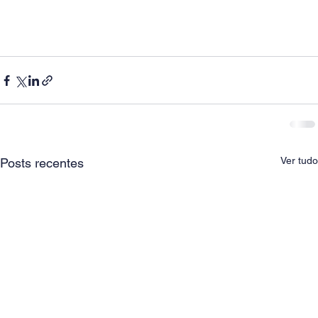
Ver tudo
Posts recentes