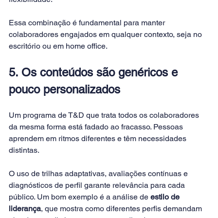
Essa combinação é fundamental para manter 
colaboradores engajados em qualquer contexto, seja no 
escritório ou em home office.
5. Os conteúdos são genéricos e 
pouco personalizados
Um programa de T&D que trata todos os colaboradores 
da mesma forma está fadado ao fracasso. Pessoas 
aprendem em ritmos diferentes e têm necessidades 
distintas.
O uso de trilhas adaptativas, avaliações contínuas e 
diagnósticos de perfil garante relevância para cada 
público. Um bom exemplo é a análise de 
estilo de 
liderança
, que mostra como diferentes perfis demandam 