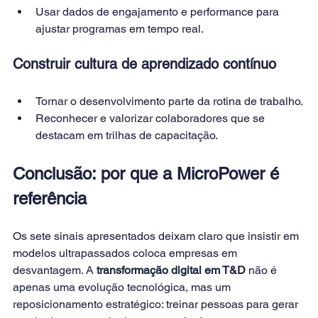
Usar dados de engajamento e performance para 
ajustar programas em tempo real.
Construir cultura de aprendizado contínuo
Tornar o desenvolvimento parte da rotina de trabalho.
Reconhecer e valorizar colaboradores que se 
destacam em trilhas de capacitação.
Conclusão: por que a MicroPower é 
referência
Os sete sinais apresentados deixam claro que insistir em 
modelos ultrapassados coloca empresas em 
desvantagem. A 
transformação digital em T&D
 não é 
apenas uma evolução tecnológica, mas um 
reposicionamento estratégico: treinar pessoas para gerar 