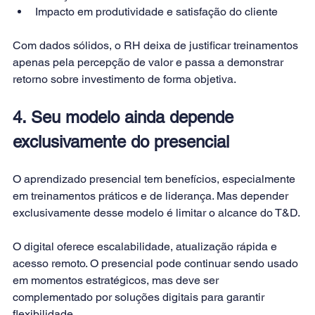
Impacto em produtividade e satisfação do cliente
Com dados sólidos, o RH deixa de justificar treinamentos 
apenas pela percepção de valor e passa a demonstrar 
retorno sobre investimento de forma objetiva.
4. Seu modelo ainda depende 
exclusivamente do presencial
O aprendizado presencial tem benefícios, especialmente 
em treinamentos práticos e de liderança. Mas depender 
exclusivamente desse modelo é limitar o alcance do T&D.
O digital oferece escalabilidade, atualização rápida e 
acesso remoto. O presencial pode continuar sendo usado 
em momentos estratégicos, mas deve ser 
complementado por soluções digitais para garantir 
flexibilidade.