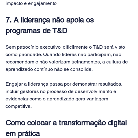
impacto e engajamento.
7. A liderança não apoia os 
programas de T&D
Sem patrocínio executivo, dificilmente o T&D será visto 
como prioridade. Quando líderes não participam, não 
recomendam e não valorizam treinamentos, a cultura de 
aprendizado contínuo não se consolida.
Engajar a liderança passa por demonstrar resultados, 
incluir gestores no processo de desenvolvimento e 
evidenciar como o aprendizado gera vantagem 
competitiva.
Como colocar a transformação digital 
em prática