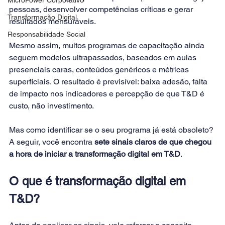
pessoas, desenvolver competências críticas e gerar 
Transformação Digital
resultados mensuráveis.
Responsabilidade Social
Mesmo assim, muitos programas de capacitação ainda 
seguem modelos ultrapassados, baseados em aulas 
presenciais caras, conteúdos genéricos e métricas 
superficiais. O resultado é previsível: baixa adesão, falta 
de impacto nos indicadores e percepção de que T&D é 
custo, não investimento.
Mas como identificar se o seu programa já está obsoleto? 
A seguir, você encontra 
sete sinais claros de que chegou 
a hora de iniciar a transformação digital em T&D
.
O que é transformação digital em 
T&D?