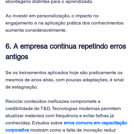
abordagens distintas para o aprendizado.
Ao investir em personalização, o impacto no 
engajamento e na aplicação prática dos conhecimentos 
aumenta consideravelmente.
6. A empresa continua repetindo erros 
antigos
Se os treinamentos aplicados hoje são praticamente os 
mesmos de anos atrás, com poucas adaptações, é sinal 
de estagnação.
Reciclar conteúdos ineficazes compromete a 
credibilidade do T&D. Tecnologias modernas permitem 
atualizar materiais com frequência e evitar falhas já 
conhecidas. Estudos sobre 
erros comuns em capacitação 
corporativa
 mostram como a falta de inovação reduz 