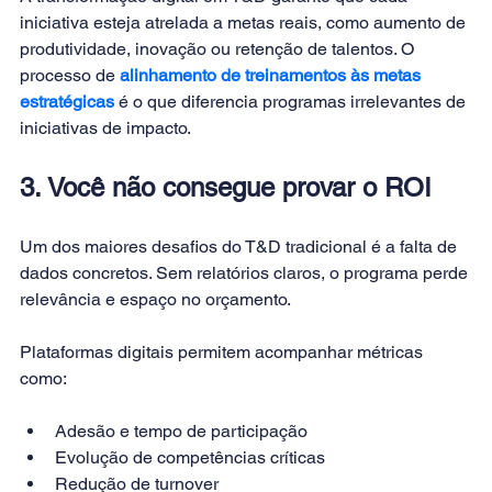
iniciativa esteja atrelada a metas reais, como aumento de 
produtividade, inovação ou retenção de talentos. O 
processo de 
alinhamento de treinamentos às metas 
estratégicas
é o que diferencia programas irrelevantes de 
iniciativas de impacto.
3. Você não consegue provar o ROI
Um dos maiores desafios do T&D tradicional é a falta de 
dados concretos. Sem relatórios claros, o programa perde 
relevância e espaço no orçamento.
Plataformas digitais permitem acompanhar métricas 
como:
Adesão e tempo de participação
Evolução de competências críticas
Redução de turnover