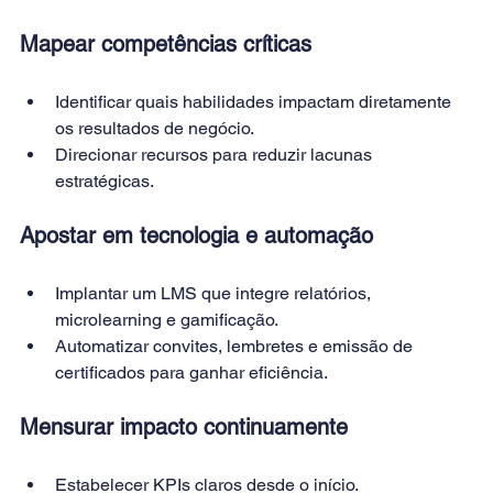
Mapear competências críticas
Identificar quais habilidades impactam diretamente 
os resultados de negócio.
Direcionar recursos para reduzir lacunas 
estratégicas.
Apostar em tecnologia e automação
Implantar um LMS que integre relatórios, 
microlearning e gamificação.
Automatizar convites, lembretes e emissão de 
certificados para ganhar eficiência.
Mensurar impacto continuamente
Estabelecer KPIs claros desde o início.