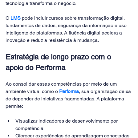
tecnologia transforma o negócio.
O 
LMS 
pode incluir cursos sobre transformação digital, 
fundamentos de dados, segurança da informação e uso 
inteligente de plataformas. A fluência digital acelera a 
inovação e reduz a resistência à mudança.
Estratégia de longo prazo com o 
apoio do Performa
Ao consolidar essas competências por meio de um 
ambiente virtual como o 
Performa
, sua organização deixa 
de depender de iniciativas fragmentadas. A plataforma 
permite:
Visualizar indicadores de desenvolvimento por 
competência
Oferecer experiências de aprendizagem conectadas 