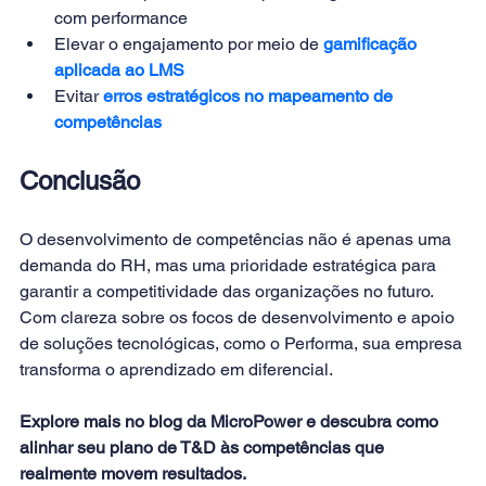
com performance
Elevar o engajamento por meio de 
gamificação 
aplicada ao LMS
Evitar
erros estratégicos no mapeamento de 
competências
Conclusão
O desenvolvimento de competências não é apenas uma 
demanda do RH, mas uma prioridade estratégica para 
garantir a competitividade das organizações no futuro. 
Com clareza sobre os focos de desenvolvimento e apoio 
de soluções tecnológicas, como o Performa, sua empresa 
transforma o aprendizado em diferencial.
Explore mais no blog da MicroPower e descubra como 
alinhar seu plano de T&D às competências que 
realmente movem resultados.