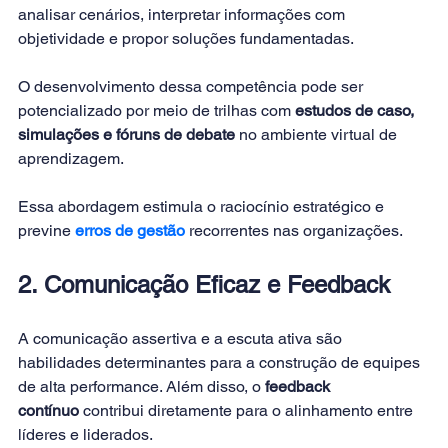
analisar cenários, interpretar informações com 
objetividade e propor soluções fundamentadas.
O desenvolvimento dessa competência pode ser 
potencializado por meio de trilhas com 
estudos de caso, 
simulações e fóruns de debate
 no ambiente virtual de 
aprendizagem. 
Essa abordagem estimula o raciocínio estratégico e 
previne 
erros de gestão
 recorrentes nas organizações.
2. Comunicação Eficaz e Feedback
A comunicação assertiva e a escuta ativa são 
habilidades determinantes para a construção de equipes 
de alta performance. Além disso, o 
feedback 
contínuo
 contribui diretamente para o alinhamento entre 
líderes e liderados.