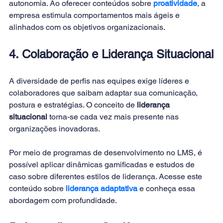
autonomia. Ao oferecer conteúdos sobre 
proatividade
, a 
empresa estimula comportamentos mais ágeis e 
alinhados com os objetivos organizacionais.
4. Colaboração e Liderança Situacional
A diversidade de perfis nas equipes exige líderes e 
colaboradores que saibam adaptar sua comunicação, 
postura e estratégias. O conceito de 
liderança 
situacional
 torna-se cada vez mais presente nas 
organizações inovadoras.
Por meio de programas de desenvolvimento no LMS, é 
possível aplicar dinâmicas gamificadas e estudos de 
caso sobre diferentes estilos de liderança. Acesse este 
conteúdo sobre
 liderança adaptativa
 e conheça essa 
abordagem com profundidade.