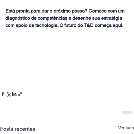
Está pronta para dar o próximo passo? Comece com um 
diagnóstico de competências e desenhe sua estratégia 
com apoio da tecnologia. O futuro do T&D começa aqui.
Ver tudo
Posts recentes