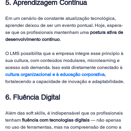
5. Aprendizagem Contínua
Em um cenário de constante atualização tecnológica, 
aprender deixou de ser um evento pontual. Hoje, espera-
se que os profissionais mantenham uma 
postura ativa de 
desenvolvimento contínuo
.
O LMS possibilita que a empresa integre esse princípio à 
sua cultura, com conteúdos modulares, microlearning e 
acesso sob demanda. Isso está diretamente conectado à 
cultura organizacional e à educação corporativa
, 
fortalecendo a capacidade de inovação e adaptabilidade.
6. Fluência Digital
Além das soft skills, é indispensável que os profissionais 
tenham 
fluência com tecnologias digitais
 — não apenas 
no uso de ferramentas, mas na compreensão de como a 