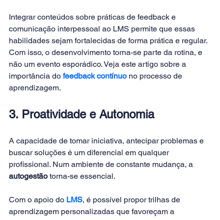
Integrar conteúdos sobre práticas de feedback e 
comunicação interpessoal ao LMS permite que essas 
habilidades sejam fortalecidas de forma prática e regular. 
Com isso, o desenvolvimento torna-se parte da rotina, e 
não um evento esporádico. Veja este artigo sobre a 
importância do 
feedback contínuo
no processo de 
aprendizagem.
3. Proatividade e Autonomia
A capacidade de tomar iniciativa, antecipar problemas e 
buscar soluções é um diferencial em qualquer 
profissional. Num ambiente de constante mudança, a 
autogestão
 torna-se essencial.
Com o apoio do 
LMS
, é possível propor trilhas de 
aprendizagem personalizadas que favoreçam a 