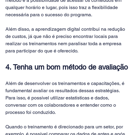
método é a possibilidade de acessar os conteúdos em 
qualquer horário e lugar, pois isso traz a flexibilidade 
necessária para o sucesso do programa.
Além disso, a aprendizagem digital contribui na redução 
de custos, já que não é preciso encontrar locais para 
realizar os treinamentos nem paralisar toda a empresa 
para participar do que é oferecido.
4. Tenha um bom método de avaliação
Além de desenvolver os treinamentos e capacitações, é 
fundamental avaliar os resultados dessas estratégias. 
Para isso, é possível utilizar estatísticas e dados, 
conversar com os colaboradores e entender como o 
processo foi conduzido.
Quando o treinamento é direcionado para um setor, por 
exemplo, é possível comparar os dados de antes e após 