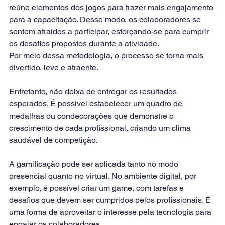
reúne elementos dos jogos para trazer mais engajamento 
para a capacitação. Desse modo, os colaboradores se 
sentem atraídos a participar, esforçando-se para cumprir 
os desafios propostos durante a atividade.
Por meio dessa metodologia, o processo se torna mais 
divertido, leve e atraente. 
Entretanto, não deixa de entregar os resultados 
esperados. É possível estabelecer um quadro de 
medalhas ou condecorações que demonstre o 
crescimento de cada profissional, criando um clima 
saudável de competição.
A gamificação pode ser aplicada tanto no modo 
presencial quanto no virtual. No ambiente digital, por 
exemplo, é possível criar um game, com tarefas e 
desafios que devem ser cumpridos pelos profissionais. É 
uma forma de aproveitar o interesse pela tecnologia para 
engajar os colaboradores.