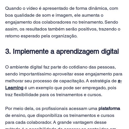
Quando o vídeo é apresentado de forma dinâmica, com 
boa qualidade de som e imagem, ele aumenta o 
engajamento dos colaboradores no treinamento. Sendo 
assim, os resultados também serão positivos, trazendo o 
retorno esperado pela organização.
3. Implemente a aprendizagem digital
O ambiente digital faz parte do cotidiano das pessoas, 
sendo importantíssimo aproveitar esse engajamento para 
melhorar seu processo de capacitação. A estratégia de 
e-
Learning
 é um exemplo que pode ser empregado, pois 
traz flexibilidade para os treinamentos e cursos.
Por meio dela, os profissionais acessam uma 
plataforma
de ensino, que disponibiliza os treinamentos e cursos 
para cada colaborador. A grande vantagem desse 