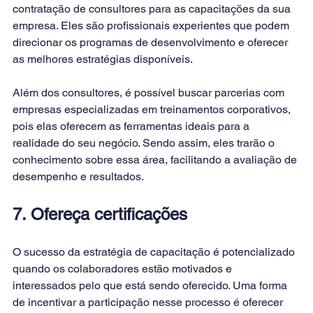
contratação de consultores para as capacitações da sua 
empresa. Eles são profissionais experientes que podem 
direcionar os programas de desenvolvimento e oferecer 
as melhores estratégias disponíveis.
Além dos consultores, é possível buscar parcerias com 
empresas especializadas em treinamentos corporativos, 
pois elas oferecem as ferramentas ideais para a 
realidade do seu negócio. Sendo assim, eles trarão o 
conhecimento sobre essa área, facilitando a avaliação de 
desempenho e resultados.
7. Ofereça certificações
O sucesso da estratégia de capacitação é potencializado 
quando os colaboradores estão motivados e 
interessados pelo que está sendo oferecido. Uma forma 
de incentivar a participação nesse processo é oferecer 