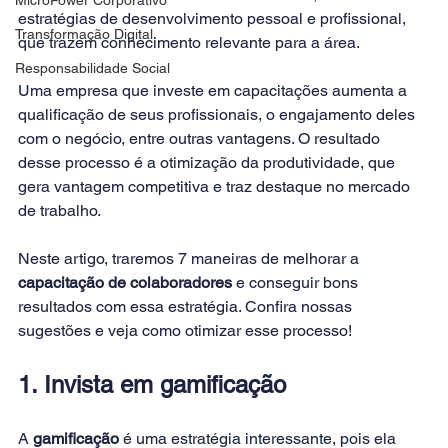
estratégias de desenvolvimento pessoal e profissional, 
Transformação Digital
que trazem conhecimento relevante para a área.
Responsabilidade Social
Uma empresa que investe em capacitações aumenta a 
qualificação de seus profissionais, o engajamento deles 
com o negócio, entre outras vantagens. O resultado 
desse processo é a otimização da produtividade, que 
gera vantagem competitiva e traz destaque no mercado 
de trabalho.
Neste artigo, traremos 7 maneiras de melhorar a 
capacitação de colaboradores
 e conseguir bons 
resultados com essa estratégia. Confira nossas 
sugestões e veja como otimizar esse processo!
1. Invista em gamificação
A 
gamificação
 é uma estratégia interessante, pois ela 