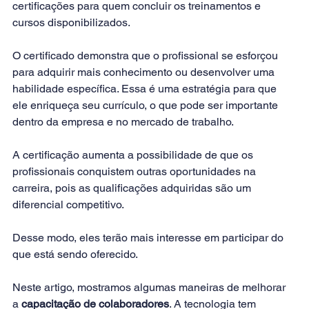
certificações para quem concluir os treinamentos e 
cursos disponibilizados.
O certificado demonstra que o profissional se esforçou 
para adquirir mais conhecimento ou desenvolver uma 
habilidade específica. Essa é uma estratégia para que 
ele enriqueça seu currículo, o que pode ser importante 
dentro da empresa e no mercado de trabalho.
A certificação aumenta a possibilidade de que os 
profissionais conquistem outras oportunidades na 
carreira, pois as qualificações adquiridas são um 
diferencial competitivo. 
Desse modo, eles terão mais interesse em participar do 
que está sendo oferecido.
Neste artigo, mostramos algumas maneiras de melhorar 
a 
capacitação de colaboradores
. A tecnologia tem 