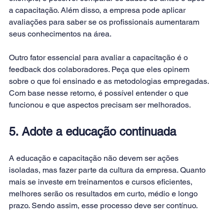
a capacitação. Além disso, a empresa pode aplicar 
avaliações para saber se os profissionais aumentaram 
seus conhecimentos na área.
Outro fator essencial para avaliar a capacitação é o 
feedback dos colaboradores. Peça que eles opinem 
sobre o que foi ensinado e as metodologias empregadas. 
Com base nesse retorno, é possível entender o que 
funcionou e que aspectos precisam ser melhorados.
5. Adote a educação continuada
A educação e capacitação não devem ser ações 
isoladas, mas fazer parte da cultura da empresa. Quanto 
mais se investe em treinamentos e cursos eficientes, 
melhores serão os resultados em curto, médio e longo 
prazo. Sendo assim, esse processo deve ser contínuo.