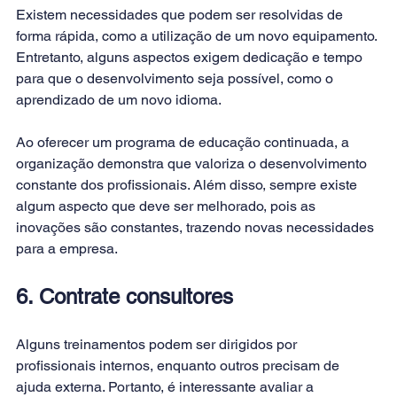
Existem necessidades que podem ser resolvidas de 
forma rápida, como a utilização de um novo equipamento. 
Entretanto, alguns aspectos exigem dedicação e tempo 
para que o desenvolvimento seja possível, como o 
aprendizado de um novo idioma.
Ao oferecer um programa de educação continuada, a 
organização demonstra que valoriza o desenvolvimento 
constante dos profissionais. Além disso, sempre existe 
algum aspecto que deve ser melhorado, pois as 
inovações são constantes, trazendo novas necessidades 
para a empresa.
6. Contrate consultores
Alguns treinamentos podem ser dirigidos por 
profissionais internos, enquanto outros precisam de 
ajuda externa. Portanto, é interessante avaliar a 