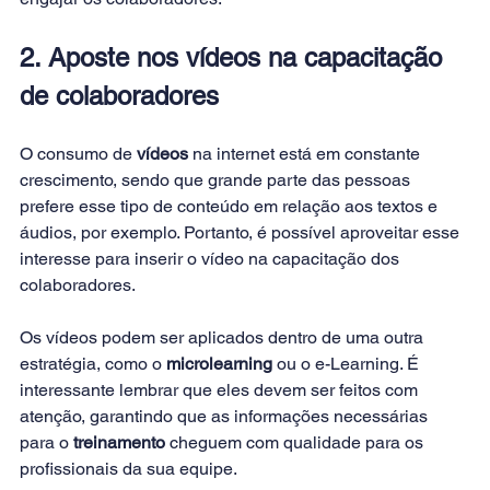
2. Aposte nos vídeos na capacitação 
de colaboradores
O consumo de 
vídeos
 na internet está em constante 
crescimento, sendo que grande parte das pessoas 
prefere esse tipo de conteúdo em relação aos textos e 
áudios, por exemplo. Portanto, é possível aproveitar esse 
interesse para inserir o vídeo na capacitação dos 
colaboradores.
Os vídeos podem ser aplicados dentro de uma outra 
estratégia, como o 
microlearning
 ou o e-Learning. É 
interessante lembrar que eles devem ser feitos com 
atenção, garantindo que as informações necessárias 
para o 
treinamento
 cheguem com qualidade para os 
profissionais da sua equipe.