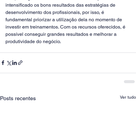
intensificado os bons resultados das estratégias de 
desenvolvimento dos profissionais, por isso, é 
fundamental priorizar a utilização dela no momento de 
investir em treinamentos. Com os recursos oferecidos, é 
possível conseguir grandes resultados e melhorar a 
produtividade do negócio.        
Ver tudo
Posts recentes