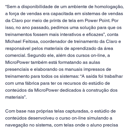
“Sem a disponibilidade de um ambiente de homologação, 
a força de vendas era capacitada em sistemas de vendas 
da Claro por meio de prints de tela em Power Point. Por 
isso, no ano passado, pedimos uma solução para que os 
treinamentos fossem mais interativos e eficazes”, conta 
Michael Feitosa, coordenador de treinamento da Claro e 
responsável pelos materiais de aprendizado da área 
comercial. Segundo ele, além dos cursos on-line, a 
MicroPower também está formatando as aulas 
presenciais e elaborando os manuais impressos de 
treinamento para todos os sistemas: “A saída foi trabalhar 
com uma fábrica para ter os recursos do estúdio de 
conteúdos da MicroPower dedicados à construção dos 
materiais”.
Com base nas próprias telas capturadas, o estúdio de 
conteúdos desenvolveu o curso on-line simulando a 
navegação no sistema, com telas onde o aluno precisa 