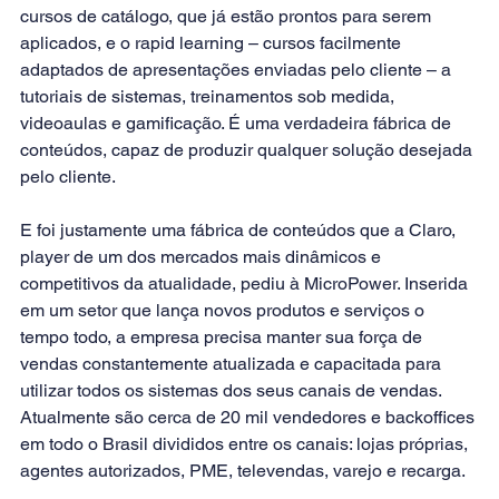
cursos de catálogo, que já estão prontos para serem 
aplicados, e o rapid learning – cursos facilmente 
adaptados de apresentações enviadas pelo cliente – a 
tutoriais de sistemas, treinamentos sob medida, 
videoaulas e gamificação. É uma verdadeira fábrica de 
conteúdos, capaz de produzir qualquer solução desejada 
pelo cliente.
E foi justamente uma fábrica de conteúdos que a Claro, 
player de um dos mercados mais dinâmicos e 
competitivos da atualidade, pediu à MicroPower. Inserida 
em um setor que lança novos produtos e serviços o 
tempo todo, a empresa precisa manter sua força de 
vendas constantemente atualizada e capacitada para 
utilizar todos os sistemas dos seus canais de vendas. 
Atualmente são cerca de 20 mil vendedores e backoffices 
em todo o Brasil divididos entre os canais: lojas próprias, 
agentes autorizados, PME, televendas, varejo e recarga.