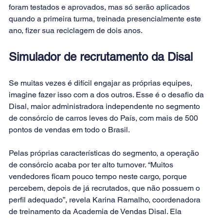
foram testados e aprovados, mas só serão aplicados 
quando a primeira turma, treinada presencialmente este 
ano, fizer sua reciclagem de dois anos.
Simulador de recrutamento da Disal
Se muitas vezes é difícil engajar as próprias equipes, 
imagine fazer isso com a dos outros. Esse é o desafio da 
Disal, maior administradora independente no segmento 
de consórcio de carros leves do País, com mais de 500 
pontos de vendas em todo o Brasil.
Pelas próprias características do segmento, a operação 
de consórcio acaba por ter alto turnover. “Muitos 
vendedores ficam pouco tempo neste cargo, porque 
percebem, depois de já recrutados, que não possuem o 
perfil adequado”, revela Karina Ramalho, coordenadora 
de treinamento da Academia de Vendas Disal. Ela 