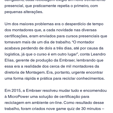
presencial, que praticamente repetia o primeiro, com 
pequenas alterações.
Um dos maiores problemas era o desperdício de tempo 
dos montadores que, a cada novidade nas diversas 
certificações, eram enviados para cursos presenciais que 
tomavam mais de um dia de trabalho. “O montador 
acabava perdendo de dois a três dias, até por causa da 
logística, já que o curso é em outro lugar”, conta Leandro 
Elias, gerente de produção da Embraer, lembrando que 
essa era a realidade dos cerca de mil montadores da 
diretoria de Montagem. Era, portanto, urgente encontrar 
uma forma rápida e prática para reciclar conhecimentos.
Em 2015, a Embraer resolveu mudar tudo e encomendou 
à 
MicroPower
 uma solução de certificação para 
reciclagem em ambiente on-line. Como resultado desse 
trabalho, foram criados nove game quiz de 30 minutos – 