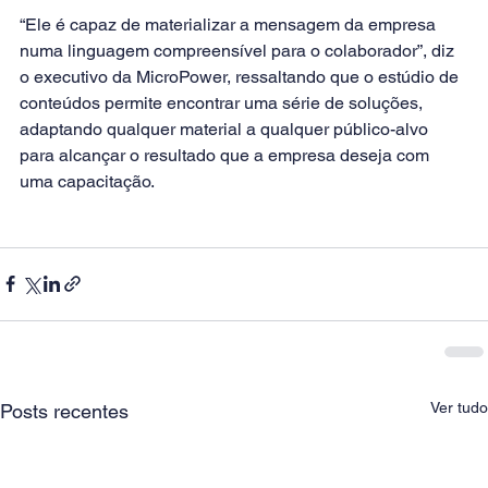
“Ele é capaz de materializar a mensagem da empresa 
numa linguagem compreensível para o colaborador”, diz 
o executivo da MicroPower, ressaltando que o estúdio de 
conteúdos permite encontrar uma série de soluções, 
adaptando qualquer material a qualquer público-alvo 
para alcançar o resultado que a empresa deseja com 
uma capacitação.
Ver tudo
Posts recentes