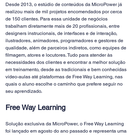
Desde 2013, o estúdio de conteúdos da MicroPower já 
realizou mais de mil projetos encomendados por cerca 
de 150 clientes. Para essa unidade de negócios 
trabalham diretamente mais de 20 profissionais, entre 
designers instrucionais, de interfaces e de interação, 
ilustradores, animadores, programadores e gestores de 
qualidade, além de parceiros indiretos, como equipes de 
filmagem, atores e locutores. Tudo para atender às 
necessidades dos clientes e encontrar a melhor solução 
em treinamento, desde as tradicionais e bem conhecidas 
vídeo-aulas até plataformas de Free Way Learning, nas 
quais o aluno escolhe o caminho que prefere seguir no 
seu aprendizado.
Free Way Learning
Solução exclusiva da MicroPower, o Free Way Learning 
foi lançado em agosto do ano passado e representa uma 