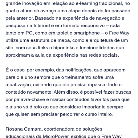
grande inovação em relação ao e-learning tradicional, no 
qual o aluno só avança uma etapa depois de ter passado 
pela anterior. Baseado na experiência de navegação e 
pesquisa na Internet e em formato responsivo – roda 
tanto em PC, como em tablet e smartphone – o Free Way 
utiliza uma estrutura de mapa, como a arquitetura de um 
site, com seus links e hiperlinks e funcionalidades que 
aproximam a aula da experiência nas redes sociais.
É o caso, por exemplo, das notificações, que aparecem 
para o aluno sempre que o treinamento sofre uma 
atualização, evitando que ele precise repassar todo o 
conteúdo novamente. Além disso, é possível fazer buscas 
por palavra-chave e marcar conteúdos favoritos para que 
o aluno vá direto ao que considere importante sempre 
que quiser, sem precisar percorrer o curso inteiro.
Rosana Camara, coordenadora de soluções 
educacionais da MicroPower, explica que o Free Way 