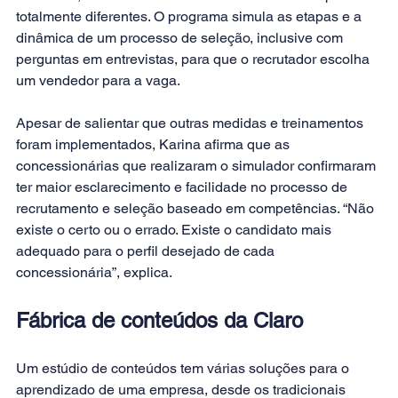
totalmente diferentes. O programa simula as etapas e a 
dinâmica de um processo de seleção, inclusive com 
perguntas em entrevistas, para que o recrutador escolha 
um vendedor para a vaga.
Apesar de salientar que outras medidas e treinamentos 
foram implementados, Karina afirma que as 
concessionárias que realizaram o simulador confirmaram 
ter maior esclarecimento e facilidade no processo de 
recrutamento e seleção baseado em competências. “Não 
existe o certo ou o errado. Existe o candidato mais 
adequado para o perfil desejado de cada 
concessionária”, explica.
Fábrica de conteúdos da Claro
Um estúdio de conteúdos tem várias soluções para o 
aprendizado de uma empresa, desde os tradicionais 