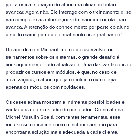
ppt, a única interação do aluno era clicar no botão 
avançar. Agora não. Ele interage com o treinamento e, se 
não completar as informações de maneira correta, não 
avança. A retenção do conhecimento por parte do aluno 
é muito maior, porque ele realmente está praticando”.
De acordo com Michael, além de desenvolver os 
treinamentos sobre os sistemas, o grande desafio é 
conseguir manter tudo atualizado. Uma das vantagens de 
produzir os cursos em módulos, é que, no caso de 
atualizações, o aluno que já concluiu o curso faça 
apenas os módulos com novidades.
Os cases acima mostram a inúmeras possibilidades e 
vantagens de um estúdio de conteúdos. Como afirma 
Michel Musulin Soeltl, com tantas ferramentas, esse 
recurso se consolida como o melhor caminho para 
encontrar a solução mais adequada a cada cliente. 