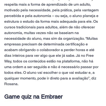
respeita mais a forma de aprendizado de um adulto, 
motivado pela necessidade, pela prática, pela vantagem 
percebida e pela autonomia – ou seja, o aluno planeja e 
estrutura o estudo da forma mais adequada para ele. Os 
cursos tradicionais para adultos, além de não oferecer 
autonomia, muitas vezes não se baseiam na 
necessidade do aluno, mas sim da organização. “Muitas 
empresas precisam de determinada certificação e 
acabam obrigando o colaborador a perder horas e até 
dias inteiros para ver algo que ele já sabe. Já no Free 
Way, todos os conteúdos estão na plataforma, não há 
uma ordem a ser seguida e não é necessário passar por 
todos eles. O aluno vai escolher o que vai estudar e, a 
qualquer momento, pode ir direto para a avaliação”, diz 
Rosana.
Game quiz na Embraer