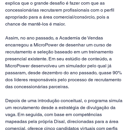
explica que o grande desafio é fazer com que as 
concessionárias recrutarem profissionais com o perfil 
apropriado para a área comercial/consórcio, pois a 
chance de mantê-los é maior.
Assim, no ano passado, a Academia de Vendas 
encarregou a MicroPower de desenhar um curso de 
recrutamento e seleção baseado em um treinamento 
presencial existente. Em seu estúdio de conteúdo, a 
MicroPower desenvolveu um simulador pelo qual já 
passaram, desde dezembro do ano passado, quase 90% 
dos líderes responsáveis pelo processo de recrutamento 
das concessionárias parceiras.
Depois de uma introdução conceitual, o programa simula 
um recrutamento desde a estratégia de divulgação da 
vaga. Em seguida, com base em competências 
mapeadas pela própria Disal, direcionadas para a área 
comercial, oferece cinco candidatos virtuais com perfis 