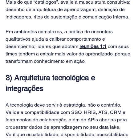
Mais do que “catálogos”, avalie a musculatura consultiva: 
desenho de arquitetura de aprendizagem, definição de 
indicadores, ritos de sustentação e comunicação interna. 
Em ambientes complexos, a prática de encontros 
qualitativos ajuda a calibrar comportamento e 
desempenho; líderes que adotam 
reuniões 1:1
 com seus 
times tendem a extrair mais valor do aprendizado, porque 
transformam conhecimento em ação.
3) Arquitetura tecnológica e 
integrações
A tecnologia deve servir à estratégia, não o contrário. 
Valide a compatibilidade com SSO, HRIS, ATS, CRM e 
ferramentas de colaboração, além de APIs abertas para 
orquestrar dados de aprendizagem no seu data lake. 
Verifique escalabilidade, disponibilidade, acessibilidade 