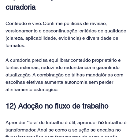
curadoria
Conteúdo é vivo. Confirme políticas de revisão, 
versionamento e descontinuação; critérios de qualidade 
(clareza, aplicabilidade, evidência) e diversidade de 
formatos. 
A curadoria precisa equilibrar conteúdo proprietário e 
fontes externas, reduzindo redundância e garantindo 
atualização. A combinação de trilhas mandatórias com 
escolhas eletivas aumenta autonomia sem perder 
alinhamento estratégico.
12) Adoção no fluxo de trabalho
Aprender “fora” do trabalho é útil; aprender 
no
 trabalho é 
transformador. Analise como a solução se encaixa no 