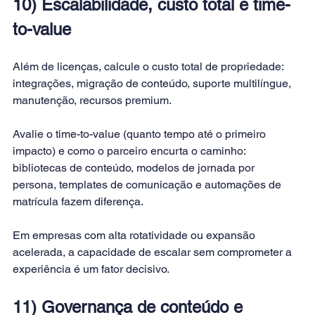
10) Escalabilidade, custo total e time-
to-value
Além de licenças, calcule o custo total de propriedade: 
integrações, migração de conteúdo, suporte multilíngue, 
manutenção, recursos premium. 
Avalie o time-to-value (quanto tempo até o primeiro 
impacto) e como o parceiro encurta o caminho: 
bibliotecas de conteúdo, modelos de jornada por 
persona, templates de comunicação e automações de 
matrícula fazem diferença. 
Em empresas com alta rotatividade ou expansão 
acelerada, a capacidade de escalar sem comprometer a 
experiência é um fator decisivo.
11) Governança de conteúdo e 