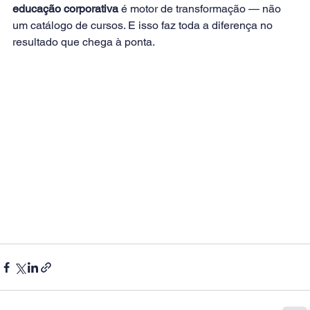
educação corporativa
 é motor de transformação — não 
um catálogo de cursos. E isso faz toda a diferença no 
resultado que chega à ponta.