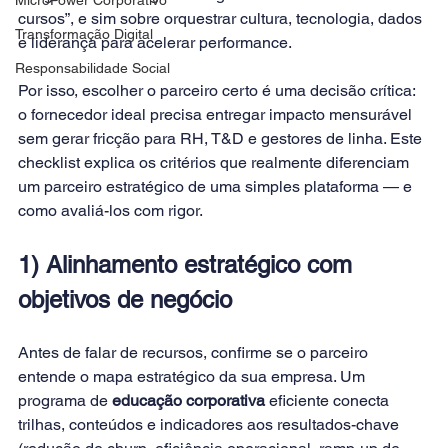
cursos”, e sim sobre orquestrar cultura, tecnologia, dados 
Transformação Digital
e liderança para acelerar performance. 
Responsabilidade Social
Por isso, escolher o parceiro certo é uma decisão crítica: 
o fornecedor ideal precisa entregar impacto mensurável 
sem gerar fricção para RH, T&D e gestores de linha. Este 
checklist explica os critérios que realmente diferenciam 
um parceiro estratégico de uma simples plataforma — e 
como avaliá-los com rigor.
1) Alinhamento estratégico com 
objetivos de negócio
Antes de falar de recursos, confirme se o parceiro 
entende o mapa estratégico da sua empresa. Um 
programa de 
educação corporativa
 eficiente conecta 
trilhas, conteúdos e indicadores aos resultados-chave 