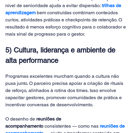
nível de senioridade ajuda a evitar dispersão: 
trilhas de 
aprendizagem
 bem construídas combinam conteúdos 
curtos, atividades práticas e checkpoints de retenção. O 
resultado é menos esforço cognitivo para o colaborador e 
mais sinal de progresso para o gestor.
5) Cultura, liderança e ambiente de 
alta performance
Programas excelentes murcham quando a cultura não 
puxa junto. O parceiro precisa apoiar a criação de rituais 
de reforço, alinhados à rotina dos times. Isso envolve 
capacitar gestores, promover comunidades de prática e 
incentivar conversas de desenvolvimento. 
O desenho de 
reuniões de 
acompanhamento
 consistentes — como nas 
reuniões de 