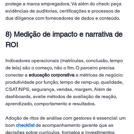
protege a marca empregadora. Vá além do check: peça 
evidências de auditorias, certificações e processos de 
due diligence com fornecedores de dados e conteúdo.
8) Medição de impacto e narrativa de 
ROI
Indicadores operacionais (matrículas, conclusão, tempo 
de tela) são o começo, não o fim. O parceiro precisa 
conectar a 
educação corporativa
 a métricas de negócio: 
produtividade por função, tempo de ramp-up, qualidade, 
CSAT/NPS, segurança, vendas, margem. Além de 
dashboards, avalie métodos de avaliação de reação, 
aprendizado, comportamento e resultados. 
Adoção de ritos de análise com gestores é essencial: um 
bom
checklist
de acompanhamento garante que as 
decisões sobre currículos, formatos e investimentos 