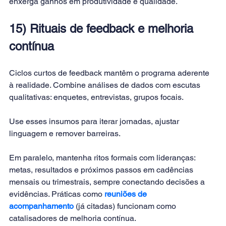
enxerga ganhos em produtividade e qualidade.
15) Rituais de feedback e melhoria 
contínua
Ciclos curtos de feedback mantêm o programa aderente 
à realidade. Combine análises de dados com escutas 
qualitativas: enquetes, entrevistas, grupos focais. 
Use esses insumos para iterar jornadas, ajustar 
linguagem e remover barreiras.
Em paralelo, mantenha ritos formais com lideranças: 
metas, resultados e próximos passos em cadências 
mensais ou trimestrais, sempre conectando decisões a 
evidências. Práticas como
reuniões de 
acompanhamento
 (já citadas) funcionam como 
catalisadores de melhoria contínua.