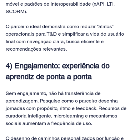
móvel e padrões de interoperabilidade (xAPI, LTI, 
SCORM). 
O parceiro ideal demonstra como reduzir “atritos” 
operacionais para T&D e simplificar a vida do usuário 
final com navegação clara, busca eficiente e 
recomendações relevantes.
4) Engajamento: experiência do 
aprendiz de ponta a ponta
Sem engajamento, não há transferência de 
aprendizagem. Pesquise como o parceiro desenha 
jornadas com propósito, ritmo e feedback. Recursos de 
curadoria inteligente, microlearning e mecanismos 
sociais aumentam a frequência de uso. 
O desenho de caminhos personalizados por função e 