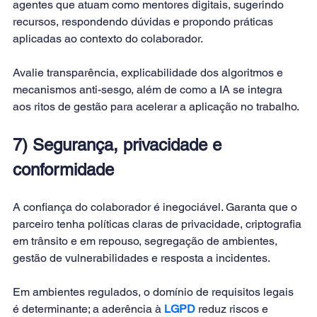
agentes que atuam como mentores digitais, sugerindo 
recursos, respondendo dúvidas e propondo práticas 
aplicadas ao contexto do colaborador. 
Avalie transparência, explicabilidade dos algoritmos e 
mecanismos anti-sesgo, além de como a IA se integra 
aos ritos de gestão para acelerar a aplicação no trabalho.
7) Segurança, privacidade e 
conformidade
A confiança do colaborador é inegociável. Garanta que o 
parceiro tenha políticas claras de privacidade, criptografia 
em trânsito e em repouso, segregação de ambientes, 
gestão de vulnerabilidades e resposta a incidentes. 
Em ambientes regulados, o domínio de requisitos legais 
é determinante; a aderência à 
LGPD
 reduz riscos e 