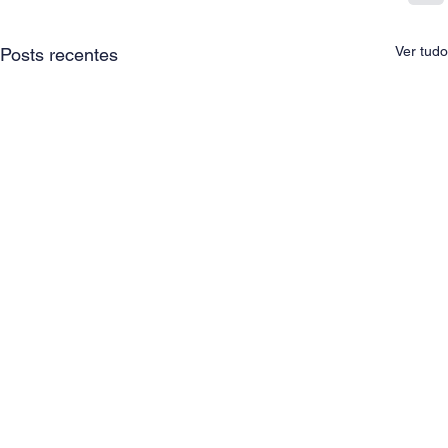
Ver tudo
Posts recentes