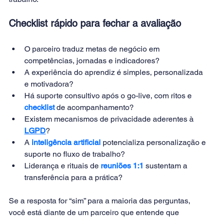
Checklist rápido para fechar a avaliação
O parceiro traduz metas de negócio em 
competências, jornadas e indicadores?
A experiência do aprendiz é simples, personalizada 
e motivadora?
Há suporte consultivo após o go-live, com ritos e
checklist
 de acompanhamento?
Existem mecanismos de privacidade aderentes à
LGPD
?
A 
inteligência artificial
 potencializa personalização e 
suporte no fluxo de trabalho?
Liderança e rituais de
reuniões 1:1
sustentam a 
transferência para a prática?
Se a resposta for “sim” para a maioria das perguntas, 
você está diante de um parceiro que entende que 