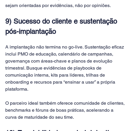
sejam orientadas por evidências, não por opiniões.
9) Sucesso do cliente e sustentação 
pós-implantação
A implantação não termina no go-live. Sustentação eficaz 
inclui PMO de educação, calendário de campanhas, 
governança com áreas-chave e planos de evolução 
trimestral. Busque evidências de playbooks de 
comunicação interna, kits para líderes, trilhas de 
onboarding e recursos para “ensinar a usar” a própria 
plataforma. 
O parceiro ideal também oferece comunidade de clientes, 
benchmarks e fóruns de boas práticas, acelerando a 
curva de maturidade do seu time.