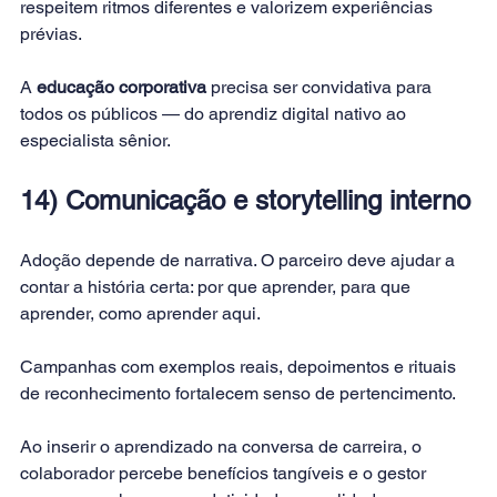
respeitem ritmos diferentes e valorizem experiências 
prévias. 
A 
educação corporativa
 precisa ser convidativa para 
todos os públicos — do aprendiz digital nativo ao 
especialista sênior.
14) Comunicação e storytelling interno
Adoção depende de narrativa. O parceiro deve ajudar a 
contar a história certa: por que aprender, para que 
aprender, como aprender aqui. 
Campanhas com exemplos reais, depoimentos e rituais 
de reconhecimento fortalecem senso de pertencimento. 
Ao inserir o aprendizado na conversa de carreira, o 
colaborador percebe benefícios tangíveis e o gestor 