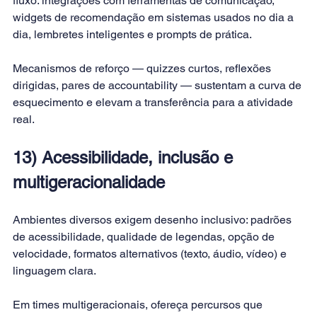
fluxo: integrações com ferramentas de comunicação, 
widgets de recomendação em sistemas usados no dia a 
dia, lembretes inteligentes e prompts de prática. 
Mecanismos de reforço — quizzes curtos, reflexões 
dirigidas, pares de accountability — sustentam a curva de 
esquecimento e elevam a transferência para a atividade 
real.
13) Acessibilidade, inclusão e 
multigeracionalidade
Ambientes diversos exigem desenho inclusivo: padrões 
de acessibilidade, qualidade de legendas, opção de 
velocidade, formatos alternativos (texto, áudio, vídeo) e 
linguagem clara. 
Em times multigeracionais, ofereça percursos que 