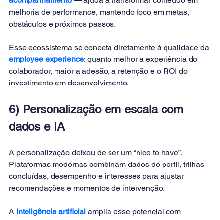
acompanhamento
 — ajuda a transformar conteúdo em 
melhoria de performance, mantendo foco em metas, 
obstáculos e próximos passos. 
Esse ecossistema se conecta diretamente à qualidade da 
employee experience
: quanto melhor a experiência do 
colaborador, maior a adesão, a retenção e o ROI do 
investimento em desenvolvimento.
6) Personalização em escala com 
dados e IA
A personalização deixou de ser um “nice to have”. 
Plataformas modernas combinam dados de perfil, trilhas 
concluídas, desempenho e interesses para ajustar 
recomendações e momentos de intervenção. 
A 
inteligência artificial
amplia esse potencial com 