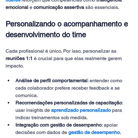
emocional
 e 
comunicação assertiva
 são essenciais.
Personalizando o acompanhamento e 
desenvolvimento do time
Cada profissional é único. Por isso, personalizar as 
reuniões 1:1
 é crucial para que elas realmente gerem 
impacto.
Análise de perfil comportamental
: entender como 
cada colaborador prefere receber feedback e se 
comunica.
Recomendações personalizadas de capacitação
: 
usar insights de 
aprendizado personalizado
 para 
indicar treinamentos sob medida.
Integração com gestão de desempenho
: apoiar 
decisões com dados de 
gestão de desempenho
, 