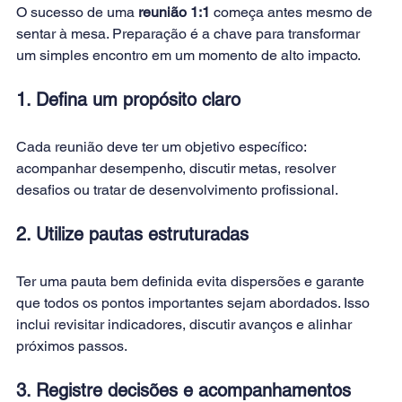
O sucesso de uma 
reunião 1:1
 começa antes mesmo de 
sentar à mesa. Preparação é a chave para transformar 
um simples encontro em um momento de alto impacto.
1. Defina um propósito claro
Cada reunião deve ter um objetivo específico: 
acompanhar desempenho, discutir metas, resolver 
desafios ou tratar de desenvolvimento profissional.
2. Utilize pautas estruturadas
Ter uma pauta bem definida evita dispersões e garante 
que todos os pontos importantes sejam abordados. Isso 
inclui revisitar indicadores, discutir avanços e alinhar 
próximos passos.
3. Registre decisões e acompanhamentos