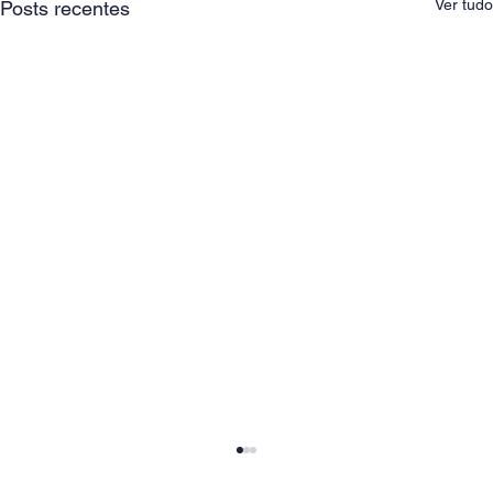
Ver tudo
Posts recentes