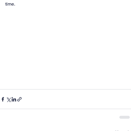
time.