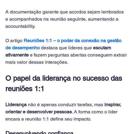
A documentação garante que acordos sejam lembrados 
e acompanhados na reunião seguinte, aumentando a 
accountability.
O artigo
Reuniões 1:1 – o poder da conexão na gestão 
de desempenho
 destaca que líderes que 
escutam 
ativamente
 e fazem perguntas abertas conseguem extrair 
mais valor dessas interações.
O papel da liderança no sucesso das 
reuniões 1:1
Liderança
 não é apenas conduzir tarefas, mas 
inspirar, 
orientar e desenvolver pessoas
. A forma como o líder 
encara a reunião 1:1 define seu impacto.
Desenvolvendo confiança