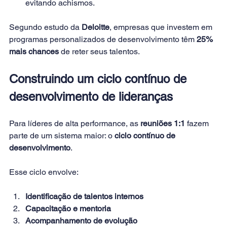
evitando achismos.
Segundo estudo da 
Deloitte
, empresas que investem em 
programas personalizados de desenvolvimento têm 
25% 
mais chances
 de reter seus talentos.
Construindo um ciclo contínuo de 
desenvolvimento de lideranças
Para líderes de alta performance, as 
reuniões 1:1
 fazem 
parte de um sistema maior: o 
ciclo contínuo de 
desenvolvimento
.
Esse ciclo envolve:
Identificação de talentos internos
Capacitação e mentoria
Acompanhamento de evolução