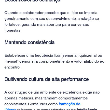
Quando o colaborador percebe que o líder se importa 
genuinamente com seu desenvolvimento, a relação se 
fortalece, gerando mais abertura para conversas 
honestas.
Mantendo consistência
Estabelecer uma frequência fixa (semanal, quinzenal ou 
mensal) demonstra comprometimento e valor atribuído ao 
encontro.
Cultivando cultura de alta performance
A construção de um ambiente de excelência exige não 
apenas métricas, mas também comportamentos 
consistentes. Conteúdos como
formação de 
líderes
reforçam que competências como 
inteligência 