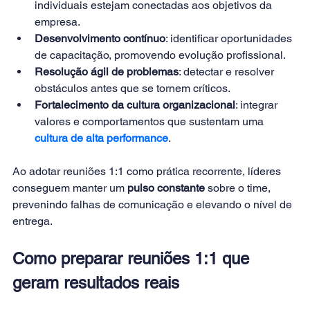
individuais estejam conectadas aos objetivos da 
empresa.
Desenvolvimento contínuo
: identificar oportunidades 
de capacitação, promovendo evolução profissional.
Resolução ágil de problemas
: detectar e resolver 
obstáculos antes que se tornem críticos.
Fortalecimento da cultura organizacional
: integrar 
valores e comportamentos que sustentam uma 
cultura de alta performance
.
Ao adotar reuniões 1:1 como prática recorrente, líderes 
conseguem manter um 
pulso constante
 sobre o time, 
prevenindo falhas de comunicação e elevando o nível de 
entrega.
Como preparar reuniões 1:1 que 
geram resultados reais