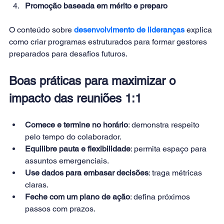
Promoção baseada em mérito e preparo
O conteúdo sobre 
desenvolvimento de lideranças
 explica 
como criar programas estruturados para formar gestores 
preparados para desafios futuros.
Boas práticas para maximizar o 
impacto das reuniões 1:1
Comece e termine no horário
: demonstra respeito 
pelo tempo do colaborador.
Equilibre pauta e flexibilidade
: permita espaço para 
assuntos emergenciais.
Use dados para embasar decisões
: traga métricas 
claras.
Feche com um plano de ação
: defina próximos 
passos com prazos.