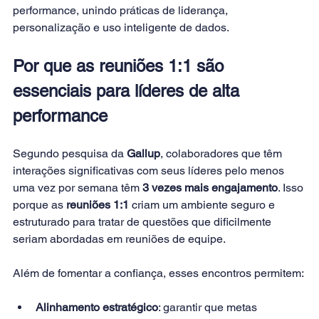
performance, unindo práticas de liderança, 
personalização e uso inteligente de dados.
Por que as reuniões 1:1 são 
essenciais para líderes de alta 
performance
Segundo pesquisa da 
Gallup
, colaboradores que têm 
interações significativas com seus líderes pelo menos 
uma vez por semana têm 
3 vezes mais engajamento
. Isso 
porque as 
reuniões 1:1
 criam um ambiente seguro e 
estruturado para tratar de questões que dificilmente 
seriam abordadas em reuniões de equipe.
Além de fomentar a confiança, esses encontros permitem:
Alinhamento estratégico
: garantir que metas 