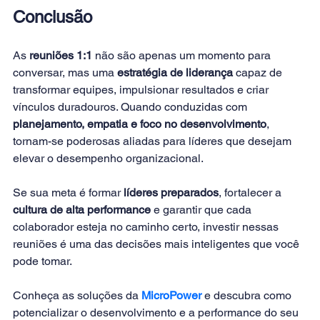
Conclusão
As 
reuniões 1:1
 não são apenas um momento para 
conversar, mas uma 
estratégia de liderança
 capaz de 
transformar equipes, impulsionar resultados e criar 
vínculos duradouros. Quando conduzidas com 
planejamento, empatia e foco no desenvolvimento
, 
tornam-se poderosas aliadas para líderes que desejam 
elevar o desempenho organizacional.
Se sua meta é formar 
líderes preparados
, fortalecer a 
cultura de alta performance
 e garantir que cada 
colaborador esteja no caminho certo, investir nessas 
reuniões é uma das decisões mais inteligentes que você 
pode tomar.
Conheça as soluções da 
MicroPower
e descubra como 
potencializar o desenvolvimento e a performance do seu 