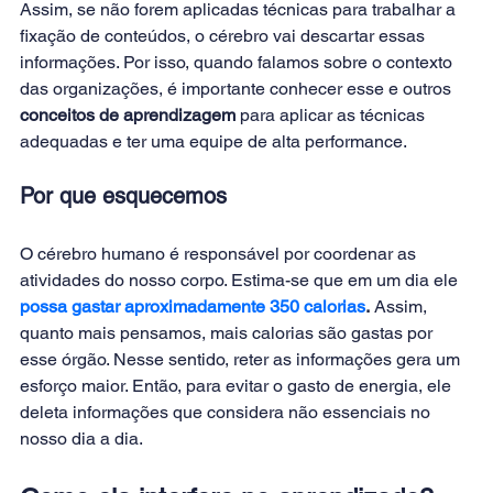
Assim, se não forem aplicadas técnicas para trabalhar a 
fixação de conteúdos, o cérebro vai descartar essas 
informações. Por isso, quando falamos sobre o contexto 
das organizações, é importante conhecer esse e outros 
conceitos de aprendizagem
 para aplicar as técnicas 
adequadas e ter uma equipe de alta performance.
Por que esquecemos
O cérebro humano é responsável por coordenar as 
atividades do nosso corpo. Estima-se que em um dia ele 
possa gastar aproximadamente 350 calorias
.
 Assim, 
quanto mais pensamos, mais calorias são gastas por 
esse órgão. Nesse sentido, reter as informações gera um 
esforço maior. Então, para evitar o gasto de energia, ele 
deleta informações que considera não essenciais no 
nosso dia a dia.