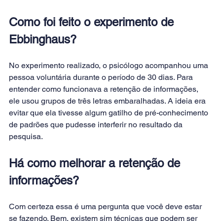
Como foi feito o experimento de 
Ebbinghaus?
No experimento realizado, o psicólogo acompanhou uma 
pessoa voluntária durante o período de 30 dias. Para 
entender como funcionava a retenção de informações, 
ele usou grupos de três letras embaralhadas. A ideia era 
evitar que ela tivesse algum gatilho de pré-conhecimento 
de padrões que pudesse interferir no resultado da 
pesquisa.
Há como melhorar a retenção de 
informações?
Com certeza essa é uma pergunta que você deve estar 
se fazendo. Bem, existem sim técnicas que podem ser 