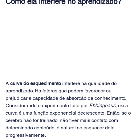
Como ela interfere no aprendizado?
A 
curva do esquecimento
 interfere na qualidade do 
aprendizado. Há fatores que podem favorecer ou 
prejudicar a capacidade de absorção de conhecimento. 
Considerando o experimento feito por 
Ebbinghaus,
 essa 
curva é uma função exponencial decrescente. Então, se o 
cérebro não for treinado, não tiver mais contato com 
determinado conteúdo, é natural se esquecer dele 
progressivamente.