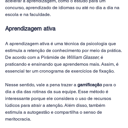
acelerar a aprendizagem, como o estudo para um 
concurso, aprendizado de idiomas ou até no dia a dia na 
escola e na faculdade.
Aprendizagem ativa
A aprendizagem ativa é uma técnica da psicologia que 
estimula a retenção de conhecimento por meio da prática. 
De acordo com a Pirâmide de 
William Glasser, 
é 
praticando e ensinando que aprendemos mais. Assim, é 
essencial ter um cronograma de exercícios de fixação.
Nesse sentido, vale a pena trazer a 
gamificação
 para o 
dia a dia das rotinas da sua equipe. Esse método é 
interessante porque ele considera o uso de recursos 
lúdicos para atrair a atenção. Além disso, também 
estimula a autogestão e compartilha o senso de 
meritocracia.