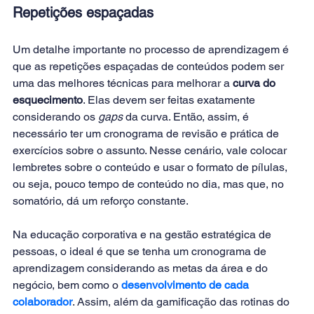
Repetições espaçadas
Um detalhe importante no processo de aprendizagem é 
que as repetições espaçadas de conteúdos podem ser 
uma das melhores técnicas para melhorar a 
curva do 
esquecimento
. Elas devem ser feitas exatamente 
considerando os 
gaps 
da curva. Então, assim, é 
necessário ter um cronograma de revisão e prática de 
exercícios sobre o assunto. Nesse cenário, vale colocar 
lembretes sobre o conteúdo e usar o formato de pílulas, 
ou seja, pouco tempo de conteúdo no dia, mas que, no 
somatório, dá um reforço constante.
Na educação corporativa e na gestão estratégica de 
pessoas, o ideal é que se tenha um cronograma de 
aprendizagem considerando as metas da área e do 
negócio, bem como o 
desenvolvimento de cada 
colaborador
. Assim, além da gamificação das rotinas do 