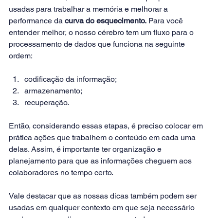
usadas para trabalhar a memória e melhorar a 
performance da 
curva do esquecimento.
 Para você 
entender melhor, o nosso cérebro tem um fluxo para o 
processamento de dados que funciona na seguinte 
ordem:
codificação da informação;
armazenamento;
recuperação.
Então, considerando essas etapas, é preciso colocar em 
prática ações que trabalhem o conteúdo em cada uma 
delas. Assim, é importante ter organização e 
planejamento para que as informações cheguem aos 
colaboradores no tempo certo.
Vale destacar que as nossas dicas também podem ser 
usadas em qualquer contexto em que seja necessário 