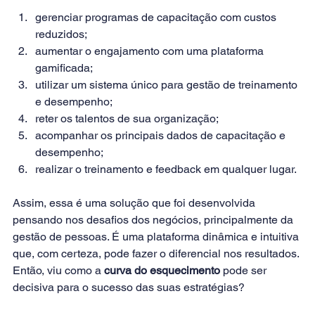
gerenciar programas de capacitação com custos 
reduzidos;
aumentar o engajamento com uma plataforma 
gamificada;
utilizar um sistema único para gestão de treinamento 
e desempenho;
reter os talentos de sua organização;
acompanhar os principais dados de capacitação e 
desempenho;
realizar o treinamento e feedback em qualquer lugar.
Assim, essa é uma solução que foi desenvolvida 
pensando nos desafios dos negócios, principalmente da 
gestão de pessoas. É uma plataforma dinâmica e intuitiva 
que, com certeza, pode fazer o diferencial nos resultados. 
Então, viu como a 
curva do esquecimento
 pode ser 
decisiva para o sucesso das suas estratégias?