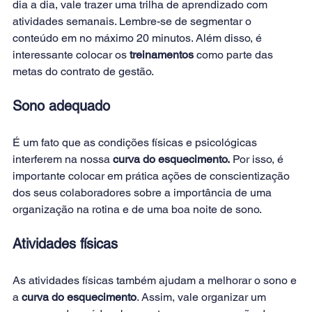
dia a dia, vale trazer uma trilha de aprendizado com 
atividades semanais. Lembre-se de segmentar o 
conteúdo em no máximo 20 minutos. Além disso, é 
interessante colocar os 
treinamentos
 como parte das 
metas do contrato de gestão.
Sono adequado
É um fato que as condições físicas e psicológicas 
interferem na nossa 
curva do esquecimento.
 Por isso, é 
importante colocar em prática ações de conscientização 
dos seus colaboradores sobre a importância de uma 
organização na rotina e de uma boa noite de sono.
Atividades físicas
As atividades físicas também ajudam a melhorar o sono e 
a 
curva do esquecimento
. Assim, vale organizar um 