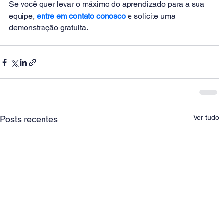
Se você quer levar o máximo do aprendizado para a sua 
equipe,
entre em contato conosco
e solicite uma 
demonstração gratuita.        
Ver tudo
Posts recentes