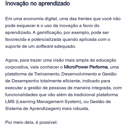
Inovação no aprendizado
Em uma economia digital, uma das frentes que você não 
pode esquecer é o uso da inovação a favor do 
aprendizado. A gamificação, por exemplo, pode ser 
favorecida e potencializada quando aplicada com o 
suporte de um 
software 
adequado.
Agora, para trazer uma visão mais ampla da educação 
corporativa, vale conhecer o 
MicroPower Performa
, uma 
plataforma de Treinamento, Desenvolvimento e Gestão 
de Desempenho totalmente eficiente, indicado para 
executar a gestão de pessoas de maneira integrada, com 
funcionalidades que vão além da tradicional plataforma 
LMS (Learning Management System)
, 
ou Gestão de 
Sistema de Aprendizagem) mais robusta.
Por meio dela, é possível: