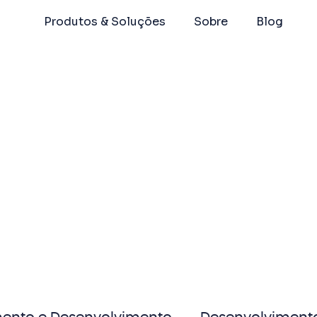
Produtos & Soluções
Sobre
Blog