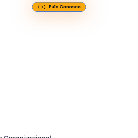
Fale Conosco