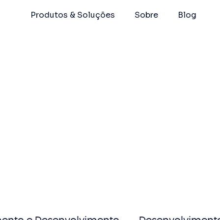
Produtos & Soluções
Sobre
Blog