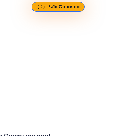
Fale Conosco