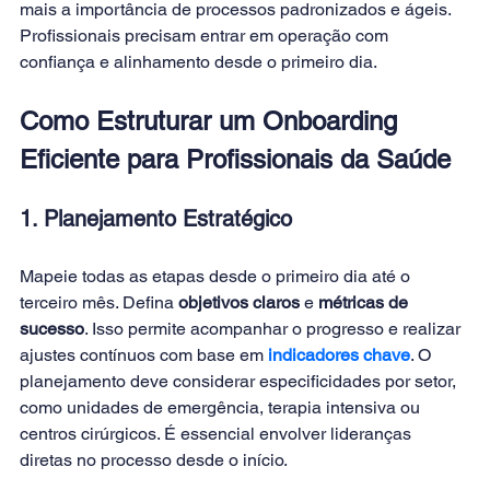
mais a importância de processos padronizados e ágeis. 
Profissionais precisam entrar em operação com 
confiança e alinhamento desde o primeiro dia.
Como Estruturar um Onboarding 
Eficiente para Profissionais da Saúde
1. Planejamento Estratégico
Mapeie todas as etapas desde o primeiro dia até o 
terceiro mês. Defina 
objetivos claros
 e 
métricas de 
sucesso
. Isso permite acompanhar o progresso e realizar 
ajustes contínuos com base em
indicadores chave
. O 
planejamento deve considerar especificidades por setor, 
como unidades de emergência, terapia intensiva ou 
centros cirúrgicos. É essencial envolver lideranças 
diretas no processo desde o início.