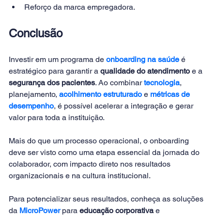
Reforço da marca empregadora.
Conclusão
Investir em um programa de 
onboarding na saúde
 é 
estratégico para garantir a 
qualidade do atendimento
 e a 
segurança dos pacientes
. Ao combinar 
tecnologia
, 
planejamento, 
acolhimento estruturado
 e 
métricas de 
desempenho
, é possível acelerar a integração e gerar 
valor para toda a instituição.
Mais do que um processo operacional, o onboarding 
deve ser visto como uma etapa essencial da jornada do 
colaborador, com impacto direto nos resultados 
organizacionais e na cultura institucional.
Para potencializar seus resultados, conheça as soluções 
da 
MicroPower
para 
educação corporativa
 e 