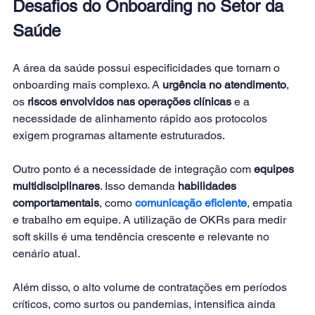
Desafios do Onboarding no Setor da 
Saúde
A área da saúde possui especificidades que tornam o 
onboarding mais complexo. A 
urgência no atendimento
, 
os 
riscos envolvidos nas operações clínicas
 e a 
necessidade de alinhamento rápido aos protocolos 
exigem programas altamente estruturados.
Outro ponto é a necessidade de integração com 
equipes 
multidisciplinares
. Isso demanda 
habilidades 
comportamentais
, como 
comunicação eficiente
, empatia 
e trabalho em equipe. A utilização de OKRs para medir 
soft skills é uma tendência crescente e relevante no 
cenário atual.
Além disso, o alto volume de contratações em períodos 
críticos, como surtos ou pandemias, intensifica ainda 