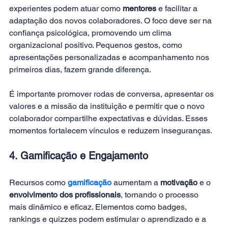
experientes podem atuar como 
mentores
 e facilitar a 
adaptação dos novos colaboradores. O foco deve ser na 
confiança psicológica, promovendo um clima 
organizacional positivo. Pequenos gestos, como 
apresentações personalizadas e acompanhamento nos 
primeiros dias, fazem grande diferença.
É importante promover rodas de conversa, apresentar os 
valores e a missão da instituição e permitir que o novo 
colaborador compartilhe expectativas e dúvidas. Esses 
momentos fortalecem vínculos e reduzem inseguranças.
4. Gamificação e Engajamento
Recursos como
gamificação
aumentam a 
motivação
 e o 
envolvimento dos profissionais
, tornando o processo 
mais dinâmico e eficaz. Elementos como badges, 
rankings e quizzes podem estimular o aprendizado e a 