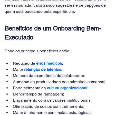
ser estimulada, valorizando sugestões e percepções de 
quem está passando pela experiência.
Benefícios de um Onboarding Bem-
Executado
Entre os principais benefícios estão:
Redução de
erros médicos
;
Maior 
retenção de talentos
;
Melhora da experiência do colaborador;
Aumento da produtividade nas primeiras semanas;
Fortalecimento da
cultura organizacional
;
Menor tempo de rampagem;
Engajamento com os valores institucionais;
Otimização de custos com treinamento;
Maior alinhamento com metas estratégicas;