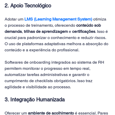
2. Apoio Tecnológico
Adotar um
LMS (Learning Management System)
 otimiza 
o processo de treinamento, oferecendo 
conteúdo sob 
demanda
, 
trilhas de aprendizagem
 e 
certificações
. Isso é 
crucial para padronizar o conhecimento e reduzir riscos. 
O uso de plataformas adaptativas melhora a absorção do 
conteúdo e a experiência do profissional.
Softwares de onboarding integrados ao sistema de RH 
permitem monitorar o progresso em tempo real, 
automatizar tarefas administrativas e garantir o 
cumprimento de checklists obrigatórios. Isso traz 
agilidade e visibilidade ao processo.
3. Integração Humanizada
Oferecer um 
ambiente de acolhimento
 é essencial. Pares 