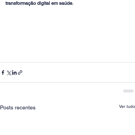
transformação digital em saúde
.
Ver tudo
Posts recentes