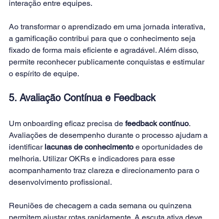
interação entre equipes.
Ao transformar o aprendizado em uma jornada interativa, 
a gamificação contribui para que o conhecimento seja 
fixado de forma mais eficiente e agradável. Além disso, 
permite reconhecer publicamente conquistas e estimular 
o espírito de equipe.
5. Avaliação Contínua e Feedback
Um onboarding eficaz precisa de 
feedback contínuo
. 
Avaliações de desempenho durante o processo ajudam a 
identificar 
lacunas de conhecimento
 e oportunidades de 
melhoria. Utilizar OKRs e indicadores para esse 
acompanhamento traz clareza e direcionamento para o 
desenvolvimento profissional.
Reuniões de checagem a cada semana ou quinzena 
permitem ajustar rotas rapidamente. A escuta ativa deve 