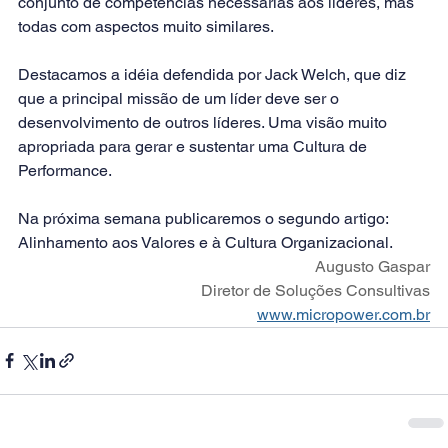
conjunto de competências necessárias aos líderes, mas 
todas com aspectos muito similares.
Destacamos a idéia defendida por Jack Welch, que diz 
que a principal missão de um líder deve ser o 
desenvolvimento de outros líderes. Uma visão muito 
apropriada para gerar e sustentar uma Cultura de 
Performance.
Na próxima semana publicaremos o segundo artigo: 
Alinhamento aos Valores e à Cultura Organizacional.
Augusto Gaspar
Diretor de Soluções Consultivas
www.micropower.com.br