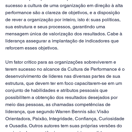
sucesso a cultura de uma organização em direção à alta 
performance são a clareza de objetivos, e a disposição 
de rever a organização por inteiro, isto é: suas políticas, 
sua estrutura e seus processos, garantindo uma 
mensagem única de valorização dos resultados. Cabe à 
liderança assegurar a implantação de indicadores que 
reforcem esses objetivos.
Um fator crítico para as organizações sobreviverem e 
terem sucesso no alcance da Cultura de Performance é o 
desenvolvimento de líderes nas diversas partes de sua 
estrutura, que devem ter em foco capacitarem-se em um 
conjunto de habilidades e atributos pessoais que 
possibilitem a obtenção dos resultados desejados por 
meio das pessoas, as chamadas competências de 
liderança, que segundo Warren Bennis são: Visão 
Orientadora, Paixão, Integridade, Confiança, Curiosidade 
e Ousadia. Outros autores tem suas próprias versões do 