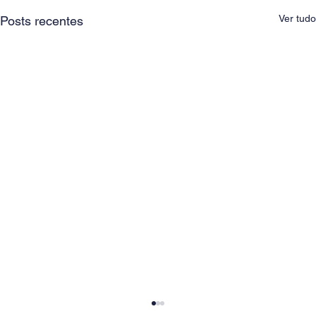
Ver tudo
Posts recentes