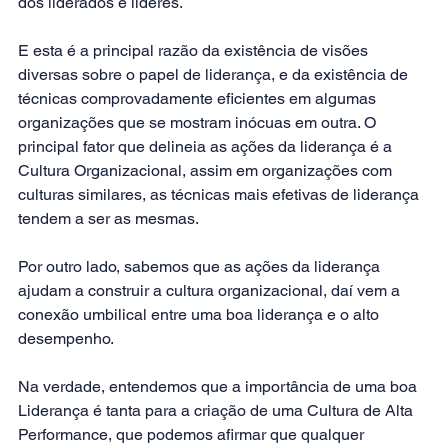
dos liderados e líderes. 
E esta é a principal razão da existência de visões 
diversas sobre o papel de liderança, e da existência de 
técnicas comprovadamente eficientes em algumas 
organizações que se mostram inócuas em outra. O 
principal fator que delineia as ações da liderança é a 
Cultura Organizacional, assim em organizações com 
culturas similares, as técnicas mais efetivas de liderança 
tendem a ser as mesmas.
Por outro lado, sabemos que as ações da liderança 
ajudam a construir a cultura organizacional, daí vem a 
conexão umbilical entre uma boa liderança e o alto 
desempenho. 
Na verdade, entendemos que a importância de uma boa 
Liderança é tanta para a criação de uma Cultura de Alta 
Performance, que podemos afirmar que qualquer 