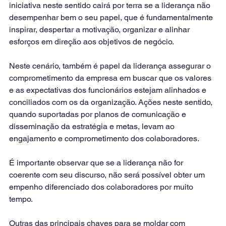
iniciativa neste sentido cairá por terra se a liderança não 
desempenhar bem o seu papel, que é fundamentalmente 
inspirar, despertar a motivação, organizar e alinhar 
esforços em direção aos objetivos de negócio.
Neste cenário, também é papel da liderança assegurar o 
comprometimento da empresa em buscar que os valores 
e as expectativas dos funcionários estejam alinhados e 
conciliados com os da organização. Ações neste sentido, 
quando suportadas por planos de comunicação e 
disseminação da estratégia e metas, levam ao 
engajamento e comprometimento dos colaboradores. 
É importante observar que se a liderança não for 
coerente com seu discurso, não será possível obter um 
empenho diferenciado dos colaboradores por muito 
tempo. 
Outras das principais chaves para se moldar com 