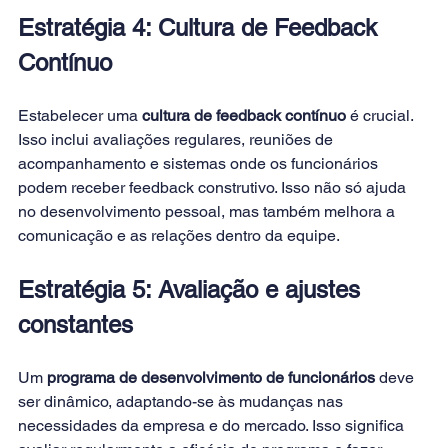
Estratégia 4: Cultura de Feedback 
Contínuo 
Estabelecer uma 
cultura de feedback contínuo
 é crucial. 
Isso inclui avaliações regulares, reuniões de 
acompanhamento e sistemas onde os funcionários 
podem receber feedback construtivo. Isso não só ajuda 
no desenvolvimento pessoal, mas também melhora a 
comunicação e as relações dentro da equipe. 
Estratégia 5: Avaliação e ajustes 
constantes 
Um 
programa de desenvolvimento de funcionários
 deve 
ser dinâmico, adaptando-se às mudanças nas 
necessidades da empresa e do mercado. Isso significa 