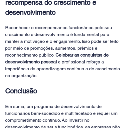
recompensa do crescimento e 
desenvolvimento 
Reconhecer e recompensar os funcionários pelo seu 
crescimento e desenvolvimento é fundamental para 
manter a motivação e o engajamento. Isso pode ser feito 
por meio de promoções, aumentos, prêmios e 
reconhecimento público. 
Celebrar as conquistas de 
desenvolvimento pessoal
 e profissional reforça a 
importância da aprendizagem contínua e do crescimento 
na organização. 
Conclusão 
Em suma, um programa de desenvolvimento de 
funcionários bem-sucedido é multifacetado e requer um 
comprometimento contínuo. Ao investir no 
desenvolvimento de seus funcionários, as empresas não 