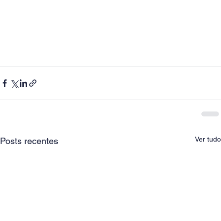
Ver tudo
Posts recentes