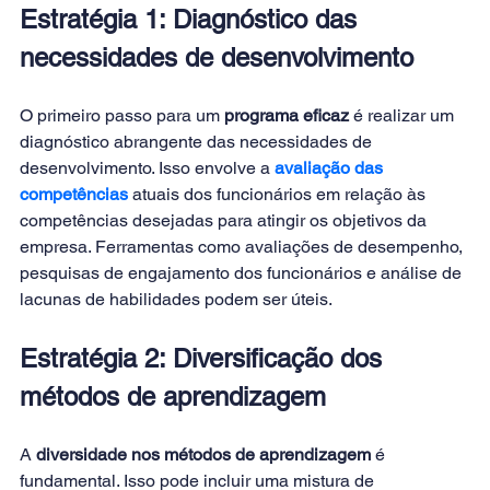
Estratégia 1: Diagnóstico das 
necessidades de desenvolvimento 
O primeiro passo para um 
programa eficaz
 é realizar um 
diagnóstico abrangente das necessidades de 
desenvolvimento. Isso envolve a
avaliação das 
competências
 atuais dos funcionários em relação às 
competências desejadas para atingir os objetivos da 
empresa. Ferramentas como avaliações de desempenho, 
pesquisas de engajamento dos funcionários e análise de 
lacunas de habilidades podem ser úteis. 
Estratégia 2: Diversificação dos 
métodos de aprendizagem 
A 
diversidade nos métodos de aprendizagem
 é 
fundamental. Isso pode incluir uma mistura de 