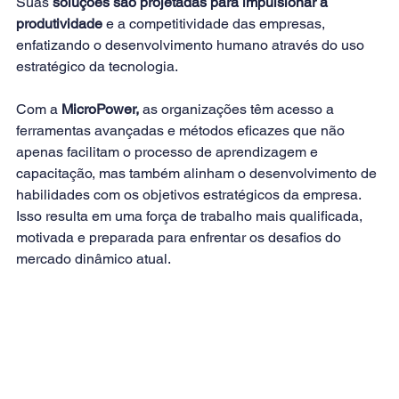
Suas 
soluções são projetadas para impulsionar a 
produtividade
 e a competitividade das empresas, 
enfatizando o desenvolvimento humano através do uso 
estratégico da tecnologia. 
Com a
 MicroPower,
 as organizações têm acesso a 
ferramentas avançadas e métodos eficazes que não 
apenas facilitam o processo de aprendizagem e 
capacitação, mas também alinham o desenvolvimento de 
habilidades com os objetivos estratégicos da empresa. 
Isso resulta em uma força de trabalho mais qualificada, 
motivada e preparada para enfrentar os desafios do 
mercado dinâmico atual.        