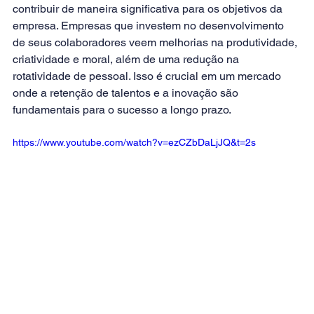
contribuir de maneira significativa para os objetivos da 
empresa. Empresas que investem no desenvolvimento 
de seus colaboradores veem melhorias na produtividade, 
criatividade e moral, além de uma redução na 
rotatividade de pessoal. Isso é crucial em um mercado 
onde a retenção de talentos e a inovação são 
fundamentais para o sucesso a longo prazo. 
https://www.youtube.com/watch?v=ezCZbDaLjJQ&t=2s