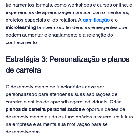
treinamentos formais, como workshops e cursos online, e 
experiências de aprendizagem prática, como mentorias, 
projetos especiais e job rotation. A 
gamificação
 e o 
microlearning
 também são tendências emergentes que 
podem aumentar o engajamento e a retenção do 
conhecimento. 
Estratégia 3: Personalização e planos 
de carreira 
O desenvolvimento de funcionários deve ser 
personalizado para atender às suas aspirações de 
carreira e estilos de aprendizagem individuais. Criar 
planos de carreira personalizados 
e oportunidades de 
desenvolvimento ajuda os funcionários a verem um futuro 
na empresa e aumenta sua motivação para se 
desenvolverem. 