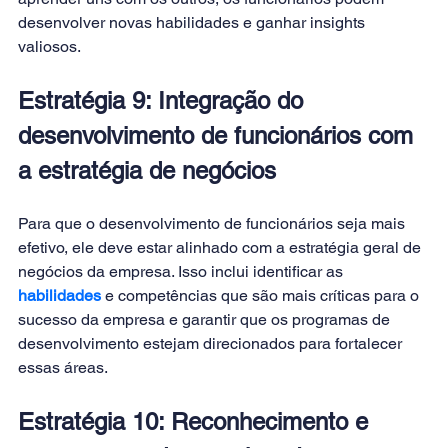
desenvolver novas habilidades e ganhar insights 
valiosos. 
Estratégia 9: Integração do 
desenvolvimento de funcionários com 
a estratégia de negócios 
Para que o desenvolvimento de funcionários seja mais 
efetivo, ele deve estar alinhado com a estratégia geral de 
negócios da empresa. Isso inclui identificar as 
habilidades
e competências que são mais críticas para o 
sucesso da empresa e garantir que os programas de 
desenvolvimento estejam direcionados para fortalecer 
essas áreas. 
Estratégia 10: Reconhecimento e 