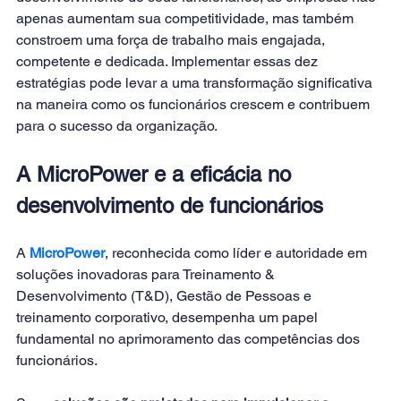
apenas aumentam sua competitividade, mas também 
constroem uma força de trabalho mais engajada, 
competente e dedicada. Implementar essas dez 
estratégias pode levar a uma transformação significativa 
na maneira como os funcionários crescem e contribuem 
para o sucesso da organização. 
A MicroPower e a eficácia no 
desenvolvimento de funcionários 
A 
MicroPower
, reconhecida como líder e autoridade em 
soluções inovadoras para Treinamento & 
Desenvolvimento (T&D), Gestão de Pessoas e 
treinamento corporativo, desempenha um papel 
fundamental no aprimoramento das competências dos 
funcionários.