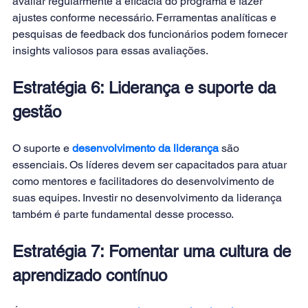
avaliar regularmente a eficácia do programa e fazer 
ajustes conforme necessário. Ferramentas analíticas e 
pesquisas de feedback dos funcionários podem fornecer 
insights valiosos para essas avaliações. 
Estratégia 6: Liderança e suporte da 
gestão 
O suporte e
desenvolvimento da liderança
 são 
essenciais. Os líderes devem ser capacitados para atuar 
como mentores e facilitadores do desenvolvimento de 
suas equipes. Investir no desenvolvimento da liderança 
também é parte fundamental desse processo. 
Estratégia 7: Fomentar uma cultura de 
aprendizado contínuo 