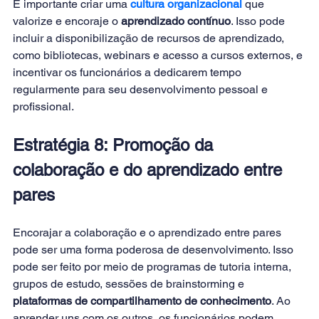
É importante criar uma
cultura organizacional
que 
valorize e encoraje o 
aprendizado contínuo
. Isso pode 
incluir a disponibilização de recursos de aprendizado, 
como bibliotecas, webinars e acesso a cursos externos, e 
incentivar os funcionários a dedicarem tempo 
regularmente para seu desenvolvimento pessoal e 
profissional. 
Estratégia 8: Promoção da 
colaboração e do aprendizado entre 
pares 
Encorajar a colaboração e o aprendizado entre pares 
pode ser uma forma poderosa de desenvolvimento. Isso 
pode ser feito por meio de programas de tutoria interna, 
grupos de estudo, sessões de brainstorming e
plataformas de compartilhamento de conhecimento
. Ao 
aprender uns com os outros, os funcionários podem 