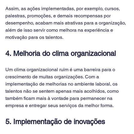
Assim, as ações implementadas, por exemplo, cursos, 
palestras, promoções, e demais recompensas por 
desempenho, acabam mais atrativas para a organização, 
além de isso servir como melhora na experiência e 
motivação para os talentos.
4. Melhoria do clima organizacional
Um clima organizacional ruim é uma barreira para o 
crescimento de muitas organizações. Com a 
implementação de melhorias no ambiente laboral, os 
talentos não se sentem apenas mais acolhidos, como 
também ficam mais à vontade para permanecer na 
empresa e entregar seus serviços da melhor forma.
5. Implementação de inovações