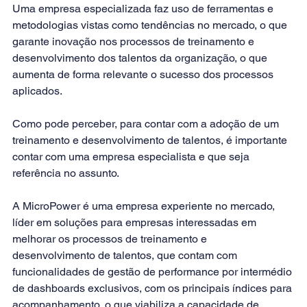
Uma empresa especializada faz uso de ferramentas e 
metodologias vistas como 
tendências
 no mercado, o que 
garante inovação nos processos de treinamento e 
desenvolvimento dos talentos da organização, o que 
aumenta de forma relevante o sucesso dos processos 
aplicados.
Como pode perceber, para contar com a adoção de um 
treinamento e desenvolvimento de talentos, é importante 
contar com uma empresa especialista e que seja 
referência no assunto.
A MicroPower é uma empresa experiente no mercado, 
líder em soluções para empresas interessadas em 
melhorar os processos de treinamento e 
desenvolvimento de talentos, que contam com 
funcionalidades de gestão de performance por intermédio 
de dashboards exclusivos, com os principais índices para 
acompanhamento, o que viabiliza a capacidade de 