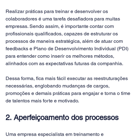
Realizar práticas para treinar e desenvolver os 
colaboradores é uma tarefa desafiadora para muitas 
empresas. Sendo assim, é importante contar com 
profissionais qualificados, capazes de estruturar os 
processos de maneira estratégica, além de atuar com 
feedbacks
 e 
Plano de Desenvolvimento Individual (PDI)
para entender como inserir os melhores métodos, 
alinhados com as expectativas futuras da companhia.
Dessa forma, fica mais fácil executar as reestruturações 
necessárias, englobando mudanças de cargos, 
promoções e demais práticas para engajar e torna o time 
de talentos mais forte e motivado.
2. Aperfeiçoamento dos processos
Uma empresa especialista em treinamento e 