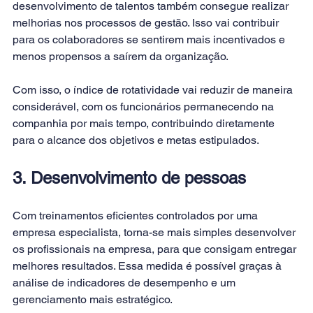
desenvolvimento de talentos também consegue realizar 
melhorias nos processos de gestão. Isso vai contribuir 
para os colaboradores se sentirem mais incentivados e 
menos propensos a saírem da organização.
Com isso, o índice de rotatividade vai reduzir de maneira 
considerável, com os funcionários permanecendo na 
companhia por mais tempo, contribuindo diretamente 
para o alcance dos objetivos e metas estipulados.
3. Desenvolvimento de pessoas
Com treinamentos eficientes controlados por uma 
empresa especialista, torna-se mais simples desenvolver 
os profissionais na empresa, para que consigam entregar 
melhores resultados. Essa medida é possível graças à 
análise de indicadores de desempenho e um 
gerenciamento mais estratégico.