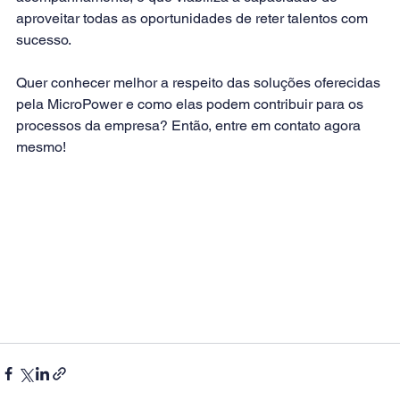
aproveitar todas as oportunidades de reter talentos com 
sucesso.
Quer conhecer melhor a respeito das soluções oferecidas 
pela MicroPower e como elas podem contribuir para os 
processos da empresa? Então, 
entre em contato agora 
mesmo
!   