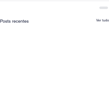
Ver tudo
Posts recentes