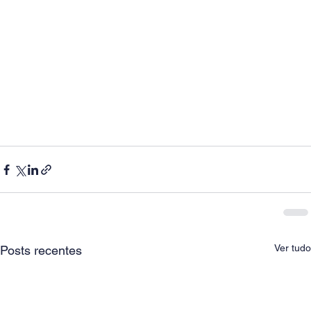
Ver tudo
Posts recentes