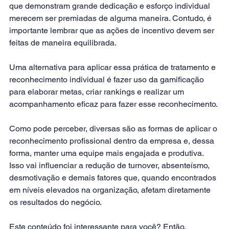
que demonstram grande dedicação e esforço individual 
merecem ser premiadas de alguma maneira. Contudo, é 
importante lembrar que as ações de incentivo devem ser 
feitas de maneira equilibrada.
Uma alternativa para aplicar essa prática de tratamento e 
reconhecimento individual é fazer uso da 
gamificação 
para elaborar metas, criar rankings e realizar um 
acompanhamento eficaz para fazer esse reconhecimento.
Como pode perceber, diversas são as formas de aplicar o 
reconhecimento profissional dentro da empresa e, dessa 
forma, manter uma equipe mais engajada e produtiva. 
Isso vai influenciar a redução de turnover, absenteísmo, 
desmotivação e demais fatores que, quando encontrados 
em níveis elevados na organização, afetam diretamente 
os resultados do negócio.
Este conteúdo foi interessante para você? Então, 