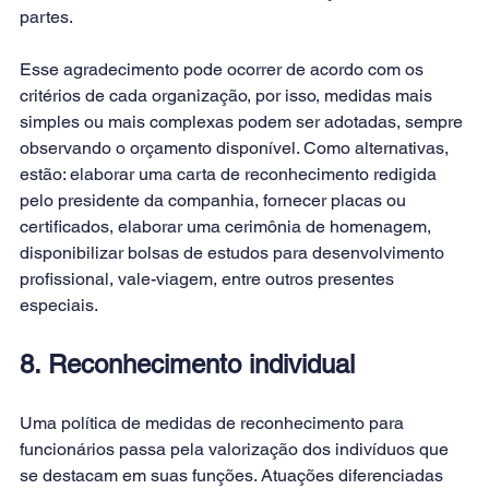
partes.
Esse agradecimento pode ocorrer de acordo com os 
critérios de cada organização, por isso, medidas mais 
simples ou mais complexas podem ser adotadas, sempre 
observando o orçamento disponível. Como alternativas, 
estão: elaborar uma carta de reconhecimento redigida 
pelo presidente da companhia, fornecer placas ou 
certificados, elaborar uma cerimônia de homenagem, 
disponibilizar bolsas de estudos para desenvolvimento 
profissional, vale-viagem, entre outros presentes 
especiais.
8. Reconhecimento individual
Uma política de medidas de reconhecimento para 
funcionários passa pela valorização dos indivíduos que 
se destacam em suas funções. Atuações diferenciadas 