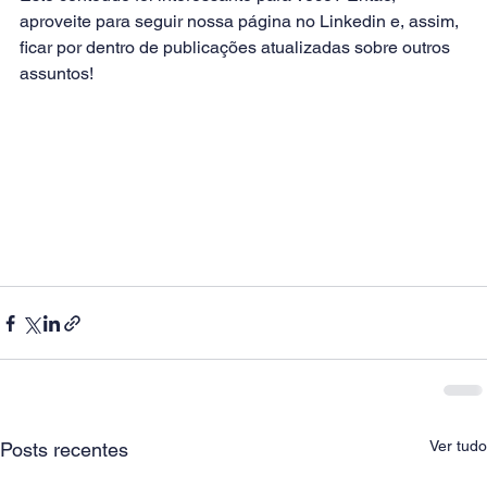
aproveite para 
seguir nossa página no Linkedin
 e, assim, 
ficar por dentro de publicações atualizadas sobre outros 
assuntos!
Ver tudo
Posts recentes