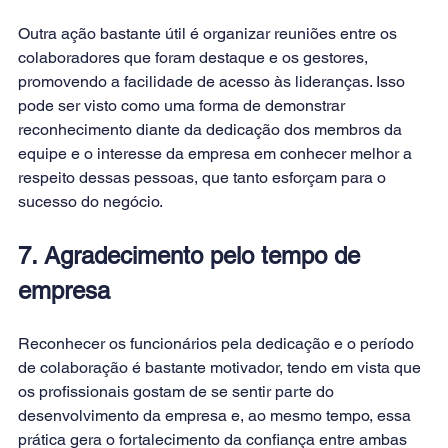
Outra ação bastante útil é organizar reuniões entre os 
colaboradores que foram destaque e os gestores, 
promovendo a facilidade de acesso às lideranças. Isso 
pode ser visto como uma forma de demonstrar 
reconhecimento diante da dedicação dos membros da 
equipe e o interesse da empresa em conhecer melhor a 
respeito dessas pessoas, que tanto esforçam para o 
sucesso do negócio.
7. Agradecimento pelo tempo de 
empresa
Reconhecer os funcionários pela dedicação e o período 
de colaboração é bastante motivador, tendo em vista que 
os profissionais gostam de se sentir parte do 
desenvolvimento da empresa e, ao mesmo tempo, essa 
prática gera o fortalecimento da confiança entre ambas 