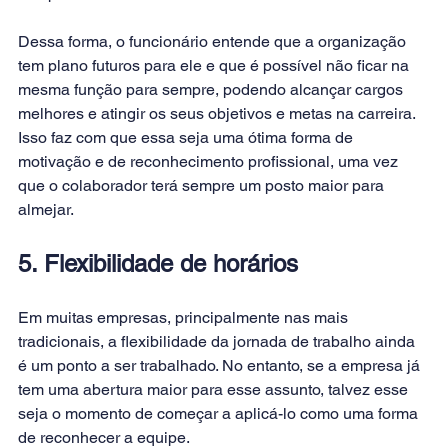
Dessa forma, o funcionário entende que a organização 
tem plano futuros para ele e que é possível não ficar na 
mesma função para sempre, podendo alcançar cargos 
melhores e atingir os seus objetivos e metas na carreira. 
Isso faz com que essa seja uma ótima forma de
motivação
 e de reconhecimento profissional, uma vez 
que o colaborador terá sempre um posto maior para 
almejar.
5. Flexibilidade de horários
Em muitas empresas, principalmente nas mais 
tradicionais, a flexibilidade da jornada de trabalho ainda 
é um ponto a ser trabalhado. No entanto, se a empresa já 
tem uma abertura maior para esse assunto, talvez esse 
seja o momento de começar a aplicá-lo como uma forma 
de reconhecer a equipe.