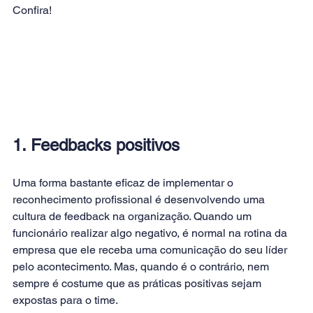
Confira!
1. Feedbacks positivos
Uma forma bastante eficaz de implementar o 
reconhecimento profissional é desenvolvendo uma 
cultura de feedback na organização. Quando um 
funcionário realizar algo negativo, é normal na rotina da 
empresa que ele receba uma comunicação do seu líder 
pelo acontecimento. Mas, quando é o contrário, nem 
sempre é costume que as práticas positivas sejam 
expostas para o time.