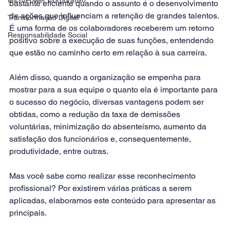
bastante eficiente quando o assunto é o desenvolvimento 
de ações que influenciam a retenção de grandes talentos. 
Transformação Digital
É uma forma de os colaboradores receberem um retorno 
Responsabilidade Social
positivo sobre a execução de suas funções, entendendo 
que estão no caminho certo em relação à sua 
carreira
.
Além disso, quando a organização se empenha para 
mostrar para a sua equipe o quanto ela é importante para 
o sucesso do negócio, diversas vantagens podem ser 
obtidas, como a redução da taxa de demissões 
voluntárias, minimização do absenteísmo, aumento da 
satisfação dos funcionários e, consequentemente, 
produtividade, entre outras.
Mas você sabe como realizar esse reconhecimento 
profissional? Por existirem várias práticas a serem 
aplicadas, elaboramos este conteúdo para apresentar as 
principais. 