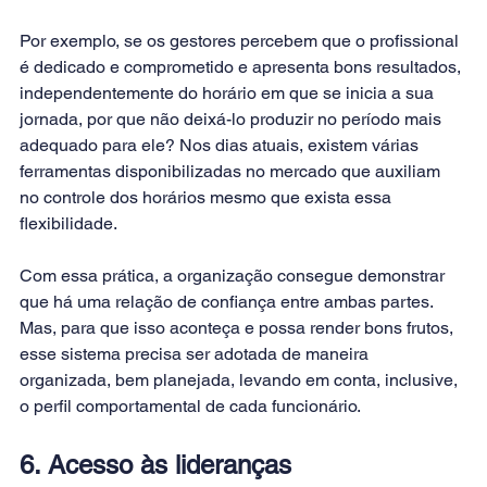
Por exemplo, se os gestores percebem que o profissional 
é dedicado e comprometido e apresenta bons resultados, 
independentemente do horário em que se inicia a sua 
jornada, por que não deixá-lo produzir no período mais 
adequado para ele? Nos dias atuais, existem várias 
ferramentas disponibilizadas no mercado que auxiliam 
no controle dos horários mesmo que exista essa 
flexibilidade.
Com essa prática, a organização consegue demonstrar 
que há uma relação de confiança entre ambas partes. 
Mas, para que isso aconteça e possa render bons frutos, 
esse sistema precisa ser adotada de maneira 
organizada, bem planejada, levando em conta, inclusive, 
o perfil comportamental de cada funcionário.
6. Acesso às lideranças