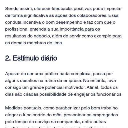
Sendo assim, oferecer feedbacks positivos pode impactar 
de forma significativa as ações dos colaboradores. Essa 
conduta incentiva o bom 
desempenho
 e faz com que o 
profissional entenda a sua importância para os 
resultados do negócio, além de servir como exemplo para 
os demais membros do time.
2. Estímulo diário
Apesar de ser uma prática nada complexa, passa por 
alguns desafios na rotina da empresa. No entanto, leva 
consigo um grande potencial motivador. Afinal, todos os 
dias são criadas possibilidade de engajar os funcionários.
Medidas pontuais, como parabenizar pelo bom trabalho, 
eleger o funcionário do mês, presentear os empregados 
pelo tempo de serviço na companhia, entre outras 