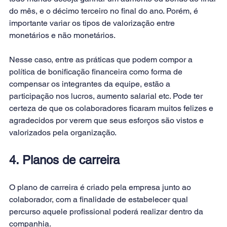
do mês, e o décimo terceiro no final do ano. Porém, é 
importante variar os tipos de valorização entre 
monetários e não monetários.
Nesse caso, entre as práticas que podem compor a 
política de bonificação financeira como forma de 
compensar os integrantes da equipe, estão a 
participação nos lucros, aumento salarial etc. Pode ter 
certeza de que os colaboradores ficaram muitos felizes e 
agradecidos por verem que seus esforços são vistos e 
valorizados pela organização.
4. Planos de carreira
O 
plano de carreira
 é criado pela empresa junto ao 
colaborador, com a finalidade de estabelecer qual 
percurso aquele profissional poderá realizar dentro da 
companhia.