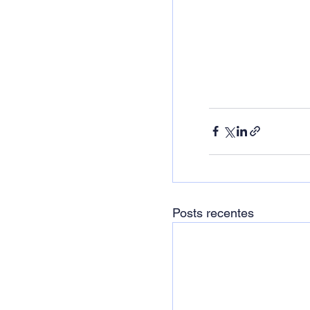
Posts recentes