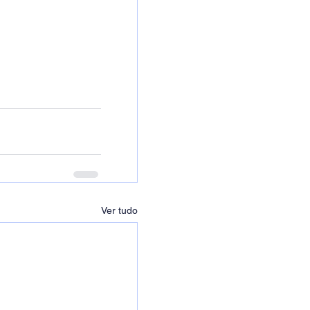
Ver tudo