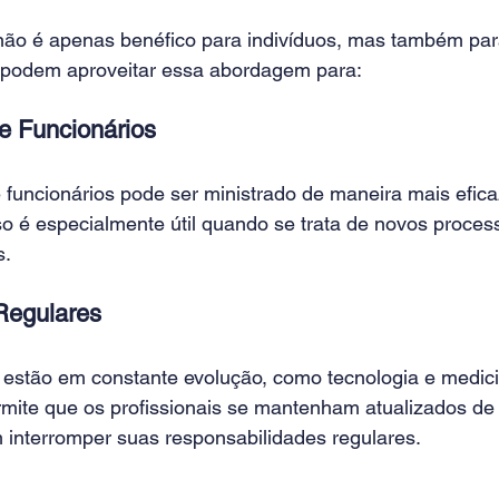
não é apenas benéfico para indivíduos, mas também par
podem aproveitar essa abordagem para: 
e Funcionários 
 funcionários pode ser ministrado de maneira mais efica
so é especialmente útil quando se trata de novos proces
. 
Regulares 
 estão em constante evolução, como tecnologia e medici
mite que os profissionais se mantenham atualizados de
 interromper suas responsabilidades regulares. 