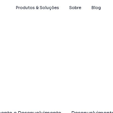
Produtos & Soluções
Sobre
Blog