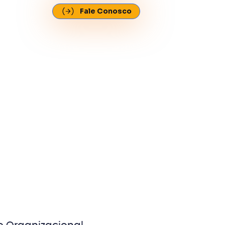
Fale Conosco