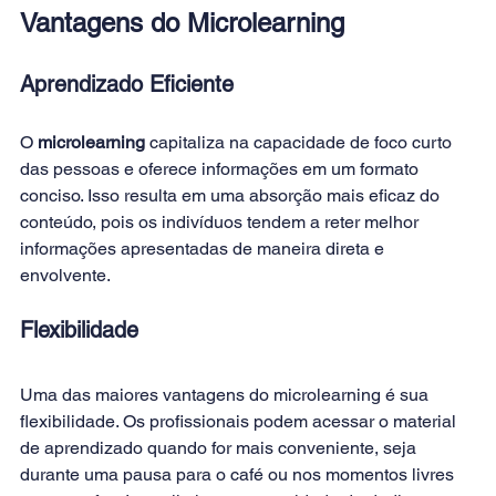
Vantagens do Microlearning
Aprendizado Eficiente 
O 
microlearning 
capitaliza na capacidade de foco curto 
das pessoas e oferece informações em um formato 
conciso. Isso resulta em uma absorção mais eficaz do 
conteúdo, pois os indivíduos tendem a reter melhor 
informações apresentadas de maneira direta e 
envolvente. 
Flexibilidade 
Uma das maiores vantagens do microlearning é sua 
flexibilidade. Os profissionais podem acessar o material 
de aprendizado quando for mais conveniente, seja 
durante uma pausa para o café ou nos momentos livres 