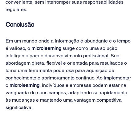
conveniente, sem interromper suas responsabilidades 
regulares. 
Conclusão
Em um mundo onde a informação é abundante e o tempo 
é valioso, o 
microlearning 
surge como uma solução 
inteligente para o desenvolvimento profissional. Sua 
abordagem direta, flexível e orientada para resultados o 
torna uma ferramenta poderosa para aquisição de 
conhecimento e aprimoramento contínuo. Ao implementar 
o 
microlearning
, indivíduos e empresas podem estar na 
vanguarda de seus campos, adaptando-se rapidamente 
às mudanças e mantendo uma vantagem competitiva 
significativa.        