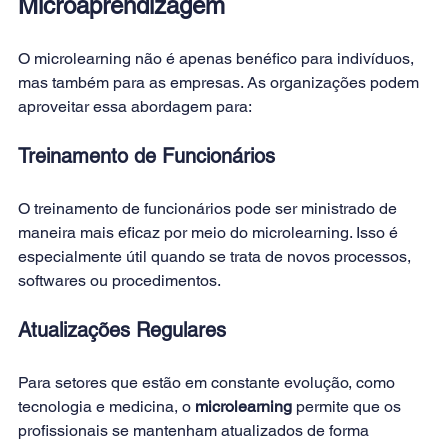
Microaprendizagem
O microlearning não é apenas benéfico para indivíduos, 
mas também para as empresas. As organizações podem 
aproveitar essa abordagem para: 
Treinamento de Funcionários 
O treinamento de funcionários pode ser ministrado de 
maneira mais eficaz por meio do microlearning. Isso é 
especialmente útil quando se trata de novos processos, 
softwares ou procedimentos. 
Atualizações Regulares 
Para setores que estão em constante evolução, como 
tecnologia e medicina, o 
microlearning 
permite que os 
profissionais se mantenham atualizados de forma 