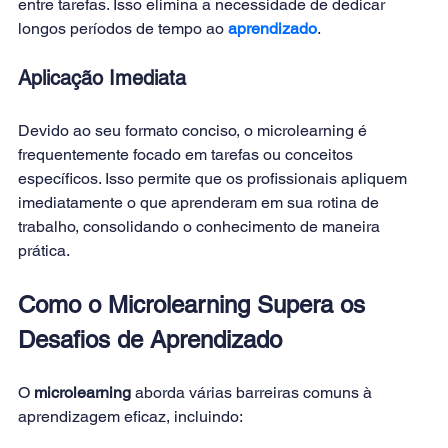
entre tarefas. Isso elimina a necessidade de dedicar 
longos períodos de tempo ao 
aprendizado
. 
Aplicação Imediata 
Devido ao seu formato conciso, o microlearning é 
frequentemente focado em tarefas ou conceitos 
específicos. Isso permite que os profissionais apliquem 
imediatamente o que aprenderam em sua rotina de 
trabalho, consolidando o conhecimento de maneira 
prática. 
Como o Microlearning Supera os 
Desafios de Aprendizado
O 
microlearning 
aborda várias barreiras comuns à 
aprendizagem eficaz, incluindo: