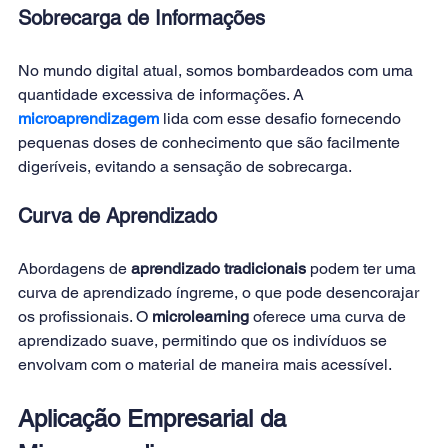
Sobrecarga de Informações 
No mundo digital atual, somos bombardeados com uma 
quantidade excessiva de informações. A 
microaprendizagem
 lida com esse desafio fornecendo 
pequenas doses de conhecimento que são facilmente 
digeríveis, evitando a sensação de sobrecarga. 
Curva de Aprendizado 
Abordagens de 
aprendizado tradicionais 
podem ter uma 
curva de aprendizado íngreme, o que pode desencorajar 
os profissionais. O 
microlearning
 oferece uma curva de 
aprendizado suave, permitindo que os indivíduos se 
envolvam com o material de maneira mais acessível. 
Aplicação Empresarial da 