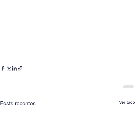
Ver tudo
Posts recentes