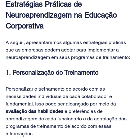
Estratégias Práticas de 
Neuroaprendizagem na Educação 
Corporativa
A seguir, apresentaremos algumas estratégias práticas 
que as empresas podem adotar para implementar a 
neuroaprendizagem em seus programas de treinamento: 
1. Personalização do Treinamento
Personalizar o treinamento de acordo com as 
necessidades individuais de cada colaborador é 
fundamental. Isso pode ser alcançado por meio da 
avaliação das habilidades
 e preferências de 
aprendizagem de cada funcionário e da adaptação dos 
programas de treinamento de acordo com essas 
informações. 