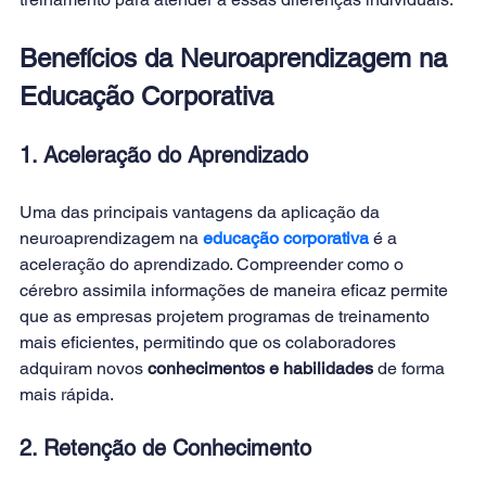
Benefícios da Neuroaprendizagem na 
Educação Corporativa
1. Aceleração do Aprendizado
Uma das principais vantagens da aplicação da 
neuroaprendizagem na 
educação corporativa
 é a 
aceleração do aprendizado. Compreender como o 
cérebro assimila informações de maneira eficaz permite 
que as empresas projetem programas de treinamento 
mais eficientes, permitindo que os colaboradores 
adquiram novos 
conhecimentos e habilidades
 de forma 
mais rápida. 
2. Retenção de Conhecimento