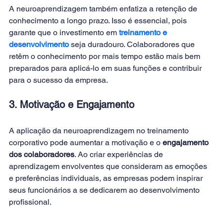
A neuroaprendizagem também enfatiza a retenção de 
conhecimento a longo prazo. Isso é essencial, pois 
garante que o investimento em
 treinamento e 
desenvolvimento 
seja duradouro. Colaboradores que 
retêm o conhecimento por mais tempo estão mais bem 
preparados para aplicá-lo em suas funções e contribuir 
para o sucesso da empresa. 
3. Motivação e Engajamento
A aplicação da neuroaprendizagem no treinamento 
corporativo pode aumentar a motivação e o 
engajamento 
dos colaboradores
. Ao criar experiências de 
aprendizagem envolventes que consideram as emoções 
e preferências individuais, as empresas podem inspirar 
seus funcionários a se dedicarem ao desenvolvimento 
profissional. 