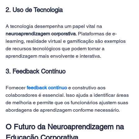
2. Uso de Tecnologia
A tecnologia desempenha um papel vital na
neuroaprendizagem corporativa
. Plataformas de e-
learning, realidade virtual e gamificação são exemplos 
de recursos tecnológicos que podem tornar a 
aprendizagem mais envolvente e interativa. 
3. Feedback Contínuo
Fornecer
feedback contínuo
 e construtivo aos 
colaboradores é essencial. Isso ajuda a identificar áreas 
de melhoria e permite que os funcionários ajustem suas 
abordagens de aprendizagem conforme necessário. 
O Futuro da Neuroaprendizagem na 
Educação Corporativa