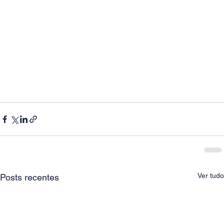
Ver tudo
Posts recentes