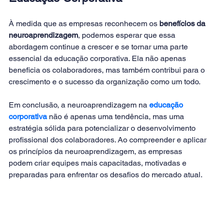
À medida que as empresas reconhecem os 
benefícios da 
neuroaprendizagem
, podemos esperar que essa 
abordagem continue a crescer e se tornar uma parte 
essencial da educação corporativa. Ela não apenas 
beneficia os colaboradores, mas também contribui para o 
crescimento e o sucesso da organização como um todo. 
Em conclusão, a neuroaprendizagem na 
educação 
corporativa
 não é apenas uma tendência, mas uma 
estratégia sólida para potencializar o desenvolvimento 
profissional dos colaboradores. Ao compreender e aplicar 
os princípios da neuroaprendizagem, as empresas 
podem criar equipes mais capacitadas, motivadas e 
preparadas para enfrentar os desafios do mercado atual.   