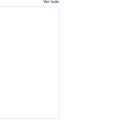
Ver tudo