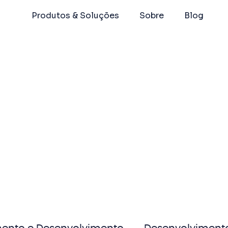
Produtos & Soluções
Sobre
Blog