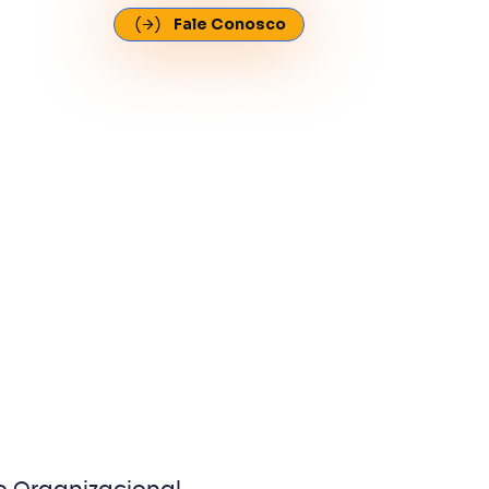
Fale Conosco