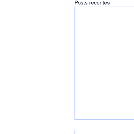
Posts recentes