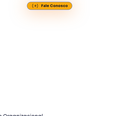
Fale Conosco