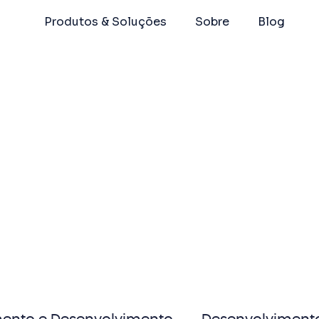
Produtos & Soluções
Sobre
Blog