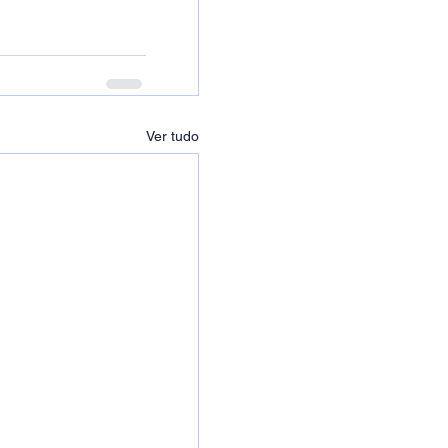
Ver tudo