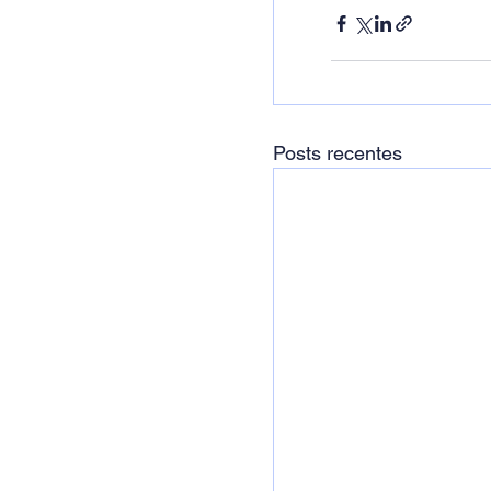
Posts recentes