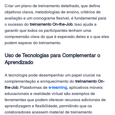
Criar um plano de treinamento detalhado, que defina 
objetivos claros, metodologias de ensino, critérios de 
avaliação e um cronograma flexível, é fundamental para 
o sucesso do
 treinamento On-the-Job
. Isso ajuda a 
garantir que todos os participantes tenham uma 
compreensão clara do que é esperado deles e o que eles 
podem esperar do treinamento.
Uso de Tecnologias para Complementar o 
Aprendizado 
A tecnologia pode desempenhar um papel crucial na 
complementação e enriquecimento do 
treinamento On-
the-Job
. Plataformas de
e-learning
, aplicativos móveis 
educacionais e realidade virtual são exemplos de 
ferramentas que podem oferecer recursos adicionais de 
aprendizagem e flexibilidade, permitindo que os 
colaboradores acessem material de treinamento 