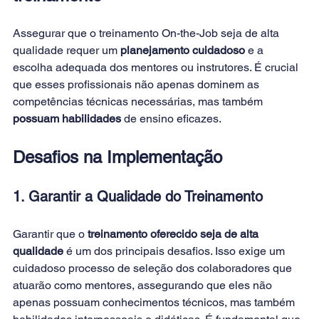
Assegurar que o treinamento On-the-Job seja de alta 
qualidade requer um
 planejamento cuidadoso 
e a 
escolha adequada dos mentores ou instrutores. É crucial 
que esses profissionais não apenas dominem as 
competências técnicas necessárias, mas também
possuam habilidades 
de ensino eficazes.
Desafios na Implementação
1. Garantir a Qualidade do Treinamento
Garantir que o
 treinamento oferecido seja de alta 
qualidade
 é um dos principais desafios. Isso exige um 
cuidadoso processo de seleção dos colaboradores que 
atuarão como mentores, assegurando que eles não 
apenas possuam conhecimentos técnicos, mas também 