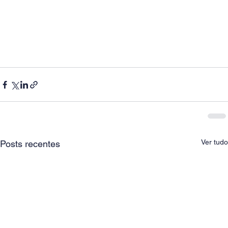
Ver tudo
Posts recentes