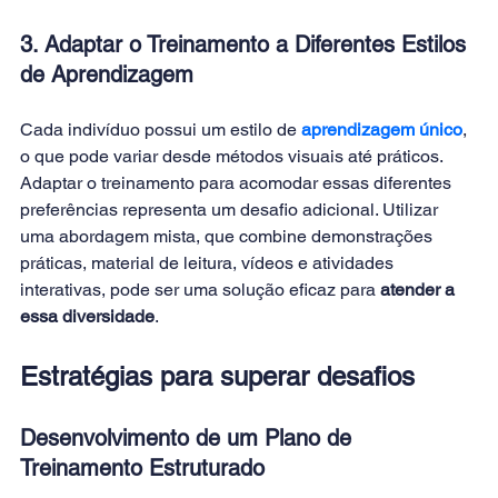
3. Adaptar o Treinamento a Diferentes Estilos 
de Aprendizagem
Cada indivíduo possui um estilo de
 aprendizagem único
, 
o que pode variar desde métodos visuais até práticos. 
Adaptar o treinamento para acomodar essas diferentes 
preferências representa um desafio adicional. Utilizar 
uma abordagem mista, que combine demonstrações 
práticas, material de leitura, vídeos e atividades 
interativas, pode ser uma solução eficaz para
 atender a 
essa diversidade
.
Estratégias para superar desafios
Desenvolvimento de um Plano de 
Treinamento Estruturado 