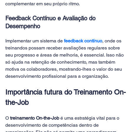
complementar em seu próprio ritmo.
Feedback Contínuo e Avaliação do 
Desempenho 
Implementar um sistema de 
feedback contínuo
, onde os 
treinandos possam receber avaliações regulares sobre 
seu progresso e áreas de melhoria, é essencial. Isso não 
só ajuda na retenção de conhecimento, mas também 
motiva os colaboradores, mostrando-lhes o valor do seu 
desenvolvimento profissional para a organização.
Importância futura do Treinamento On-
the-Job
O
 treinamento On-the-Job
 é uma estratégia vital para o 
desenvolvimento de competências dentro de 