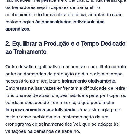
habilidades interpessoais e didáticas. É fundamental que 
os treinadores sejam capazes de transmitir o 
conhecimento de forma clara e efetiva, adaptando suas 
metodologias 
às necessidades individuais dos 
aprendizes.
2. Equilibrar a Produção e o Tempo Dedicado 
ao Treinamento
Outro desafio significativo é encontrar o equilíbrio correto 
entre as demandas de produção do dia-a-dia e o tempo 
necessário para realizar o
 treinamento efetivamente
. 
Empresas muitas vezes enfrentam a dificuldade de retirar 
funcionários de suas funções habituais para participar ou 
conduzir sessões de treinamento, o que pode afetar
temporariamente a produtividade
. Uma estratégia para 
mitigar esse problema é a implementação de um 
cronograma de treinamento flexível, que se adapte às 
variações na demanda de trabalho.