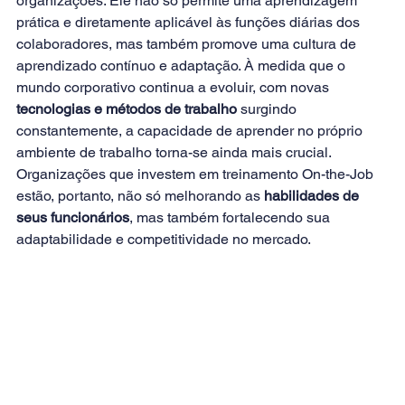
organizações. Ele não só permite uma aprendizagem 
prática e diretamente aplicável às funções diárias dos 
colaboradores, mas também promove uma cultura de 
aprendizado contínuo e adaptação. À medida que o 
mundo corporativo continua a evoluir, com novas
tecnologias e métodos de trabalho 
surgindo 
constantemente, a capacidade de aprender no próprio 
ambiente de trabalho torna-se ainda mais crucial. 
Organizações que investem em treinamento On-the-Job 
estão, portanto, não só melhorando as 
habilidades de 
seus funcionários
, mas também fortalecendo sua 
adaptabilidade e competitividade no mercado.        