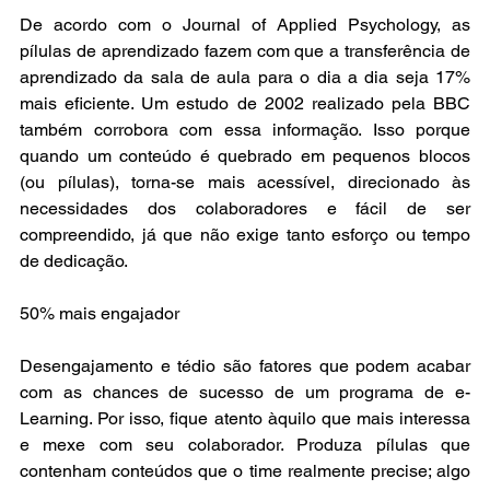
De acordo com o Journal of Applied Psychology, as 
pílulas de aprendizado fazem com que a transferência de 
aprendizado da sala de aula para o dia a dia seja 17% 
mais eficiente. Um estudo de 2002 realizado pela BBC 
também corrobora com essa informação. Isso porque 
quando um conteúdo é quebrado em pequenos blocos 
(ou pílulas), torna-se mais acessível, direcionado às 
necessidades dos colaboradores e fácil de ser 
compreendido, já que não exige tanto esforço ou tempo 
de dedicação.
50% mais engajador
Desengajamento e tédio são fatores que podem acabar 
com as chances de sucesso de um programa de e-
Learning. Por isso, fique atento àquilo que mais interessa 
e mexe com seu colaborador. Produza pílulas que 
contenham conteúdos que o time realmente precise; algo 