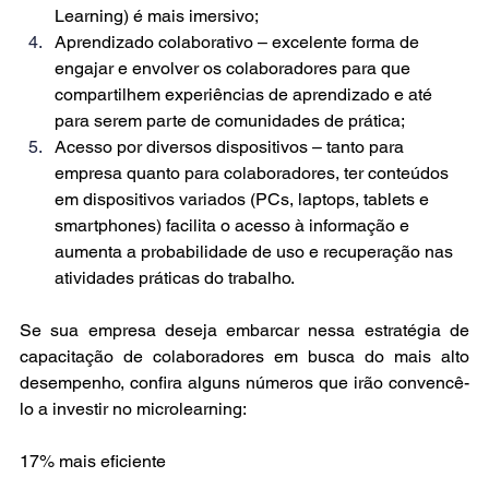
Learning) é mais imersivo;
Aprendizado colaborativo – excelente forma de 
engajar e envolver os colaboradores para que 
compartilhem experiências de aprendizado e até 
para serem parte de comunidades de prática;
Acesso por diversos dispositivos – tanto para 
empresa quanto para colaboradores, ter conteúdos 
em dispositivos variados (PCs, laptops, tablets e 
smartphones) facilita o acesso à informação e 
aumenta a probabilidade de uso e recuperação nas 
atividades práticas do trabalho.
Se sua empresa deseja embarcar nessa estratégia de 
capacitação de colaboradores em busca do mais alto 
desempenho, confira alguns números que irão convencê-
lo a investir no microlearning:
17% mais eficiente