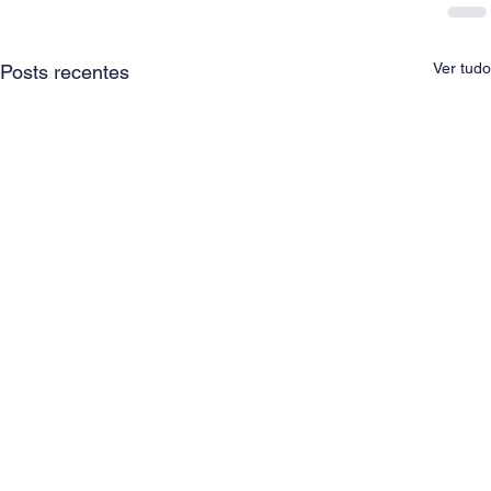
Ver tudo
Posts recentes