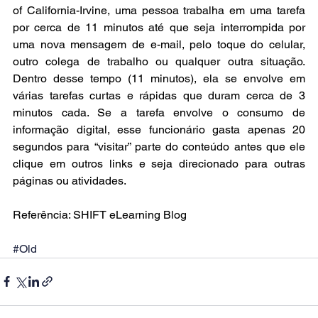
of California-Irvine, uma pessoa trabalha em uma tarefa 
por cerca de 11 minutos até que seja interrompida por 
uma nova mensagem de e-mail, pelo toque do celular, 
outro colega de trabalho ou qualquer outra situação. 
Dentro desse tempo (11 minutos), ela se envolve em 
várias tarefas curtas e rápidas que duram cerca de 3 
minutos cada. Se a tarefa envolve o consumo de 
informação digital, esse funcionário gasta apenas 20 
segundos para “visitar” parte do conteúdo antes que ele 
clique em outros links e seja direcionado para outras 
páginas ou atividades.
Referência: SHIFT eLearning Blog
#Old