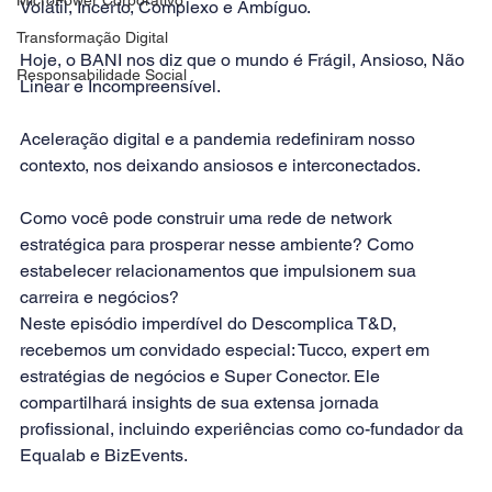
Volátil, Incerto, Complexo e Ambíguo. 
Transformação Digital
Hoje, o BANI nos diz que o mundo é Frágil, Ansioso, Não 
Responsabilidade Social
Linear e Incompreensível. 
Aceleração digital e a pandemia redefiniram nosso 
contexto, nos deixando ansiosos e interconectados. 
Como você pode construir uma rede de network 
estratégica para prosperar nesse ambiente? Como 
estabelecer relacionamentos que impulsionem sua 
carreira e negócios? 
Neste episódio imperdível do Descomplica T&D, 
recebemos um convidado especial: Tucco, expert em 
estratégias de negócios e Super Conector. Ele 
compartilhará insights de sua extensa jornada 
profissional, incluindo experiências como co-fundador da 
Equalab e BizEvents. 