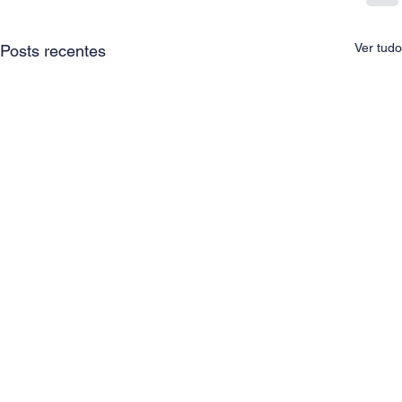
Ver tudo
Posts recentes