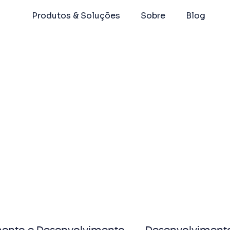
Produtos & Soluções
Sobre
Blog