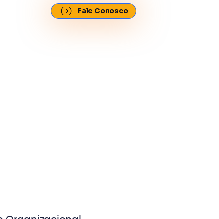
Fale Conosco