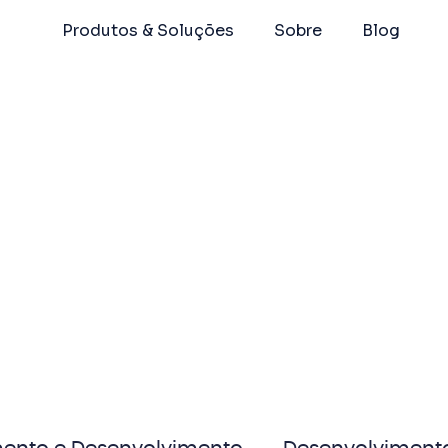
Produtos & Soluções
Sobre
Blog