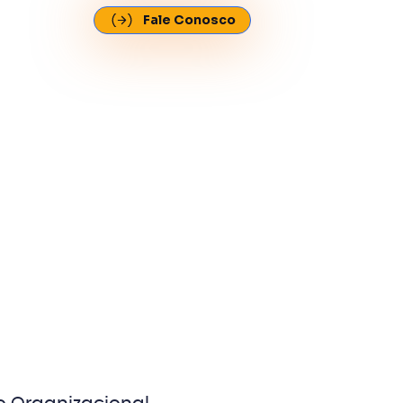
Fale Conosco