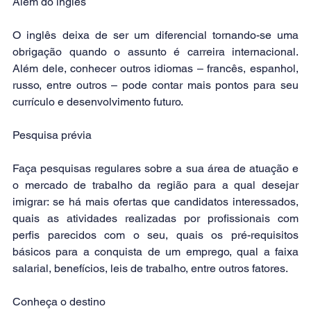
Além do inglês
O inglês deixa de ser um diferencial tornando-se uma 
obrigação quando o assunto é carreira internacional. 
Além dele, conhecer outros idiomas – francês, espanhol, 
russo, entre outros – pode contar mais pontos para seu 
currículo e desenvolvimento futuro.
Pesquisa prévia
Faça pesquisas regulares sobre a sua área de atuação e 
o mercado de trabalho da região para a qual desejar 
imigrar: se há mais ofertas que candidatos interessados, 
quais as atividades realizadas por profissionais com 
perfis parecidos com o seu, quais os pré-requisitos 
básicos para a conquista de um emprego, qual a faixa 
salarial, benefícios, leis de trabalho, entre outros fatores.
Conheça o destino