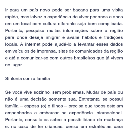
Ir para um país novo pode ser bacana para uma visita 
rápida, mas talvez a experiência de viver por anos e anos 
em um local com cultura diferente seja bem complicada. 
Portanto, pesquise muitas informações sobre a região 
para onde deseja imigrar e avalie hábitos e tradições 
locais. A internet pode ajudá-lo a levantar esses dados 
em veículos de imprensa, sites de comunidades da região 
e até a comunicar-se com outros brasileiros que já vivem 
no lugar.
Sintonia com a família
Se você vive sozinho, sem problemas. Mudar de país ou 
não é uma decisão somente sua. Entretanto, se possui 
família – esposa (o) e filhos – precisa que todos estejam 
empenhados a embarcar na experiência internacional. 
Portanto, consulte-os sobre a possibilidade da mudança 
e, no caso de ter crianças, pense em estratégias para 