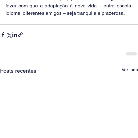
fazer com que a adaptação à nova vida – outra escola, 
idioma, diferentes amigos – seja tranquila e prazerosa.
Ver tudo
Posts recentes