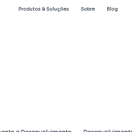
Produtos & Soluções
Sobre
Blog