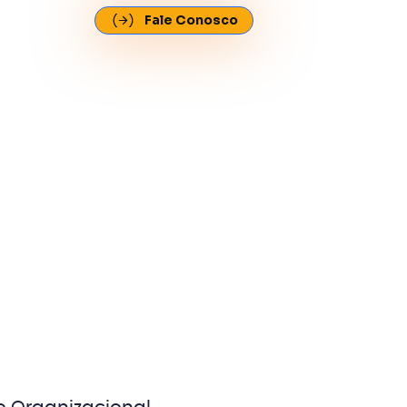
Fale Conosco