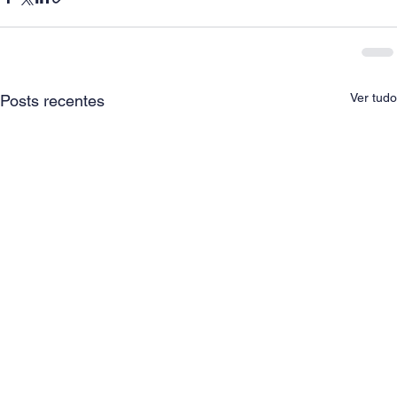
Ver tudo
Posts recentes