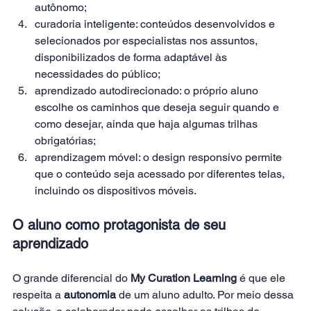
autônomo;
curadoria inteligente: conteúdos desenvolvidos e 
selecionados por especialistas nos assuntos, 
disponibilizados de forma adaptável às 
necessidades do público;
aprendizado autodirecionado: o próprio aluno 
escolhe os caminhos que deseja seguir quando e 
como desejar, ainda que haja algumas trilhas 
obrigatórias;
aprendizagem móvel: o design responsivo permite 
que o conteúdo seja acessado por diferentes telas, 
incluindo os dispositivos móveis.
O aluno como protagonista de seu 
aprendizado
O grande diferencial do 
My Curation Learning
 é que ele 
respeita a 
autonomia
 de um aluno adulto. Por meio dessa 