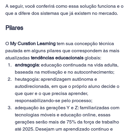
A seguir, você conferirá como essa solução funciona e o 
que a difere dos sistemas que já existem no mercado.
Pilares
O
 My Curation Learning 
tem sua concepção técnica 
pautada em alguns pilares que correspondem às mais 
atualizadas 
tendências educacionais
 globais:
andragogia
: educação continuada na vida adulta, 
baseada na motivação e no autoconhecimento;
heutagogia: aprendizagem autônoma e 
autodirecionada, em que o próprio aluno decide o 
que quer e o que precisa aprender, 
responsabilizando-se pelo processo;
adequação às gerações Y e Z: familiarizadas com 
tecnologias móveis e educação online, essas 
gerações serão mais de 75% da força de trabalho 
até 2025. Desejam um aprendizado contínuo e 