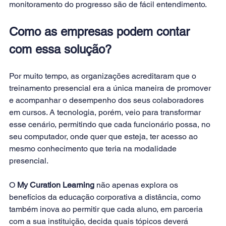
monitoramento do progresso são de fácil entendimento.
Como as empresas podem contar 
com essa solução?
Por muito tempo, as organizações acreditaram que o 
treinamento presencial era a única maneira de promover 
e acompanhar o desempenho dos seus colaboradores 
em cursos. A tecnologia, porém, veio para transformar 
esse cenário, permitindo que cada funcionário possa, no 
seu computador, onde quer que esteja, ter acesso ao 
mesmo conhecimento que teria na modalidade 
presencial.
O 
My Curation Learning
 não apenas explora os 
benefícios da educação corporativa a distância, como 
também inova ao permitir que cada aluno, em parceria 
com a sua instituição, decida quais tópicos deverá 