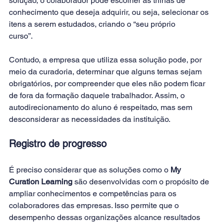
solução, o colaborador pode escolher as trilhas de 
conhecimento que deseja adquirir, ou seja, selecionar os 
itens a serem estudados, criando o “seu próprio 
curso”.
Contudo, a empresa que utiliza essa solução pode, por 
meio da curadoria, determinar que alguns temas sejam 
obrigatórios, por compreender que eles não podem ficar 
de fora da formação daquele trabalhador. Assim, o 
autodirecionamento do aluno é respeitado, mas sem 
desconsiderar as necessidades da instituição.
Registro de progresso
É preciso considerar que as soluções como o 
My 
Curation Learning 
são desenvolvidas com o propósito de 
ampliar conhecimentos e competências para os 
colaboradores das empresas. Isso permite que o 
desempenho dessas organizações alcance resultados 