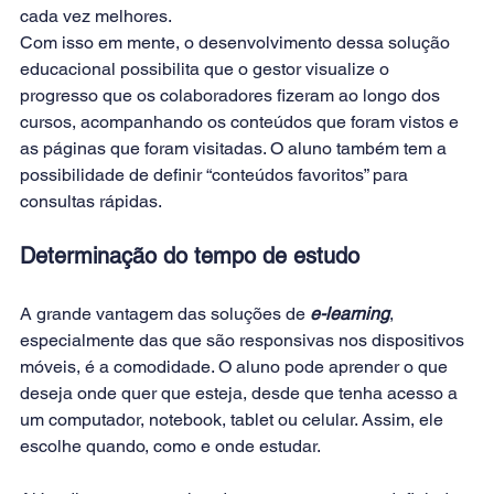
cada vez melhores.
Com isso em mente, o desenvolvimento dessa solução 
educacional possibilita que o gestor visualize o 
progresso que os colaboradores fizeram ao longo dos 
cursos, acompanhando os conteúdos que foram vistos e 
as páginas que foram visitadas. O aluno também tem a 
possibilidade de definir “conteúdos favoritos” para 
consultas rápidas.
Determinação do tempo de estudo
A grande vantagem das soluções de 
e-learning
, 
especialmente das que são responsivas nos dispositivos 
móveis, é a comodidade. O aluno pode aprender o que 
deseja onde quer que esteja, desde que tenha acesso a 
um computador, notebook, tablet ou celular. Assim, ele 
escolhe quando, como e onde estudar.