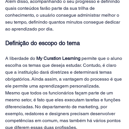
Além disso, acompanhando o seu progresso e definindo 
quais conteúdos farão parte da sua trilha de 
conhecimento, o usuário consegue administrar melhor o 
seu tempo, definindo quantos minutos consegue dedicar 
ao aprendizado por dia.
Definição do escopo do tema
A liberdade do 
My Curation Learning 
permite que o aluno 
escolha os temas que deseja estudar. Contudo, é claro 
que a instituição dará diretrizes e determinará temas 
obrigatórios. Ainda assim, a vantagem do processo é que 
ele permite uma aprendizagem personalizada.
Mesmo que todos os funcionários façam parte de um 
mesmo setor, é fato que eles executam tarefas e funções 
diferenciadas. No departamento de marketing, por 
exemplo, redatores e designers precisam desenvolver 
competências em comum, mas também há vários pontos 
que diferem essas duas profissões.