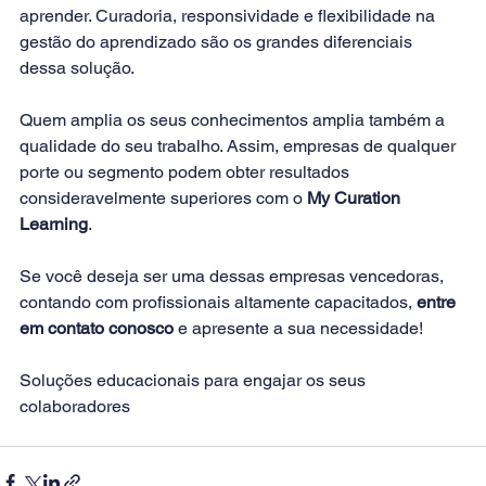
aprender. Curadoria, responsividade e flexibilidade na 
gestão do aprendizado são os grandes diferenciais 
dessa solução.
Quem amplia os seus conhecimentos amplia também a 
qualidade do seu trabalho. Assim, empresas de qualquer 
porte ou segmento podem obter resultados 
consideravelmente superiores com o 
My Curation 
Learning
.
Se você deseja ser uma dessas empresas vencedoras, 
contando com profissionais altamente capacitados, 
entre 
em contato conosco
 e apresente a sua necessidade!
Soluções educacionais para engajar os seus 
colaboradores   