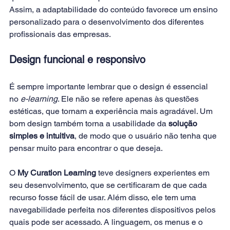
Assim, a adaptabilidade do conteúdo favorece um ensino 
personalizado para o desenvolvimento dos diferentes 
profissionais das empresas.
Design funcional e responsivo
É sempre importante lembrar que o design é essencial 
no 
e-learning
. Ele não se refere apenas às questões 
estéticas, que tornam a experiência mais agradável. Um 
bom design também torna a usabilidade da 
solução 
simples e intuitiva
, de modo que o usuário não tenha que 
pensar muito para encontrar o que deseja.
O 
My Curation Learning
 teve designers experientes em 
seu desenvolvimento, que se certificaram de que cada 
recurso fosse fácil de usar. Além disso, ele tem uma 
navegabilidade perfeita nos diferentes dispositivos pelos 
quais pode ser acessado. A linguagem, os menus e o 