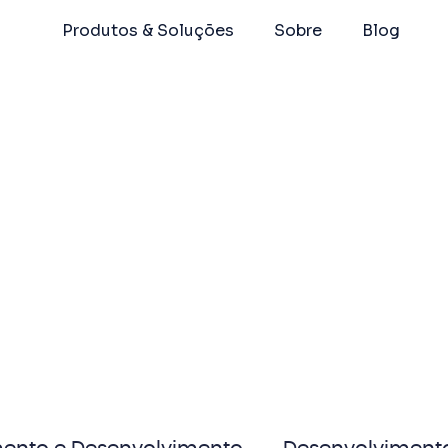
Produtos & Soluções
Sobre
Blog