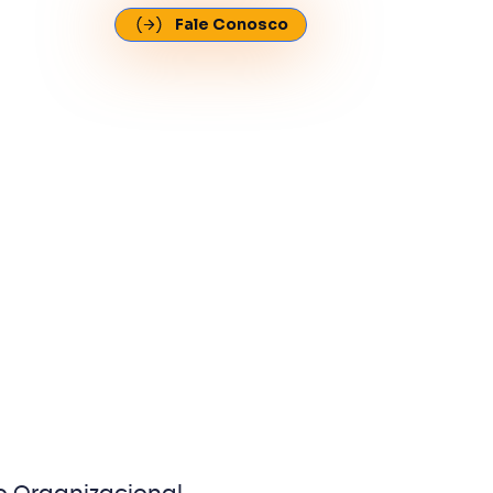
Fale Conosco