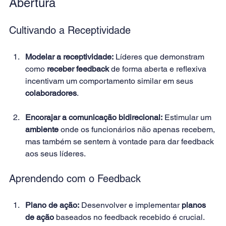
Abertura 
Cultivando a Receptividade 
Modelar a receptividade:
 Líderes que demonstram 
como 
receber feedback
 de forma aberta e reflexiva 
incentivam um comportamento similar em seus 
colaboradores
. 
Encorajar a comunicação bidirecional:
 Estimular um 
ambiente
 onde os funcionários não apenas recebem, 
mas também se sentem à vontade para dar feedback 
aos seus líderes. 
Aprendendo com o Feedback 
Plano de ação:
 Desenvolver e implementar 
planos 
de ação
 baseados no feedback recebido é crucial. 