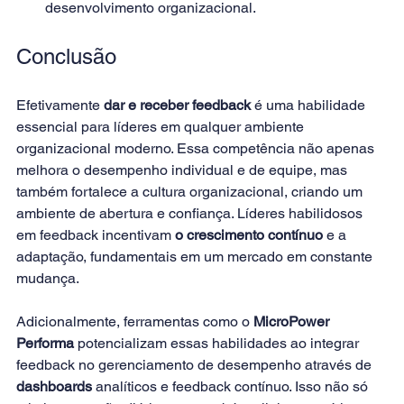
desenvolvimento organizacional. 
Conclusão 
Efetivamente 
dar e receber feedback
 é uma habilidade 
essencial para líderes em qualquer ambiente 
organizacional moderno. Essa competência não apenas 
melhora o desempenho individual e de equipe, mas 
também fortalece a cultura organizacional, criando um 
ambiente de abertura e confiança. Líderes habilidosos 
em feedback incentivam 
o crescimento contínuo
 e a 
adaptação, fundamentais em um mercado em constante 
mudança. 
Adicionalmente, ferramentas como o 
MicroPower 
Performa
 potencializam essas habilidades ao integrar 
feedback no gerenciamento de desempenho através de 
dashboards
 analíticos e feedback contínuo. Isso não só 