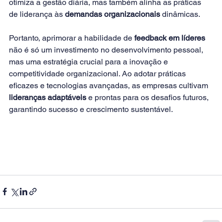
otimiza a gestão diária, mas também alinha as práticas 
de liderança às 
demandas organizacionais 
dinâmicas. 
Portanto, aprimorar a habilidade de
 feedback em líderes
não é só um investimento no desenvolvimento pessoal, 
mas uma estratégia crucial para a inovação e 
competitividade organizacional. Ao adotar práticas 
eficazes e tecnologias avançadas, as empresas cultivam
lideranças adaptáveis
 e prontas para os desafios futuros, 
garantindo sucesso e crescimento sustentável.        