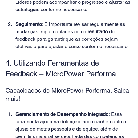
Líderes podem acompanhar o progresso e ajustar as 
estratégias conforme necessário. 
Seguimento:
 É importante revisar regularmente as 
mudanças implementadas como 
resultado 
do 
feedback para garantir que as correções sejam 
efetivas e para ajustar o curso conforme necessário. 
4. Utilizando Ferramentas de 
Feedback – MicroPower Performa 
Capacidades do MicroPower Performa. Saiba 
mais
! 
Gerenciamento de Desempenho Integrado:
 Essa 
ferramenta ajuda na definição, acompanhamento e 
ajuste de metas pessoais e de equipe, além de 
permitir uma análise detalhada das competências 