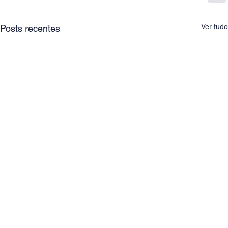
Ver tudo
Posts recentes