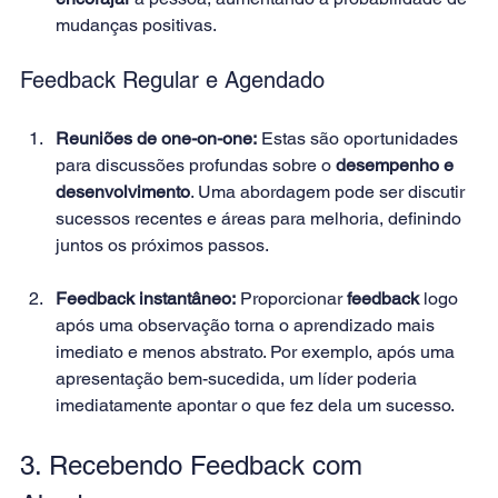
mudanças positivas. 
Feedback Regular e Agendado 
Reuniões de one-on-one:
 Estas são oportunidades 
para discussões profundas sobre o 
desempenho e 
desenvolvimento
. Uma abordagem pode ser discutir 
sucessos recentes e áreas para melhoria, definindo 
juntos os próximos passos. 
Feedback instantâneo:
 Proporcionar 
feedback 
logo 
após uma observação torna o aprendizado mais 
imediato e menos abstrato. Por exemplo, após uma 
apresentação bem-sucedida, um líder poderia 
imediatamente apontar o que fez dela um sucesso. 
3. Recebendo Feedback com 