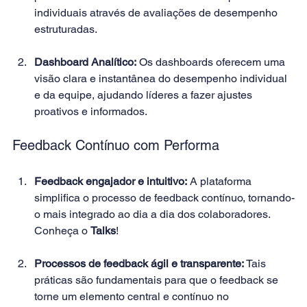
individuais através de avaliações de desempenho 
estruturadas. 
Dashboard Analítico:
 Os dashboards oferecem uma 
visão clara e instantânea do desempenho individual 
e da equipe, ajudando líderes a fazer ajustes 
proativos e informados. 
Feedback Contínuo com Performa 
Feedback engajador e intuitivo:
 A plataforma 
simplifica o processo de feedback contínuo, tornando-
o mais integrado ao dia a dia dos colaboradores. 
Conheça o 
Talks
! 
Processos de feedback ágil e transparente:
 Tais 
práticas são fundamentais para que o feedback se 
torne um elemento central e contínuo no 