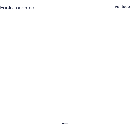
Ver tudo
Posts recentes