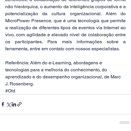
não hierárquica, o aumento da inteligência corporativa e a 
potencialização da cultura organizacional. Além do 
MicroPower Presence,
 que é uma tecnologia que permite 
a realização de diferentes tipos de eventos via Internet ao 
vivo, com agilidade e elevado nível de colaboração entre 
os participantes. Para mais informações sobre a 
ferramenta, entre em contato com nossos especialistas. 
Referência: Além do e-Learning, abordagens e 
tecnologias para a melhoria do conhecimento, do 
aprendizado e do desempenho organizacional, de Marc 
J. Rosenberg.
#Old