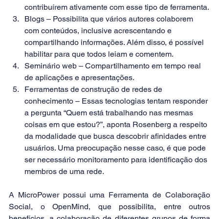
contribuírem ativamente com esse tipo de ferramenta.
Blogs – Possibilita que vários autores colaborem 
com conteúdos, inclusive acrescentando e 
compartilhando informações. Além disso, é possível 
habilitar para que todos leiam e comentem.
Seminário web – Compartilhamento em tempo real 
de aplicações e apresentações.
Ferramentas de construção de redes de 
conhecimento – Essas tecnologias tentam responder 
a pergunta “Quem está trabalhando nas mesmas 
coisas em que estou?”, aponta Rosenberg a respeito 
da modalidade que busca descobrir afinidades entre 
usuários. Uma preocupação nesse caso, é que pode 
ser necessário monitoramento para identificação dos 
membros de uma rede.
A MicroPower possui uma Ferramenta de Colaboração 
Social, o 
OpenMind,
 que possibilita, entre outros 
benefícios, a colaboração de diferentes grupos de forma 