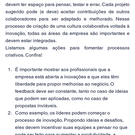
devem ter espaço para pensar, testar e errar. Cada projeto 
sugerido pode (e deve) aceitar contribuições de outros 
colaboradores para ser adaptado e melhorado. Nesse 
processo de criação de uma cultura colaborativa voltada à 
inovação, todas as áreas da empresa são importantes e 
devem estar integradas.
Listamos algumas ações para fomentar processos 
criativos. Confira!
É importante mostrar aos profissionais que a 
empresa está aberta a inovações e que eles têm 
liberdade para propor melhorias ao negócio. O 
feedback deve ser constante, tanto no caso de ideias 
que podem ser aplicadas, como no caso de 
propostas inviáveis.
Como exemplo, os líderes podem começar o 
processo de inovação. Propondo ideias e desafios, 
eles devem incentivar suas equipes a pensar no que 
pode ser feito para aumentar a produtividade, a 