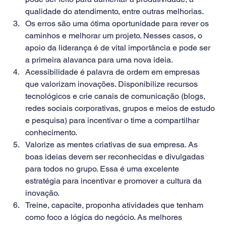
qualidade do atendimento, entre outras melhorias.
Os erros são uma ótima oportunidade para rever os 
caminhos e melhorar um projeto. Nesses casos, o 
apoio da liderança é de vital importância e pode ser 
a primeira alavanca para uma nova ideia. 
Acessibilidade é palavra de ordem em empresas 
que valorizam inovações. Disponibilize recursos 
tecnológicos e crie canais de comunicação (blogs, 
redes sociais corporativas, grupos e meios de estudo 
e pesquisa) para incentivar o time a compartilhar 
conhecimento. 
Valorize as mentes criativas de sua empresa. As 
boas ideias devem ser reconhecidas e divulgadas 
para todos no grupo. Essa é uma excelente 
estratégia para incentivar e promover a cultura da 
inovação. 
Treine, capacite, proponha atividades que tenham 
como foco a lógica do negócio. As melhores 