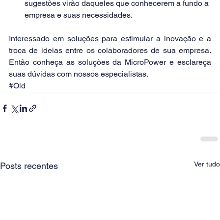
sugestões virão daqueles que conhecerem a fundo a 
empresa e suas necessidades. 
Interessado em soluções para estimular a inovação e a 
troca de ideias entre os colaboradores de sua empresa. 
Então conheça as soluções da 
MicroPower
 e esclareça 
suas dúvidas com nossos especialistas.
#Old
Ver tudo
Posts recentes