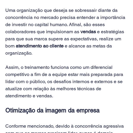
Uma organização que deseja se sobressair diante da 
concorrência no mercado precisa entender a importância 
de investir no capital humano. Afinal, são esses 
colaboradores que impulsionam as 
vendas
 e estratégias 
para que sua marca supere as expectativas, realize um 
bom 
atendimento ao cliente
 e alcance as metas da 
organização.
Assim, o treinamento funciona como um diferencial 
competitivo a fim de a equipe estar mais preparada para 
lidar com o público, os desafios internos e externos e se 
atualize com relação às melhores técnicas de 
atendimento e vendas.
Otimização da imagem da empresa
Conforme mencionado, devido à concorrência agressiva 