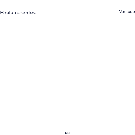
Ver tudo
Posts recentes