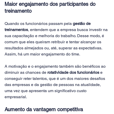
Maior engajamento dos participantes do 
treinamento
Quando os funcionários passam pela 
gestão de 
treinamentos
, entendem que a empresa busca investir na 
sua capacitação e melhoria do trabalho. Desse modo, é 
comum que eles queiram retribuir e tentar alcançar os 
resultados almejados ou, até, superar as expectativas. 
Assim, há um maior engajamento do time.
A motivação e o engajamento também são benéficos ao 
diminuir as chances de 
rotatividade dos funcionários
 e 
conseguir reter talentos, que é um dos maiores desafios 
das empresas e da gestão de pessoas na atualidade, 
uma vez que apresenta um significativo custo 
empresarial.
Aumento da vantagem competitiva