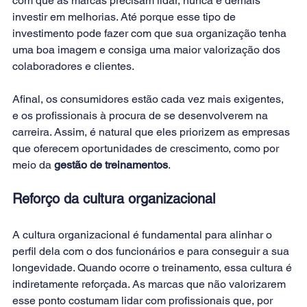
com que as marcas precisam lidar, nunca é demais 
investir em melhorias. Até porque esse tipo de 
investimento pode fazer com que sua organização tenha 
uma boa imagem e consiga uma maior valorização dos 
colaboradores e clientes.
Afinal, os consumidores estão cada vez mais exigentes, 
e os profissionais à procura de se desenvolverem na 
carreira. Assim, é natural que eles priorizem as empresas 
que oferecem oportunidades de crescimento, como por 
meio da 
gestão de treinamentos
.
Reforço da cultura organizacional
A cultura organizacional é fundamental para alinhar o 
perfil dela com o dos funcionários e para conseguir a sua 
longevidade. Quando ocorre o treinamento, essa cultura é 
indiretamente reforçada. As marcas que não valorizarem 
esse ponto costumam lidar com profissionais que, por 